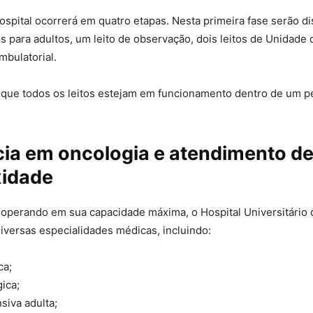
ospital ocorrerá em quatro etapas. Nesta primeira fase serão di
cos para adultos, um leito de observação, dois leitos de Unidade
ambulatorial.
 que todos os leitos estejam em funcionamento dentro de um p
ia em oncologia e atendimento de
idade
 operando em sua capacidade máxima, o Hospital Universitário
iversas especialidades médicas, incluindo:
ca;
gica;
siva adulta;