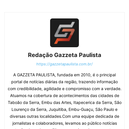
Redação Gazzeta Paulista
https://gazzetapaulista.com.br/
A GAZZETA PAULISTA, fundada em 2010, é o principal
portal de notícias diárias da região, trazendo informação
com credibilidade, agilidade e compromisso com a verdade.
Atuamos na cobertura de acontecimentos das cidades de
Taboão da Serra, Embu das Artes, Itapecerica da Serra, São
Lourenço da Serra, Juquitiba, Embu-Guaçu, São Paulo e
diversas outras localidades.Com uma equipe dedicada de
jornalistas e colaboradores, levamos ao público notícias