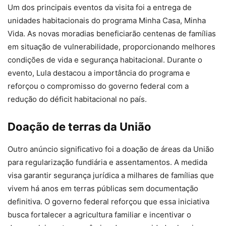
Um dos principais eventos da visita foi a entrega de
unidades habitacionais do programa Minha Casa, Minha
Vida. As novas moradias beneficiarão centenas de famílias
em situação de vulnerabilidade, proporcionando melhores
condições de vida e segurança habitacional. Durante o
evento, Lula destacou a importância do programa e
reforçou o compromisso do governo federal com a
redução do déficit habitacional no país.
Doação de terras da União
Outro anúncio significativo foi a doação de áreas da União
para regularização fundiária e assentamentos. A medida
visa garantir segurança jurídica a milhares de famílias que
vivem há anos em terras públicas sem documentação
definitiva. O governo federal reforçou que essa iniciativa
busca fortalecer a agricultura familiar e incentivar o