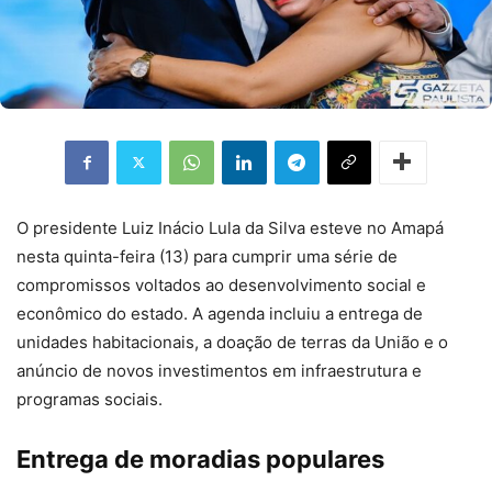
O presidente Luiz Inácio Lula da Silva esteve no Amapá
nesta quinta-feira (13) para cumprir uma série de
compromissos voltados ao desenvolvimento social e
econômico do estado. A agenda incluiu a entrega de
unidades habitacionais, a doação de terras da União e o
anúncio de novos investimentos em infraestrutura e
programas sociais.
Entrega de moradias populares