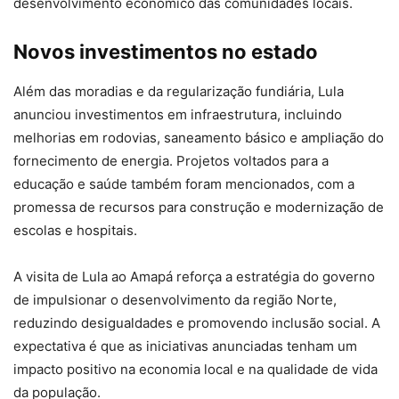
desenvolvimento econômico das comunidades locais.
Novos investimentos no estado
Além das moradias e da regularização fundiária, Lula
anunciou investimentos em infraestrutura, incluindo
melhorias em rodovias, saneamento básico e ampliação do
fornecimento de energia. Projetos voltados para a
educação e saúde também foram mencionados, com a
promessa de recursos para construção e modernização de
escolas e hospitais.
A visita de Lula ao Amapá reforça a estratégia do governo
de impulsionar o desenvolvimento da região Norte,
reduzindo desigualdades e promovendo inclusão social. A
expectativa é que as iniciativas anunciadas tenham um
impacto positivo na economia local e na qualidade de vida
da população.