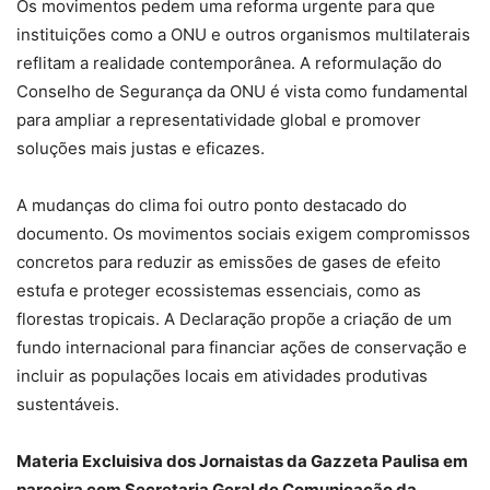
Os movimentos pedem uma reforma urgente para que
instituições como a ONU e outros organismos multilaterais
reflitam a realidade contemporânea. A reformulação do
Conselho de Segurança da ONU é vista como fundamental
para ampliar a representatividade global e promover
soluções mais justas e eficazes.
A mudanças do clima foi outro ponto destacado do
documento. Os movimentos sociais exigem compromissos
concretos para reduzir as emissões de gases de efeito
estufa e proteger ecossistemas essenciais, como as
florestas tropicais. A Declaração propõe a criação de um
fundo internacional para financiar ações de conservação e
incluir as populações locais em atividades produtivas
sustentáveis.
Materia Excluisiva dos Jornaistas da Gazzeta Paulisa em
parceira com Secretaria Geral de Comunicação da