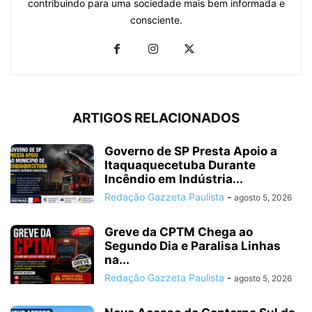
contribuindo para uma sociedade mais bem informada e
consciente.
ARTIGOS RELACIONADOS
Governo de SP Presta Apoio a
Itaquaquecetuba Durante
Incêndio em Indústria...
Redação Gazzeta Paulista
-
agosto 5, 2026
Greve da CPTM Chega ao
Segundo Dia e Paralisa Linhas
na...
Redação Gazzeta Paulista
-
agosto 5, 2026