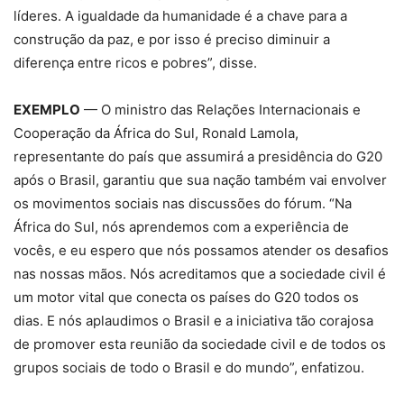
líderes. A igualdade da humanidade é a chave para a
construção da paz, e por isso é preciso diminuir a
diferença entre ricos e pobres”, disse.
EXEMPLO
— O ministro das Relações Internacionais e
Cooperação da África do Sul, Ronald Lamola,
representante do país que assumirá a presidência do G20
após o Brasil, garantiu que sua nação também vai envolver
os movimentos sociais nas discussões do fórum. “Na
África do Sul, nós aprendemos com a experiência de
vocês, e eu espero que nós possamos atender os desafios
nas nossas mãos. Nós acreditamos que a sociedade civil é
um motor vital que conecta os países do G20 todos os
dias. E nós aplaudimos o Brasil e a iniciativa tão corajosa
de promover esta reunião da sociedade civil e de todos os
grupos sociais de todo o Brasil e do mundo”, enfatizou.