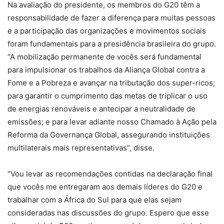
Na avaliação do presidente, os membros do G20 têm a
responsabilidade de fazer a diferença para muitas pessoas
e a participação das organizações e movimentos sociais
foram fundamentais para a presidência brasileira do grupo.
“A mobilização permanente de vocês será fundamental
para impulsionar os trabalhos da Aliança Global contra a
Fome e a Pobreza e avançar na tributação dos super-ricos;
para garantir o cumprimento das metas de triplicar o uso
de energias renováveis e antecipar a neutralidade de
emissões; e para levar adiante nosso Chamado à Ação pela
Reforma da Governança Global, assegurando instituições
multilaterais mais representativas”, disse.
“Vou levar as recomendações contidas na declaração final
que vocês me entregaram aos demais líderes do G20 e
trabalhar com a África do Sul para que elas sejam
consideradas nas discussões do grupo. Espero que esse