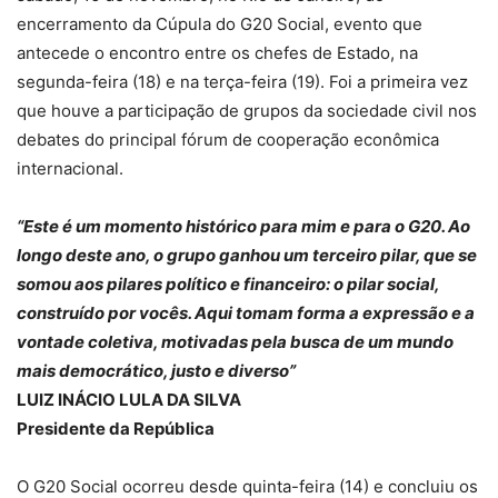
encerramento da Cúpula do G20 Social, evento que
antecede o encontro entre os chefes de Estado, na
segunda-feira (18) e na terça-feira (19). Foi a primeira vez
que houve a participação de grupos da sociedade civil nos
debates do principal fórum de cooperação econômica
internacional.
“Este é um momento histórico para mim e para o G20. Ao
longo deste ano, o grupo ganhou um terceiro pilar, que se
somou aos pilares político e financeiro: o pilar social,
construído por vocês. Aqui tomam forma a expressão e a
vontade coletiva, motivadas pela busca de um mundo
mais democrático, justo e diverso”
LUIZ INÁCIO LULA DA SILVA
Presidente da República
O G20 Social ocorreu desde quinta-feira (14) e concluiu os