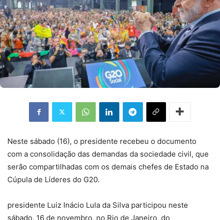
Neste sábado (16), o presidente recebeu o documento
com a consolidação das demandas da sociedade civil, que
serão compartilhadas com os demais chefes de Estado na
Cúpula de Líderes do G20.
presidente Luiz Inácio Lula da Silva participou neste
sábado, 16 de novembro, no Rio de Janeiro, do