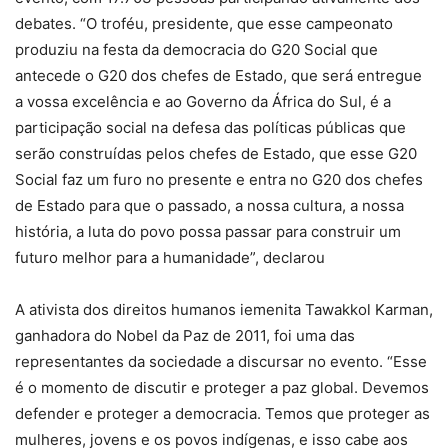
debates. “O troféu, presidente, que esse campeonato
produziu na festa da democracia do G20 Social que
antecede o G20 dos chefes de Estado, que será entregue
a vossa excelência e ao Governo da África do Sul, é a
participação social na defesa das políticas públicas que
serão construídas pelos chefes de Estado, que esse G20
Social faz um furo no presente e entra no G20 dos chefes
de Estado para que o passado, a nossa cultura, a nossa
história, a luta do povo possa passar para construir um
futuro melhor para a humanidade”, declarou
A ativista dos direitos humanos iemenita Tawakkol Karman,
ganhadora do Nobel da Paz de 2011, foi uma das
representantes da sociedade a discursar no evento. “Esse
é o momento de discutir e proteger a paz global. Devemos
defender e proteger a democracia. Temos que proteger as
mulheres, jovens e os povos indígenas, e isso cabe aos