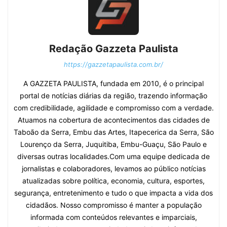
Redação Gazzeta Paulista
https://gazzetapaulista.com.br/
A GAZZETA PAULISTA, fundada em 2010, é o principal
portal de notícias diárias da região, trazendo informação
com credibilidade, agilidade e compromisso com a verdade.
Atuamos na cobertura de acontecimentos das cidades de
Taboão da Serra, Embu das Artes, Itapecerica da Serra, São
Lourenço da Serra, Juquitiba, Embu-Guaçu, São Paulo e
diversas outras localidades.Com uma equipe dedicada de
jornalistas e colaboradores, levamos ao público notícias
atualizadas sobre política, economia, cultura, esportes,
segurança, entretenimento e tudo o que impacta a vida dos
cidadãos. Nosso compromisso é manter a população
informada com conteúdos relevantes e imparciais,