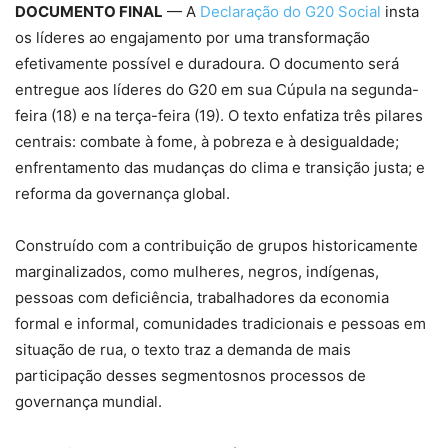
DOCUMENTO FINAL
— A
Declaração do G20 Social
insta
os líderes ao engajamento por uma transformação
efetivamente possível e duradoura. O documento será
entregue aos líderes do G20 em sua Cúpula na segunda-
feira (18) e na terça-feira (19). O texto enfatiza três pilares
centrais: combate à fome, à pobreza e à desigualdade;
enfrentamento das mudanças do clima e transição justa; e
reforma da governança global.
Construído com a contribuição de grupos historicamente
marginalizados, como mulheres, negros, indígenas,
pessoas com deficiência, trabalhadores da economia
formal e informal, comunidades tradicionais e pessoas em
situação de rua, o texto traz a demanda de mais
participação desses segmentosnos processos de
governança mundial.