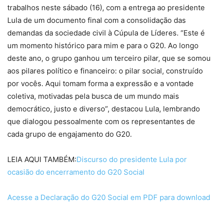
trabalhos neste sábado (16), com a entrega ao presidente
Lula de um documento final com a consolidação das
demandas da sociedade civil à Cúpula de Líderes. “Este é
um momento histórico para mim e para o G20. Ao longo
deste ano, o grupo ganhou um terceiro pilar, que se somou
aos pilares político e financeiro: o pilar social, construído
por vocês. Aqui tomam forma a expressão e a vontade
coletiva, motivadas pela busca de um mundo mais
democrático, justo e diverso”, destacou Lula, lembrando
que dialogou pessoalmente com os representantes de
cada grupo de engajamento do G20.
LEIA AQUI TAMBÉM:
Discurso do presidente Lula por
ocasião do encerramento do G20 Social
Acesse a Declaração do G20 Social em PDF para download