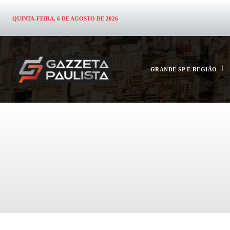
QUINTA-FEIRA, 6 DE AGOSTO DE 2026
GRANDE SP E REGIÃO