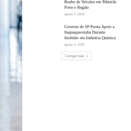
Roubo de Veículos em Ribeirão
Preto e Região
agosto 5, 2026
Governo de SP Presta Apoio a
Itaquaquecetuba Durante
Incêndio em Indústria Química
agosto 5, 2026
Carregar mais