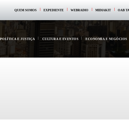
QUEM SOMOS
EXPEDIENTE
WEBRADIO
MIDIAKIT
OAB T
POLÍTICA E JUSTIÇA
CULTURA E EVENTOS
ECONOMIA E NEGÓCIOS