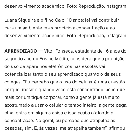
Luana Siqueira e o filho Caio, 10 anos: lei vai contribuir
para um ambiente mais propício à concentração e ao
desenvolvimento acadêmico. Foto: Reprodução/Instagram
APRENDIZADO
— Vitor Fonseca, estudante de 16 anos do
segundo ano do Ensino Médio, considera que a proibição
do uso de aparelhos eletrônicos nas escolas vai
potencializar tanto o seu aprendizado quanto o de seus
colegas. “Eu percebo que o uso do celular é uma questão
porque, mesmo quando você está concentrado, acho que
mais por um tique corporal, como a gente já está muito
acostumado a usar o celular o tempo inteiro, a gente pega,
olha, entra em alguma coisa e isso acaba afetando a
concentração. No geral, eu percebo que atrapalha as
pessoas, sim. E, às vezes, me atrapalha também”, afirmou