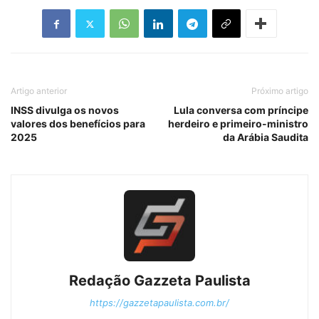
Artigo anterior
Próximo artigo
INSS divulga os novos
Lula conversa com príncipe
valores dos benefícios para
herdeiro e primeiro-ministro
2025
da Arábia Saudita
Redação Gazzeta Paulista
https://gazzetapaulista.com.br/