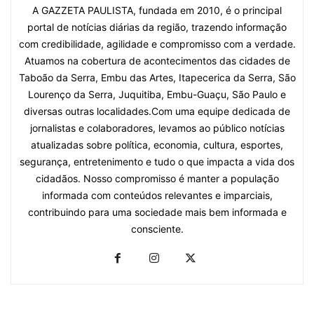
A GAZZETA PAULISTA, fundada em 2010, é o principal
portal de notícias diárias da região, trazendo informação
com credibilidade, agilidade e compromisso com a verdade.
Atuamos na cobertura de acontecimentos das cidades de
Taboão da Serra, Embu das Artes, Itapecerica da Serra, São
Lourenço da Serra, Juquitiba, Embu-Guaçu, São Paulo e
diversas outras localidades.Com uma equipe dedicada de
jornalistas e colaboradores, levamos ao público notícias
atualizadas sobre política, economia, cultura, esportes,
segurança, entretenimento e tudo o que impacta a vida dos
cidadãos. Nosso compromisso é manter a população
informada com conteúdos relevantes e imparciais,
contribuindo para uma sociedade mais bem informada e
consciente.