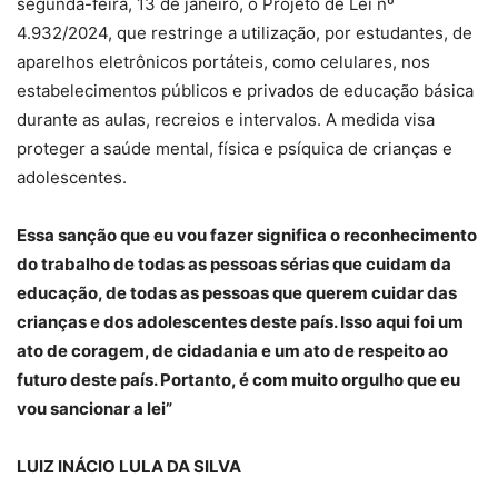
segunda-feira, 13 de janeiro, o Projeto de Lei nº
4.932/2024, que restringe a utilização, por estudantes, de
aparelhos eletrônicos portáteis, como celulares, nos
estabelecimentos públicos e privados de educação básica
durante as aulas, recreios e intervalos. A medida visa
proteger a saúde mental, física e psíquica de crianças e
adolescentes.
Essa sanção que eu vou fazer significa o reconhecimento
do trabalho de todas as pessoas sérias que cuidam da
educação, de todas as pessoas que querem cuidar das
crianças e dos adolescentes deste país. Isso aqui foi um
ato de coragem, de cidadania e um ato de respeito ao
futuro deste país. Portanto, é com muito orgulho que eu
vou sancionar a lei”
LUIZ INÁCIO LULA DA SILVA