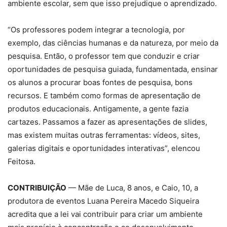
ambiente escolar, sem que isso prejudique o aprendizado.
“Os professores podem integrar a tecnologia, por
exemplo, das ciências humanas e da natureza, por meio da
pesquisa. Então, o professor tem que conduzir e criar
oportunidades de pesquisa guiada, fundamentada, ensinar
os alunos a procurar boas fontes de pesquisa, bons
recursos. E também como formas de apresentação de
produtos educacionais. Antigamente, a gente fazia
cartazes. Passamos a fazer as apresentações de slides,
mas existem muitas outras ferramentas: vídeos, sites,
galerias digitais e oportunidades interativas”, elencou
Feitosa.
CONTRIBUIÇÃO
— Mãe de Luca, 8 anos, e Caio, 10, a
produtora de eventos Luana Pereira Macedo Siqueira
acredita que a lei vai contribuir para criar um ambiente