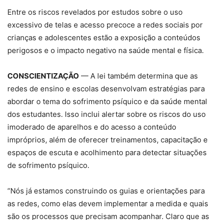
Entre os riscos revelados por estudos sobre o uso
excessivo de telas e acesso precoce a redes sociais por
crianças e adolescentes estão a exposição a conteúdos
perigosos e o impacto negativo na saúde mental e física.
CONSCIENTIZAÇÃO
— A lei também determina que as
redes de ensino e escolas desenvolvam estratégias para
abordar o tema do sofrimento psíquico e da saúde mental
dos estudantes. Isso inclui alertar sobre os riscos do uso
imoderado de aparelhos e do acesso a conteúdo
impróprios, além de oferecer treinamentos, capacitação e
espaços de escuta e acolhimento para detectar situações
de sofrimento psíquico.
“Nós já estamos construindo os guias e orientações para
as redes, como elas devem implementar a medida e quais
são os processos que precisam acompanhar. Claro que as