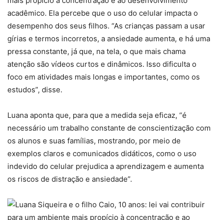
mais propício à concentração e ao desenvolvimento
acadêmico. Ela percebe que o uso do celular impacta o
desempenho dos seus filhos. “As crianças passam a usar
gírias e termos incorretos, a ansiedade aumenta, e há uma
pressa constante, já que, na tela, o que mais chama
atenção são vídeos curtos e dinâmicos. Isso dificulta o
foco em atividades mais longas e importantes, como os
estudos”, disse.
Luana aponta que, para que a medida seja eficaz, “é
necessário um trabalho constante de conscientização com
os alunos e suas famílias, mostrando, por meio de
exemplos claros e comunicados didáticos, como o uso
indevido do celular prejudica a aprendizagem e aumenta
os riscos de distração e ansiedade”.