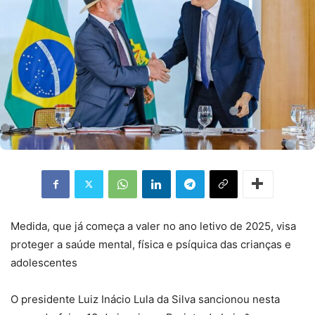
Medida, que já começa a valer no ano letivo de 2025, visa
proteger a saúde mental, física e psíquica das crianças e
adolescentes
O presidente Luiz Inácio Lula da Silva sancionou nesta