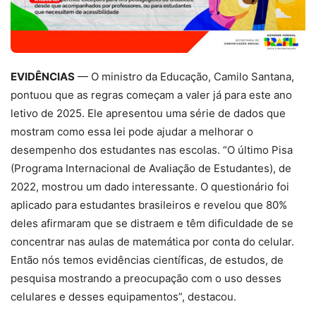
EVIDÊNCIAS
— O ministro da Educação, Camilo Santana,
pontuou que as regras começam a valer já para este ano
letivo de 2025. Ele apresentou uma série de dados que
mostram como essa lei pode ajudar a melhorar o
desempenho dos estudantes nas escolas. “O último Pisa
(Programa Internacional de Avaliação de Estudantes), de
2022, mostrou um dado interessante. O questionário foi
aplicado para estudantes brasileiros e revelou que 80%
deles afirmaram que se distraem e têm dificuldade de se
concentrar nas aulas de matemática por conta do celular.
Então nós temos evidências científicas, de estudos, de
pesquisa mostrando a preocupação com o uso desses
celulares e desses equipamentos”, destacou.