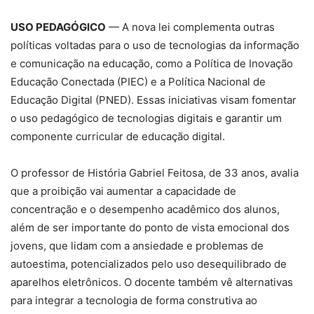
USO PEDAGÓGICO
— A nova lei complementa outras
políticas voltadas para o uso de tecnologias da informação
e comunicação na educação, como a Política de Inovação
Educação Conectada (PIEC) e a Política Nacional de
Educação Digital (PNED). Essas iniciativas visam fomentar
o uso pedagógico de tecnologias digitais e garantir um
componente curricular de educação digital.
O professor de História Gabriel Feitosa, de 33 anos, avalia
que a proibição vai aumentar a capacidade de
concentração e o desempenho acadêmico dos alunos,
além de ser importante do ponto de vista emocional dos
jovens, que lidam com a ansiedade e problemas de
autoestima, potencializados pelo uso desequilibrado de
aparelhos eletrônicos. O docente também vê alternativas
para integrar a tecnologia de forma construtiva ao