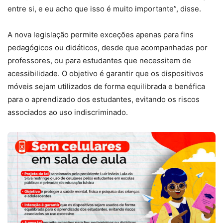
entre si, e eu acho que isso é muito importante”, disse.
A nova legislação permite exceções apenas para fins
pedagógicos ou didáticos, desde que acompanhadas por
professores, ou para estudantes que necessitem de
acessibilidade. O objetivo é garantir que os dispositivos
móveis sejam utilizados de forma equilibrada e benéfica
para o aprendizado dos estudantes, evitando os riscos
associados ao uso indiscriminado.