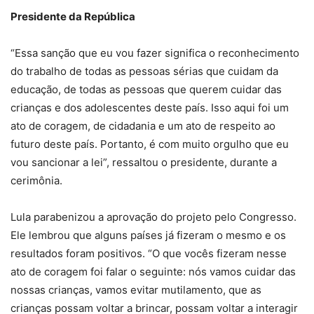
Presidente da República
“Essa sanção que eu vou fazer significa o reconhecimento
do trabalho de todas as pessoas sérias que cuidam da
educação, de todas as pessoas que querem cuidar das
crianças e dos adolescentes deste país. Isso aqui foi um
ato de coragem, de cidadania e um ato de respeito ao
futuro deste país. Portanto, é com muito orgulho que eu
vou sancionar a lei”, ressaltou o presidente, durante a
cerimônia.
Lula parabenizou a aprovação do projeto pelo Congresso.
Ele lembrou que alguns países já fizeram o mesmo e os
resultados foram positivos. “O que vocês fizeram nesse
ato de coragem foi falar o seguinte: nós vamos cuidar das
nossas crianças, vamos evitar mutilamento, que as
crianças possam voltar a brincar, possam voltar a interagir