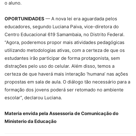
o aluno.
OPORTUNIDADES
— A nova lei era aguardada pelos
educadores, segundo Luciana Paiva, vice-diretora do
Centro Educacional 619 Samambaia, no Distrito Federal.
“Agora, poderemos propor mais atividades pedagógicas
utilizando metodologias ativas, com a certeza de que os
estudantes irão participar de forma protagonista, sem
distrações pelo uso do celular. Além disso, temos a
certeza de que haverá mais interação ‘humana’ nas ações
propostas em sala de aula. O diálogo tão necessário para a
formação dos jovens poderá ser retomado no ambiente
escolar”, declarou Luciana.
Materia envida pela Assessoria de Comunicação do
Ministerio da Educação