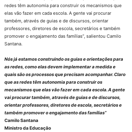
redes têm autonomia para construir os mecanismos que
elas vão fazer em cada escola. A gente vai procurar
também, através de guias e de discursos, orientar
professores, diretores de escola, secretários e também
promover o engajamento das famílias”, salientou Camilo
Santana.
Nós já estamos construindo os guias e orientações para
as redes, como elas devem implementar a medida e
quais são os processos que precisam acompanhar. Claro
que as redes têm autonomia para construir os
mecanismos que elas vão fazer em cada escola. A gente
vai procurar também, através de guias e de discursos,
orientar professores, diretores de escola, secretários e
também promover o engajamento das famílias”
Camilo Santana
Ministro da Educação