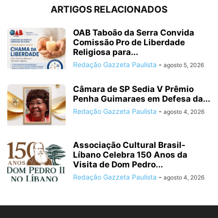
ARTIGOS RELACIONADOS
OAB Taboão da Serra Convida
Comissão Pro de Liberdade
Religiosa para...
Redação Gazzeta Paulista
-
agosto 5, 2026
Câmara de SP Sedia V Prêmio
Penha Guimaraes em Defesa da...
Redação Gazzeta Paulista
-
agosto 4, 2026
Associação Cultural Brasil-
Líbano Celebra 150 Anos da
Visita de Dom Pedro...
Redação Gazzeta Paulista
-
agosto 4, 2026