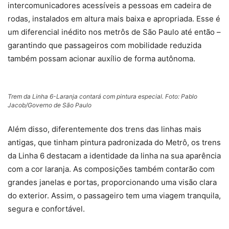
intercomunicadores acessíveis a pessoas em cadeira de
rodas, instalados em altura mais baixa e apropriada. Esse é
um diferencial inédito nos metrôs de São Paulo até então –
garantindo que passageiros com mobilidade reduzida
também possam acionar auxílio de forma autônoma.
Trem da Linha 6-Laranja contará com pintura especial. Foto: Pablo
Jacob/Governo de São Paulo
Além disso, diferentemente dos trens das linhas mais
antigas, que tinham pintura padronizada do Metrô, os trens
da Linha 6 destacam a identidade da linha na sua aparência
com a cor laranja. As composições também contarão com
grandes janelas e portas, proporcionando uma visão clara
do exterior. Assim, o passageiro tem uma viagem tranquila,
segura e confortável.