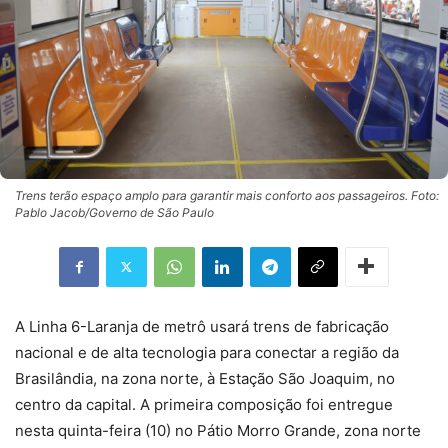
Trens terão espaço amplo para garantir mais conforto aos passageiros. Foto:
Pablo Jacob/Governo de São Paulo
A Linha 6-Laranja de metrô usará trens de fabricação
nacional e de alta tecnologia para conectar a região da
Brasilândia, na zona norte, à Estação São Joaquim, no
centro da capital. A primeira composição foi entregue
nesta quinta-feira (10) no Pátio Morro Grande, zona norte