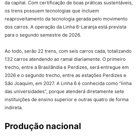
da capital. Com certificação de boas práticas sustentáveis,
os trens possuem tecnologias que incluem
reaproveitamento da tecnologia gerada pelo movimento
dos carros. A operação da Linha 6-Laranja está prevista
para o segundo semestre de 2026.
Ao todo, serão 22 trens, com seis carros cada, totalizando
132 carros atendendo ao ramal diariamente. O primeiro
trecho, entre a Brasilândia e Perdizes, será entregue em
2026 e o segundo trecho, entre as estações Perdizes e
São Joaquim, em 2027. A Linha 6 é conhecida como “linha
das universidades”, porque atenderá diretamente sete
instituições de ensino superior e outras quatro de forma
indireta.
Produção nacional