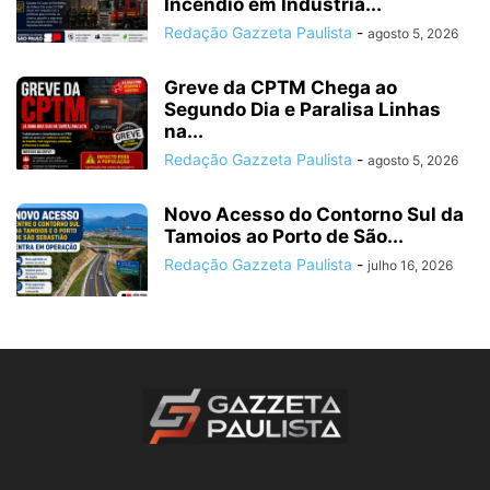
Incêndio em Indústria...
Redação Gazzeta Paulista
-
agosto 5, 2026
Greve da CPTM Chega ao
Segundo Dia e Paralisa Linhas
na...
Redação Gazzeta Paulista
-
agosto 5, 2026
Novo Acesso do Contorno Sul da
Tamoios ao Porto de São...
Redação Gazzeta Paulista
-
julho 16, 2026