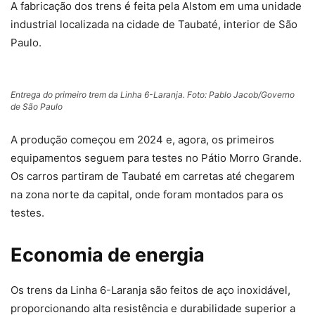
A fabricação dos trens é feita pela Alstom em uma unidade
industrial localizada na cidade de Taubaté, interior de São
Paulo.
Entrega do primeiro trem da Linha 6-Laranja. Foto: Pablo Jacob/Governo
de São Paulo
A produção começou em 2024 e, agora, os primeiros
equipamentos seguem para testes no Pátio Morro Grande.
Os carros partiram de Taubaté em carretas até chegarem
na zona norte da capital, onde foram montados para os
testes.
Economia de energia
Os trens da Linha 6-Laranja são feitos de aço inoxidável,
proporcionando alta resistência e durabilidade superior a