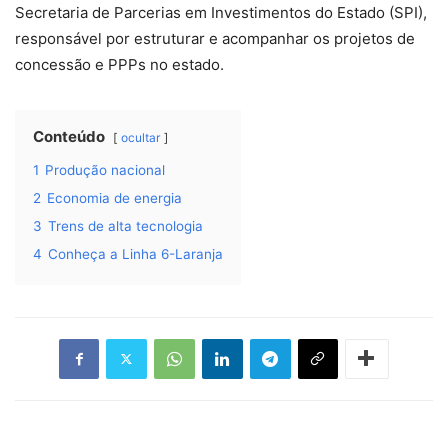
Secretaria de Parcerias em Investimentos do Estado (SPI),
responsável por estruturar e acompanhar os projetos de
concessão e PPPs no estado.
Conteúdo
ocultar
1
Produção nacional
2
Economia de energia
3
Trens de alta tecnologia
4
Conheça a Linha 6-Laranja