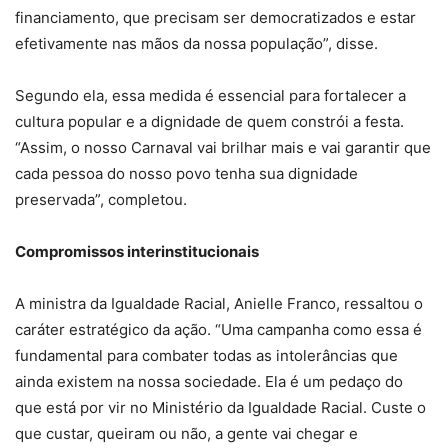
financiamento, que precisam ser democratizados e estar
efetivamente nas mãos da nossa população”, disse.
Segundo ela, essa medida é essencial para fortalecer a
cultura popular e a dignidade de quem constrói a festa.
“Assim, o nosso Carnaval vai brilhar mais e vai garantir que
cada pessoa do nosso povo tenha sua dignidade
preservada”, completou.
Compromissos interinstitucionais
A ministra da Igualdade Racial, Anielle Franco, ressaltou o
caráter estratégico da ação. “Uma campanha como essa é
fundamental para combater todas as intolerâncias que
ainda existem na nossa sociedade. Ela é um pedaço do
que está por vir no Ministério da Igualdade Racial. Custe o
que custar, queiram ou não, a gente vai chegar e