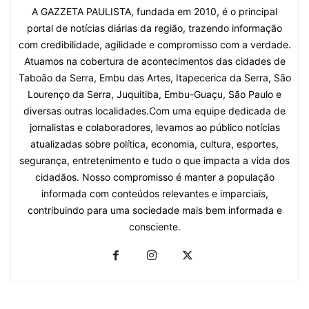
A GAZZETA PAULISTA, fundada em 2010, é o principal
portal de notícias diárias da região, trazendo informação
com credibilidade, agilidade e compromisso com a verdade.
Atuamos na cobertura de acontecimentos das cidades de
Taboão da Serra, Embu das Artes, Itapecerica da Serra, São
Lourenço da Serra, Juquitiba, Embu-Guaçu, São Paulo e
diversas outras localidades.Com uma equipe dedicada de
jornalistas e colaboradores, levamos ao público notícias
atualizadas sobre política, economia, cultura, esportes,
segurança, entretenimento e tudo o que impacta a vida dos
cidadãos. Nosso compromisso é manter a população
informada com conteúdos relevantes e imparciais,
contribuindo para uma sociedade mais bem informada e
consciente.