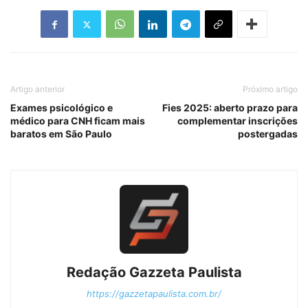
Artigo anterior
Próximo artigo
Exames psicológico e
Fies 2025: aberto prazo para
médico para CNH ficam mais
complementar inscrições
baratos em São Paulo
postergadas
Redação Gazzeta Paulista
https://gazzetapaulista.com.br/