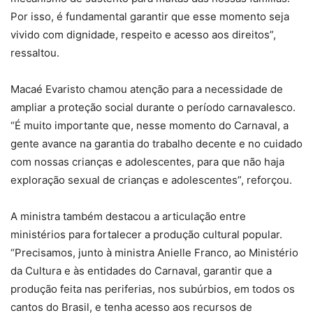
Por isso, é fundamental garantir que esse momento seja
vivido com dignidade, respeito e acesso aos direitos”,
ressaltou.
Macaé Evaristo chamou atenção para a necessidade de
ampliar a proteção social durante o período carnavalesco.
“É muito importante que, nesse momento do Carnaval, a
gente avance na garantia do trabalho decente e no cuidado
com nossas crianças e adolescentes, para que não haja
exploração sexual de crianças e adolescentes”, reforçou.
A ministra também destacou a articulação entre
ministérios para fortalecer a produção cultural popular.
“Precisamos, junto à ministra Anielle Franco, ao Ministério
da Cultura e às entidades do Carnaval, garantir que a
produção feita nas periferias, nos subúrbios, em todos os
cantos do Brasil, e tenha acesso aos recursos de