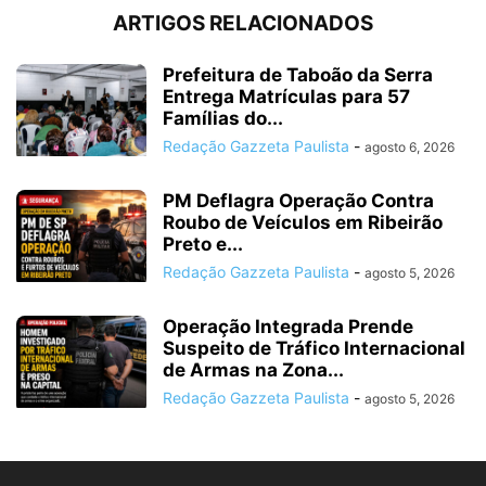
ARTIGOS RELACIONADOS
Prefeitura de Taboão da Serra
Entrega Matrículas para 57
Famílias do...
Redação Gazzeta Paulista
-
agosto 6, 2026
PM Deflagra Operação Contra
Roubo de Veículos em Ribeirão
Preto e...
Redação Gazzeta Paulista
-
agosto 5, 2026
Operação Integrada Prende
Suspeito de Tráfico Internacional
de Armas na Zona...
Redação Gazzeta Paulista
-
agosto 5, 2026