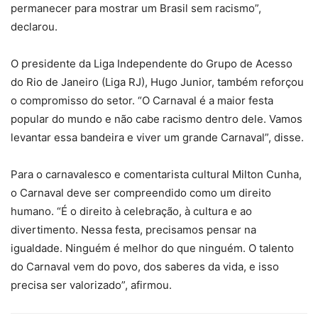
permanecer para mostrar um Brasil sem racismo”,
declarou.
O presidente da Liga Independente do Grupo de Acesso
do Rio de Janeiro (Liga RJ), Hugo Junior, também reforçou
o compromisso do setor. “O Carnaval é a maior festa
popular do mundo e não cabe racismo dentro dele. Vamos
levantar essa bandeira e viver um grande Carnaval”, disse.
Para o carnavalesco e comentarista cultural Milton Cunha,
o Carnaval deve ser compreendido como um direito
humano. “É o direito à celebração, à cultura e ao
divertimento. Nessa festa, precisamos pensar na
igualdade. Ninguém é melhor do que ninguém. O talento
do Carnaval vem do povo, dos saberes da vida, e isso
precisa ser valorizado”, afirmou.