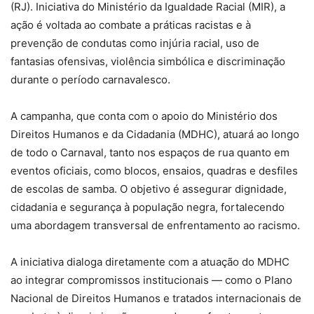
(RJ). Iniciativa do Ministério da Igualdade Racial (MIR), a
ação é voltada ao combate a práticas racistas e à
prevenção de condutas como injúria racial, uso de
fantasias ofensivas, violência simbólica e discriminação
durante o período carnavalesco.
A campanha, que conta com o apoio do Ministério dos
Direitos Humanos e da Cidadania (MDHC), atuará ao longo
de todo o Carnaval, tanto nos espaços de rua quanto em
eventos oficiais, como blocos, ensaios, quadras e desfiles
de escolas de samba. O objetivo é assegurar dignidade,
cidadania e segurança à população negra, fortalecendo
uma abordagem transversal de enfrentamento ao racismo.
A iniciativa dialoga diretamente com a atuação do MDHC
ao integrar compromissos institucionais — como o Plano
Nacional de Direitos Humanos e tratados internacionais de