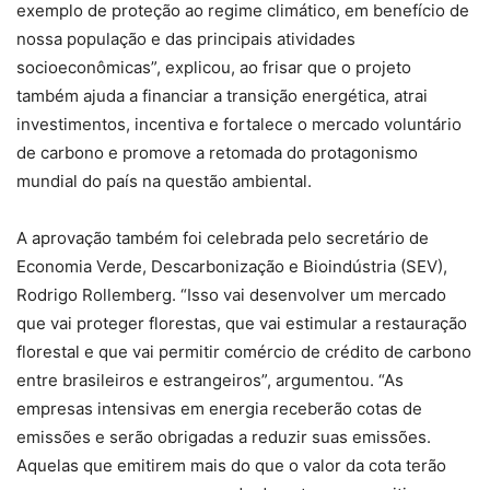
exemplo de proteção ao regime climático, em benefício de
nossa população e das principais atividades
socioeconômicas”, explicou, ao frisar que o projeto
também ajuda a financiar a transição energética, atrai
investimentos, incentiva e fortalece o mercado voluntário
de carbono e promove a retomada do protagonismo
mundial do país na questão ambiental.
A aprovação também foi celebrada pelo secretário de
Economia Verde, Descarbonização e Bioindústria (SEV),
Rodrigo Rollemberg. “Isso vai desenvolver um mercado
que vai proteger florestas, que vai estimular a restauração
florestal e que vai permitir comércio de crédito de carbono
entre brasileiros e estrangeiros”, argumentou. “As
empresas intensivas em energia receberão cotas de
emissões e serão obrigadas a reduzir suas emissões.
Aquelas que emitirem mais do que o valor da cota terão