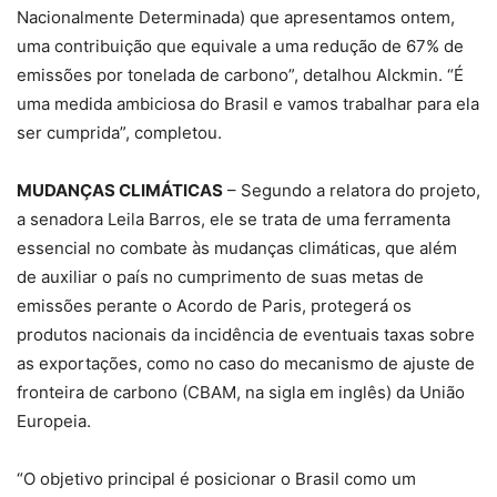
Nacionalmente Determinada) que apresentamos ontem,
uma contribuição que equivale a uma redução de 67% de
emissões por tonelada de carbono”, detalhou Alckmin. “É
uma medida ambiciosa do Brasil e vamos trabalhar para ela
ser cumprida”, completou.
MUDANÇAS CLIMÁTICAS
– Segundo a relatora do projeto,
a senadora Leila Barros, ele se trata de uma ferramenta
essencial no combate às mudanças climáticas, que além
de auxiliar o país no cumprimento de suas metas de
emissões perante o Acordo de Paris, protegerá os
produtos nacionais da incidência de eventuais taxas sobre
as exportações, como no caso do mecanismo de ajuste de
fronteira de carbono (CBAM, na sigla em inglês) da União
Europeia.
“O objetivo principal é posicionar o Brasil como um