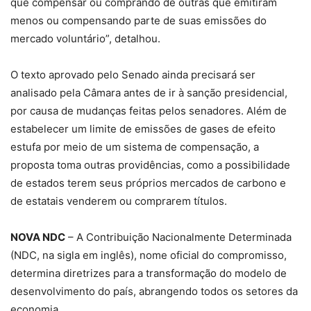
que compensar ou comprando de outras que emitiram
menos ou compensando parte de suas emissões do
mercado voluntário”, detalhou.
O texto aprovado pelo Senado ainda precisará ser
analisado pela Câmara antes de ir à sanção presidencial,
por causa de mudanças feitas pelos senadores. Além de
estabelecer um limite de emissões de gases de efeito
estufa por meio de um sistema de compensação, a
proposta toma outras providências, como a possibilidade
de estados terem seus próprios mercados de carbono e
de estatais venderem ou comprarem títulos.
NOVA NDC
– A Contribuição Nacionalmente Determinada
(NDC, na sigla em inglês), nome oficial do compromisso,
determina diretrizes para a transformação do modelo de
desenvolvimento do país, abrangendo todos os setores da
economia.