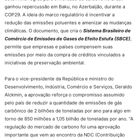
ganhou repercussão em Baku, no Azerbaijão, durante a
COP29. A ideia do marco regulatório é incentivar a
redução das emissões poluentes e amenizar as mudanças
climáticas. O documento, que cria o
Sistema Brasileiro de
Comércio de Emissões de Gases de Efeito Estufa (SBCE)
,
permite que empresas e países compensem suas
emissões por meio da compra de créditos vinculados a
iniciativas de preservação ambiental.
Para o vice-presidente da República e ministro do
Desenvolvimento, Indústria, Comércio e Serviços, Geraldo
Alckmin, a aprovação reforça o compromisso assumido
pelo país de reduzir a quantidade de emissões de gás
carbônico de 2 bilhões de toneladas por ano para algo em
torno de 850 milhões a 1,05 bilhão de toneladas por ano. “A
regulação do mercado de carbono foi uma aprovação
importante que vem ao encontro da NDC (Contribuição