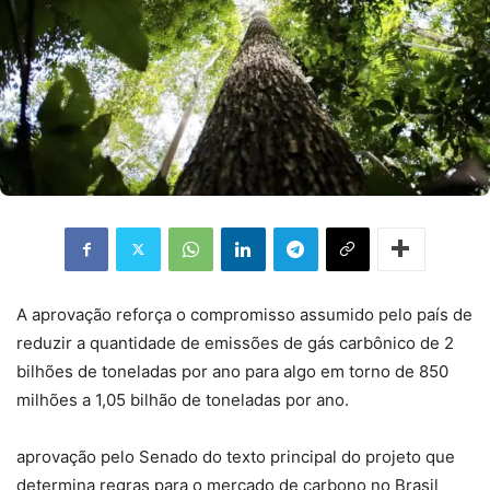
A aprovação reforça o compromisso assumido pelo país de
reduzir a quantidade de emissões de gás carbônico de 2
bilhões de toneladas por ano para algo em torno de 850
milhões a 1,05 bilhão de toneladas por ano.
aprovação pelo Senado do texto principal do projeto que
determina regras para o mercado de carbono no Brasil