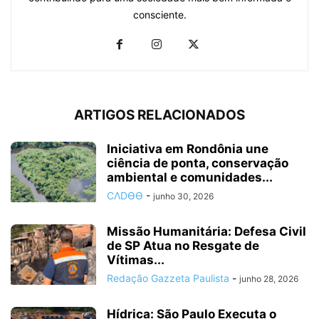
consciente.
ARTIGOS RELACIONADOS
Iniciativa em Rondônia une
ciência de ponta, conservação
ambiental e comunidades...
CΛDӨӨ
-
junho 30, 2026
Missão Humanitária: Defesa Civil
de SP Atua no Resgate de
Vítimas...
Redação Gazzeta Paulista
-
junho 28, 2026
Hídrica: São Paulo Executa o