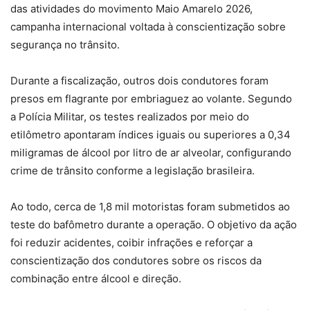
das atividades do movimento Maio Amarelo 2026,
campanha internacional voltada à conscientização sobre
segurança no trânsito.
Durante a fiscalização, outros dois condutores foram
presos em flagrante por embriaguez ao volante. Segundo
a Polícia Militar, os testes realizados por meio do
etilômetro apontaram índices iguais ou superiores a 0,34
miligramas de álcool por litro de ar alveolar, configurando
crime de trânsito conforme a legislação brasileira.
Ao todo, cerca de 1,8 mil motoristas foram submetidos ao
teste do bafômetro durante a operação. O objetivo da ação
foi reduzir acidentes, coibir infrações e reforçar a
conscientização dos condutores sobre os riscos da
combinação entre álcool e direção.