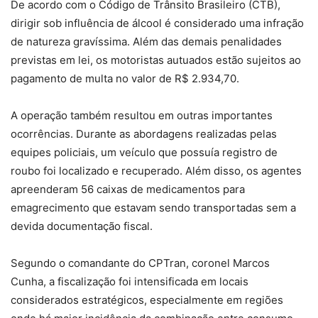
De acordo com o Código de Trânsito Brasileiro (CTB),
dirigir sob influência de álcool é considerado uma infração
de natureza gravíssima. Além das demais penalidades
previstas em lei, os motoristas autuados estão sujeitos ao
pagamento de multa no valor de R$ 2.934,70.
A operação também resultou em outras importantes
ocorrências. Durante as abordagens realizadas pelas
equipes policiais, um veículo que possuía registro de
roubo foi localizado e recuperado. Além disso, os agentes
apreenderam 56 caixas de medicamentos para
emagrecimento que estavam sendo transportadas sem a
devida documentação fiscal.
Segundo o comandante do CPTran, coronel Marcos
Cunha, a fiscalização foi intensificada em locais
considerados estratégicos, especialmente em regiões