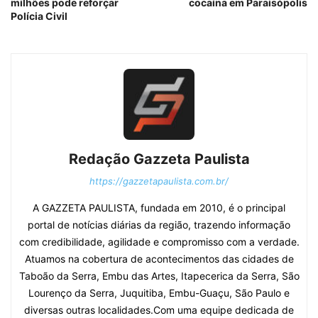
milhões pode reforçar
cocaína em Paraisópolis
Polícia Civil
Redação Gazzeta Paulista
https://gazzetapaulista.com.br/
A GAZZETA PAULISTA, fundada em 2010, é o principal
portal de notícias diárias da região, trazendo informação
com credibilidade, agilidade e compromisso com a verdade.
Atuamos na cobertura de acontecimentos das cidades de
Taboão da Serra, Embu das Artes, Itapecerica da Serra, São
Lourenço da Serra, Juquitiba, Embu-Guaçu, São Paulo e
diversas outras localidades.Com uma equipe dedicada de