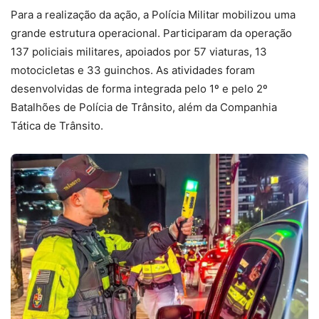
Para a realização da ação, a Polícia Militar mobilizou uma
grande estrutura operacional. Participaram da operação
137 policiais militares, apoiados por 57 viaturas, 13
motocicletas e 33 guinchos. As atividades foram
desenvolvidas de forma integrada pelo 1º e pelo 2º
Batalhões de Polícia de Trânsito, além da Companhia
Tática de Trânsito.