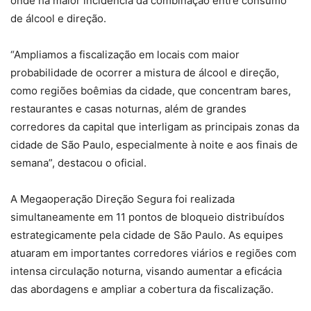
onde há maior incidência da combinação entre consumo
de álcool e direção.
“Ampliamos a fiscalização em locais com maior
probabilidade de ocorrer a mistura de álcool e direção,
como regiões boêmias da cidade, que concentram bares,
restaurantes e casas noturnas, além de grandes
corredores da capital que interligam as principais zonas da
cidade de São Paulo, especialmente à noite e aos finais de
semana”, destacou o oficial.
A Megaoperação Direção Segura foi realizada
simultaneamente em 11 pontos de bloqueio distribuídos
estrategicamente pela cidade de São Paulo. As equipes
atuaram em importantes corredores viários e regiões com
intensa circulação noturna, visando aumentar a eficácia
das abordagens e ampliar a cobertura da fiscalização.