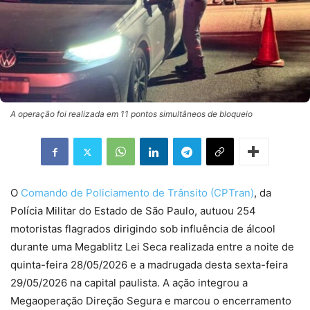
A operação foi realizada em 11 pontos simultâneos de bloqueio
O
Comando de Policiamento de Trânsito (CPTran)
, da
Polícia Militar do Estado de São Paulo, autuou 254
motoristas flagrados dirigindo sob influência de álcool
durante uma Megablitz Lei Seca realizada entre a noite de
quinta-feira 28/05/2026 e a madrugada desta sexta-feira
29/05/2026 na capital paulista. A ação integrou a
Megaoperação Direção Segura e marcou o encerramento