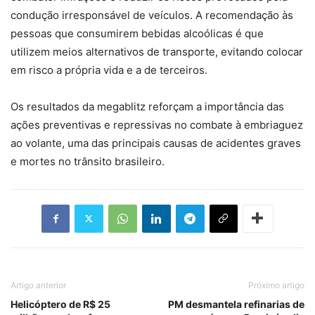
condução irresponsável de veículos. A recomendação às
pessoas que consumirem bebidas alcoólicas é que
utilizem meios alternativos de transporte, evitando colocar
em risco a própria vida e a de terceiros.
Os resultados da megablitz reforçam a importância das
ações preventivas e repressivas no combate à embriaguez
ao volante, uma das principais causas de acidentes graves
e mortes no trânsito brasileiro.
Artigo anterior
Próximo artigo
Helicóptero de R$ 25
PM desmantela refinarias de