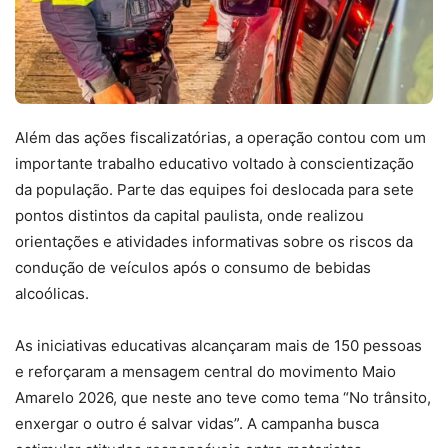
Além das ações fiscalizatórias, a operação contou com um
importante trabalho educativo voltado à conscientização
da população. Parte das equipes foi deslocada para sete
pontos distintos da capital paulista, onde realizou
orientações e atividades informativas sobre os riscos da
condução de veículos após o consumo de bebidas
alcoólicas.
As iniciativas educativas alcançaram mais de 150 pessoas
e reforçaram a mensagem central do movimento Maio
Amarelo 2026, que neste ano teve como tema “No trânsito,
enxergar o outro é salvar vidas”. A campanha busca