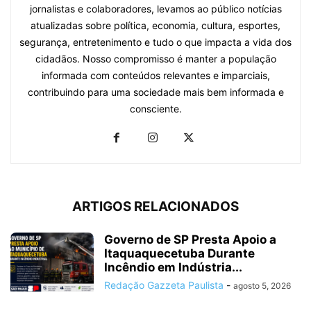
jornalistas e colaboradores, levamos ao público notícias
atualizadas sobre política, economia, cultura, esportes,
segurança, entretenimento e tudo o que impacta a vida dos
cidadãos. Nosso compromisso é manter a população
informada com conteúdos relevantes e imparciais,
contribuindo para uma sociedade mais bem informada e
consciente.
ARTIGOS RELACIONADOS
Governo de SP Presta Apoio a
Itaquaquecetuba Durante
Incêndio em Indústria...
Redação Gazzeta Paulista
-
agosto 5, 2026