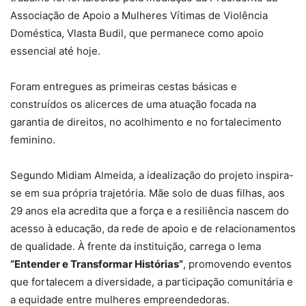
Associação de Apoio a Mulheres Vítimas de Violência
Doméstica, Vlasta Budil, que permanece como apoio
essencial até hoje.
Foram entregues as primeiras cestas básicas e
construídos os alicerces de uma atuação focada na
garantia de direitos, no acolhimento e no fortalecimento
feminino.
Segundo Midiam Almeida, a idealização do projeto inspira-
se em sua própria trajetória. Mãe solo de duas filhas, aos
29 anos ela acredita que a força e a resiliência nascem do
acesso à educação, da rede de apoio e de relacionamentos
de qualidade. À frente da instituição, carrega o lema
“Entender e Transformar Histórias”
, promovendo eventos
que fortalecem a diversidade, a participação comunitária e
a equidade entre mulheres empreendedoras.