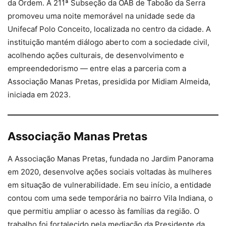
da Ordem. A 211ª Subseção da OAB de Taboão da Serra
promoveu uma noite memorável na unidade sede da
Unifecaf Polo Conceito, localizada no centro da cidade. A
instituição mantém diálogo aberto com a sociedade civil,
acolhendo ações culturais, de desenvolvimento e
empreendedorismo — entre elas a parceria com a
Associação Manas Pretas, presidida por Midiam Almeida,
iniciada em 2023.
Associação Manas Pretas
A Associação Manas Pretas, fundada no Jardim Panorama
em 2020, desenvolve ações sociais voltadas às mulheres
em situação de vulnerabilidade. Em seu início, a entidade
contou com uma sede temporária no bairro Vila Indiana, o
que permitiu ampliar o acesso às famílias da região. O
trabalho foi fortalecido pela mediação da Presidente da