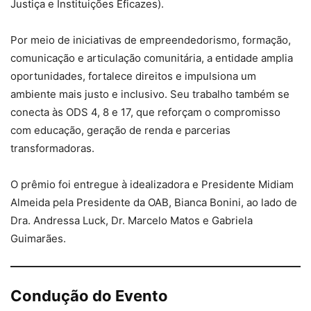
Justiça e Instituições Eficazes).
Por meio de iniciativas de empreendedorismo, formação,
comunicação e articulação comunitária, a entidade amplia
oportunidades, fortalece direitos e impulsiona um
ambiente mais justo e inclusivo. Seu trabalho também se
conecta às ODS 4, 8 e 17, que reforçam o compromisso
com educação, geração de renda e parcerias
transformadoras.
O prêmio foi entregue à idealizadora e Presidente Midiam
Almeida pela Presidente da OAB, Bianca Bonini, ao lado de
Dra. Andressa Luck, Dr. Marcelo Matos e Gabriela
Guimarães.
Condução do Evento