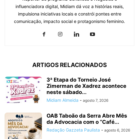
influenciadora digital, Midiam dá voz a histórias reais,
impulsiona iniciativas locais e constrói pontes entre
comunicação, impacto social e protagonismo feminino.
ARTIGOS RELACIONADOS
3ª Etapa do Torneio José
Zimerman de Xadrez acontece
neste sábado...
Midiam Almeida
-
agosto 7, 2026
OAB Taboão da Serra Abre Mês
da Advocacia com o “Café...
Redação Gazzeta Paulista
-
agosto 6, 2026