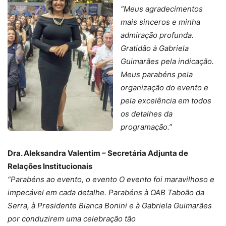
“Meus agradecimentos
mais sinceros e minha
admiração profunda.
Gratidão à Gabriela
Guimarães pela indicação.
Meus parabéns pela
organização do evento e
pela excelência em todos
os detalhes da
programação.”
Dra. Aleksandra Valentim – Secretária Adjunta de
Relações Institucionais
“Parabéns ao evento, o evento O evento foi maravilhoso e
impecável em cada detalhe. Parabéns à OAB Taboão da
Serra, à Presidente Bianca Bonini e à Gabriela Guimarães
por conduzirem uma celebração tão