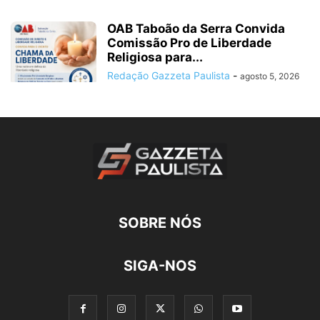
OAB Taboão da Serra Convida
Comissão Pro de Liberdade
Religiosa para...
Redação Gazzeta Paulista
-
agosto 5, 2026
SOBRE NÓS
SIGA-NOS