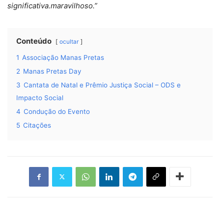
significativa.maravilhoso.”
Conteúdo
ocultar
1
Associação Manas Pretas
2
Manas Pretas Day
3
Cantata de Natal e Prêmio Justiça Social – ODS e
Impacto Social
4
Condução do Evento
5
Citações