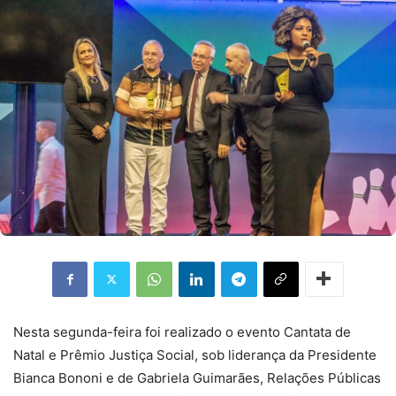
Nesta segunda-feira foi realizado o evento Cantata de
Natal e Prêmio Justiça Social, sob liderança da Presidente
Bianca Bononi e de Gabriela Guimarães, Relações Públicas