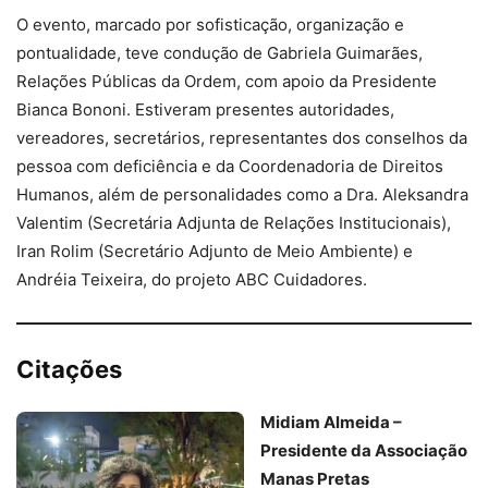
O evento, marcado por sofisticação, organização e
pontualidade, teve condução de Gabriela Guimarães,
Relações Públicas da Ordem, com apoio da Presidente
Bianca Bononi. Estiveram presentes autoridades,
vereadores, secretários, representantes dos conselhos da
pessoa com deficiência e da Coordenadoria de Direitos
Humanos, além de personalidades como a Dra. Aleksandra
Valentim (Secretária Adjunta de Relações Institucionais),
Iran Rolim (Secretário Adjunto de Meio Ambiente) e
Andréia Teixeira, do projeto ABC Cuidadores.
Citações
Midiam Almeida –
Presidente da Associação
Manas Pretas