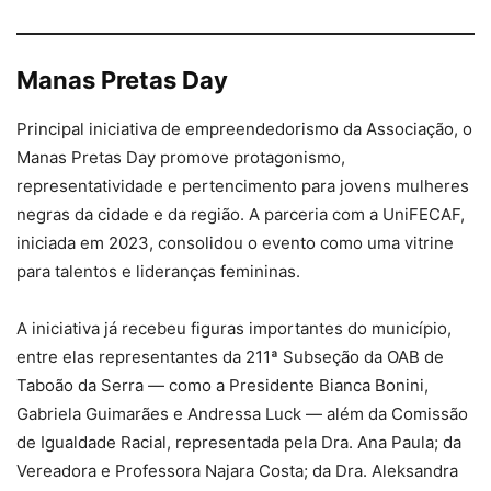
Manas Pretas Day
Principal iniciativa de empreendedorismo da Associação, o
Manas Pretas Day promove protagonismo,
representatividade e pertencimento para jovens mulheres
negras da cidade e da região. A parceria com a UniFECAF,
iniciada em 2023, consolidou o evento como uma vitrine
para talentos e lideranças femininas.
A iniciativa já recebeu figuras importantes do município,
entre elas representantes da 211ª Subseção da OAB de
Taboão da Serra — como a Presidente Bianca Bonini,
Gabriela Guimarães e Andressa Luck — além da Comissão
de Igualdade Racial, representada pela Dra. Ana Paula; da
Vereadora e Professora Najara Costa; da Dra. Aleksandra