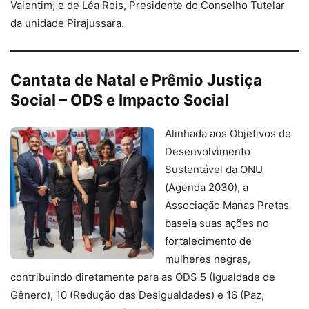
Valentim; e de Léa Reis, Presidente do Conselho Tutelar
da unidade Pirajussara.
Cantata de Natal e Prêmio Justiça
Social – ODS e Impacto Social
Alinhada aos Objetivos de
Desenvolvimento
Sustentável da ONU
(Agenda 2030), a
Associação Manas Pretas
baseia suas ações no
fortalecimento de
mulheres negras,
contribuindo diretamente para as ODS 5 (Igualdade de
Gênero), 10 (Redução das Desigualdades) e 16 (Paz,