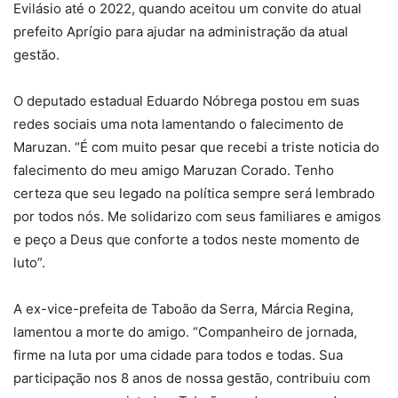
Evilásio até o 2022, quando aceitou um convite do atual
prefeito Aprígio para ajudar na administração da atual
gestão.
O deputado estadual Eduardo Nóbrega postou em suas
redes sociais uma nota lamentando o falecimento de
Maruzan. “É com muito pesar que recebi a triste noticia do
falecimento do meu amigo Maruzan Corado. Tenho
certeza que seu legado na política sempre será lembrado
por todos nós. Me solidarizo com seus familiares e amigos
e peço a Deus que conforte a todos neste momento de
luto”.
A ex-vice-prefeita de Taboão da Serra, Márcia Regina,
lamentou a morte do amigo. “Companheiro de jornada,
firme na luta por uma cidade para todos e todas. Sua
participação nos 8 anos de nossa gestão, contribuiu com