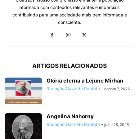
informada com conteúdos relevantes e imparciais,
contribuindo para uma sociedade mais bem informada e
consciente.
ARTIGOS RELACIONADOS
Glória eterna a Lejune Mirhan
Redação Gazzeta Paulista
-
agosto 7, 2026
Angelina Nahorny
Redação Gazzeta Paulista
-
julho 28, 2026