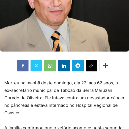
Morreu na manhã deste domingo, dia 22, aos 62 anos, o
ex-secretário municipal de Taboão da Serra Maruzan
Corado de Oliveira. Ele lutava contra um devastador câncer
no pâncreas e estava internado no Hospital Regional de
Osasco.
A família confirmou que o velório acontece nesta segunda-