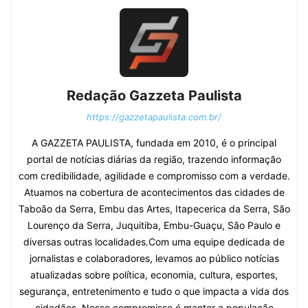
Redação Gazzeta Paulista
https://gazzetapaulista.com.br/
A GAZZETA PAULISTA, fundada em 2010, é o principal
portal de notícias diárias da região, trazendo informação
com credibilidade, agilidade e compromisso com a verdade.
Atuamos na cobertura de acontecimentos das cidades de
Taboão da Serra, Embu das Artes, Itapecerica da Serra, São
Lourenço da Serra, Juquitiba, Embu-Guaçu, São Paulo e
diversas outras localidades.Com uma equipe dedicada de
jornalistas e colaboradores, levamos ao público notícias
atualizadas sobre política, economia, cultura, esportes,
segurança, entretenimento e tudo o que impacta a vida dos
cidadãos. Nosso compromisso é manter a população