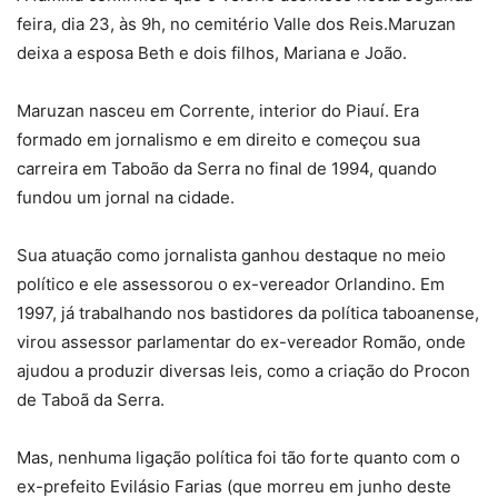
feira, dia 23, às 9h, no cemitério Valle dos Reis.Maruzan
deixa a esposa Beth e dois filhos, Mariana e João.
Maruzan nasceu em Corrente, interior do Piauí. Era
formado em jornalismo e em direito e começou sua
carreira em Taboão da Serra no final de 1994, quando
fundou um jornal na cidade.
Sua atuação como jornalista ganhou destaque no meio
político e ele assessorou o ex-vereador Orlandino. Em
1997, já trabalhando nos bastidores da política taboanense,
virou assessor parlamentar do ex-vereador Romão, onde
ajudou a produzir diversas leis, como a criação do Procon
de Taboã da Serra.
Mas, nenhuma ligação política foi tão forte quanto com o
ex-prefeito Evilásio Farias (que morreu em junho deste