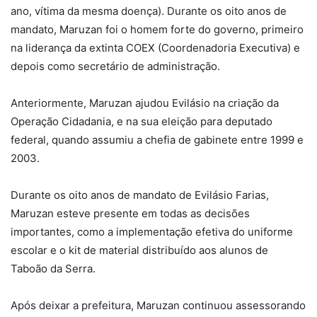
ano, vítima da mesma doença). Durante os oito anos de
mandato, Maruzan foi o homem forte do governo, primeiro
na liderança da extinta COEX (Coordenadoria Executiva) e
depois como secretário de administração.
Anteriormente, Maruzan ajudou Evilásio na criação da
Operação Cidadania, e na sua eleição para deputado
federal, quando assumiu a chefia de gabinete entre 1999 e
2003.
Durante os oito anos de mandato de Evilásio Farias,
Maruzan esteve presente em todas as decisões
importantes, como a implementação efetiva do uniforme
escolar e o kit de material distribuído aos alunos de
Taboão da Serra.
Após deixar a prefeitura, Maruzan continuou assessorando