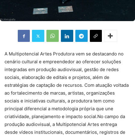
A Multipotencial Artes Produtora vem se destacando no
cenário cultural e empreendedor ao oferecer soluções
integradas em produção audiovisual, gestão de redes
sociais, elaboração de editais e projetos, além de
estratégias de captação de recursos. Com atuação voltada
ao fortalecimento de marcas, artistas, organizações
sociais e iniciativas culturais, a produtora tem como
principal diferencial a metodologia própria que une
criatividade, planejamento e impacto social.No campo da
produção audiovisual, a Multipotencial Artes entrega
desde vídeos institucionais, documentários, registros de