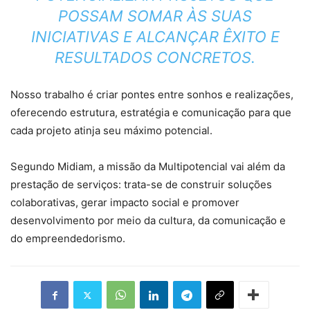
POSSAM SOMAR ÀS SUAS
INICIATIVAS E ALCANÇAR ÊXITO E
RESULTADOS CONCRETOS.
Nosso trabalho é criar pontes entre sonhos e realizações,
oferecendo estrutura, estratégia e comunicação para que
cada projeto atinja seu máximo potencial.
Segundo Midiam, a missão da Multipotencial vai além da
prestação de serviços: trata-se de construir soluções
colaborativas, gerar impacto social e promover
desenvolvimento por meio da cultura, da comunicação e
do empreendedorismo.