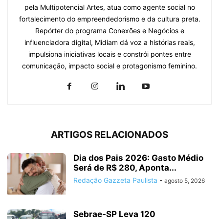
pela Multipotencial Artes, atua como agente social no
fortalecimento do empreendedorismo e da cultura preta.
Repórter do programa Conexões e Negócios e
influenciadora digital, Midiam dá voz a histórias reais,
impulsiona iniciativas locais e constrói pontes entre
comunicação, impacto social e protagonismo feminino.
ARTIGOS RELACIONADOS
Dia dos Pais 2026: Gasto Médio
Será de R$ 280, Aponta...
Redação Gazzeta Paulista
-
agosto 5, 2026
Sebrae-SP Leva 120