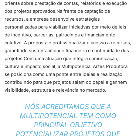
orienta sobre prestação de contas, relatórios e execução
dos projetos aprovados.Na frente de captação de
recursos, a empresa desenvolve estratégias
personalizadas para viabilizar iniciativas por meio de leis
de incentivo, parcerias, patrocínios e financiamento
coletivo. A proposta é profissionalizar o acesso a recursos,
garantindo sustentabilidade financeira e continuidade dos
projetos.Com uma atuação que integra comunicação,
cultura e impacto social, a Multipotencial Artes Produtora
se posiciona como uma ponte entre ideias e realização,
contribuindo para que projetos saiam do papel e ganhem
visibilidade, estrutura e relevância no mercado.
NÓS ACREDITAMOS QUE A
MULTIPOTENCIAL TEM COMO
PRINCIPAL OBJETIVO
POTENCIALIZAR PROJETOS QUE