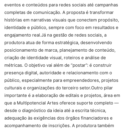
eventos e conteúdos para redes sociais até campanhas
completas de comunicação. A proposta é transformar
histórias em narrativas visuais que conectem propósito,
identidade e público, sempre com foco em resultados e
engajamento real.Já na gestão de redes sociais, a
produtora atua de forma estratégica, desenvolvendo
posicionamento de marca, planejamento de conteúdo,
criação de identidade visual, roteiros e análise de
métricas. O objetivo vai além de “postar”: é construir
presença digital, autoridade e relacionamento com o
público, especialmente para empreendedores, projetos
culturais e organizações do terceiro setor.Outro pilar
importante é a elaboração de editais e projetos, área em
que a Multipotencial Artes oferece suporte completo —
desde o diagnóstico da ideia até a escrita técnica,
adequação às exigências dos órgãos financiadores e
acompanhamento de inscrições. A produtora também