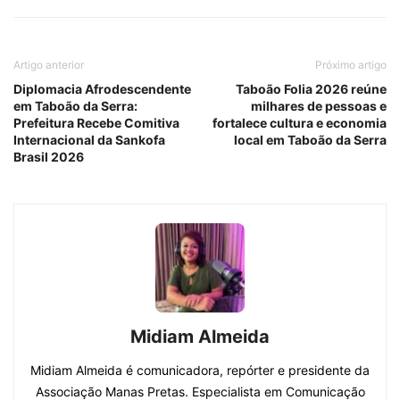
Artigo anterior
Próximo artigo
Diplomacia Afrodescendente
Taboão Folia 2026 reúne
em Taboão da Serra:
milhares de pessoas e
Prefeitura Recebe Comitiva
fortalece cultura e economia
Internacional da Sankofa
local em Taboão da Serra
Brasil 2026
Midiam Almeida
Midiam Almeida é comunicadora, repórter e presidente da
Associação Manas Pretas. Especialista em Comunicação