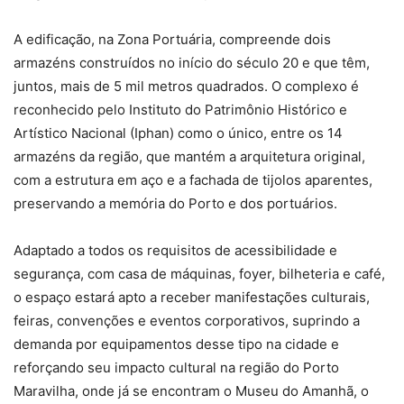
A edificação, na Zona Portuária, compreende dois
armazéns construídos no início do século 20 e que têm,
juntos, mais de 5 mil metros quadrados. O complexo é
reconhecido pelo Instituto do Patrimônio Histórico e
Artístico Nacional (Iphan) como o único, entre os 14
armazéns da região, que mantém a arquitetura original,
com a estrutura em aço e a fachada de tijolos aparentes,
preservando a memória do Porto e dos portuários.
Adaptado a todos os requisitos de acessibilidade e
segurança, com casa de máquinas, foyer, bilheteria e café,
o espaço estará apto a receber manifestações culturais,
feiras, convenções e eventos corporativos, suprindo a
demanda por equipamentos desse tipo na cidade e
reforçando seu impacto cultural na região do Porto
Maravilha, onde já se encontram o Museu do Amanhã, o