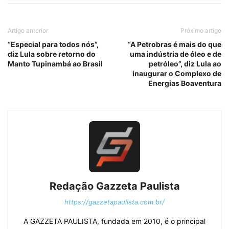
Artigo anterior
Próximo artigo
“Especial para todos nós”,
“A Petrobras é mais do que
diz Lula sobre retorno do
uma indústria de óleo e de
Manto Tupinambá ao Brasil
petróleo”, diz Lula ao
inaugurar o Complexo de
Energias Boaventura
Redação Gazzeta Paulista
https://gazzetapaulista.com.br/
A GAZZETA PAULISTA, fundada em 2010, é o principal