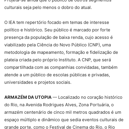
culturais seja pelo menos o dobro do atual.
O IEA tem repertório focado em temas de interesse
político e histórico. Seu público é marcado por forte
presença da população de baixa renda, cujo acesso é
viabilizado pela Ciência do Novo Público (CNP), uma
metodologia de mapeamento, formação e fidelização de
plateia criada pelo próprio Instituto. A CNP, que será
compartilhada com as companhias convidadas, também
atende a um público de escolas públicas e privadas,
universidades e projetos sociais.
ARMAZÉM DA UTOPIA
— Localizado no coração histórico
do Rio, na Avenida Rodrigues Alves, Zona Portuária, o
armazém centenário de cinco mil metros quadrados é um
espaço múltiplo e dinâmico que sedia eventos culturais de
grande porte, como o Festival de Cinema do Rio, o Rio