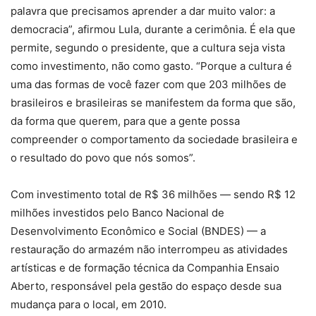
palavra que precisamos aprender a dar muito valor: a
democracia”, afirmou Lula, durante a cerimônia. É ela que
permite, segundo o presidente, que a cultura seja vista
como investimento, não como gasto. “Porque a cultura é
uma das formas de você fazer com que 203 milhões de
brasileiros e brasileiras se manifestem da forma que são,
da forma que querem, para que a gente possa
compreender o comportamento da sociedade brasileira e
o resultado do povo que nós somos”.
Com investimento total de R$ 36 milhões — sendo R$ 12
milhões investidos pelo Banco Nacional de
Desenvolvimento Econômico e Social (BNDES) — a
restauração do armazém não interrompeu as atividades
artísticas e de formação técnica da Companhia Ensaio
Aberto, responsável pela gestão do espaço desde sua
mudança para o local, em 2010.