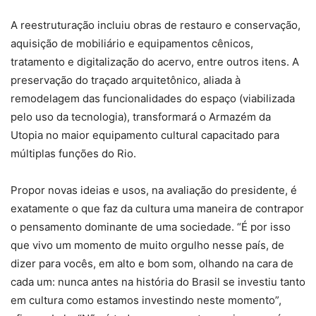
A reestruturação incluiu obras de restauro e conservação,
aquisição de mobiliário e equipamentos cênicos,
tratamento e digitalização do acervo, entre outros itens. A
preservação do traçado arquitetônico, aliada à
remodelagem das funcionalidades do espaço (viabilizada
pelo uso da tecnologia), transformará o Armazém da
Utopia no maior equipamento cultural capacitado para
múltiplas funções do Rio.
Propor novas ideias e usos, na avaliação do presidente, é
exatamente o que faz da cultura uma maneira de contrapor
o pensamento dominante de uma sociedade. “É por isso
que vivo um momento de muito orgulho nesse país, de
dizer para vocês, em alto e bom som, olhando na cara de
cada um: nunca antes na história do Brasil se investiu tanto
em cultura como estamos investindo neste momento”,