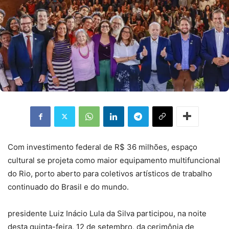
Com investimento federal de R$ 36 milhões, espaço
cultural se projeta como maior equipamento multifuncional
do Rio, porto aberto para coletivos artísticos de trabalho
continuado do Brasil e do mundo.
presidente Luiz Inácio Lula da Silva participou, na noite
desta quinta-feira, 12 de setembro, da cerimônia de