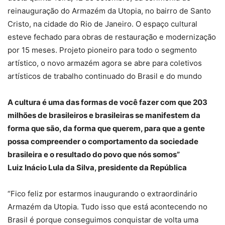
reinauguração do Armazém da Utopia, no bairro de Santo
Cristo, na cidade do Rio de Janeiro. O espaço cultural
esteve fechado para obras de restauração e modernização
por 15 meses. Projeto pioneiro para todo o segmento
artístico, o novo armazém agora se abre para coletivos
artísticos de trabalho continuado do Brasil e do mundo
A cultura é uma das formas de você fazer com que 203
milhões de brasileiros e brasileiras se manifestem da
forma que são, da forma que querem, para que a gente
possa compreender o comportamento da sociedade
brasileira e o resultado do povo que nós somos”
Luiz Inácio Lula da Silva, presidente da República
“Fico feliz por estarmos inaugurando o extraordinário
Armazém da Utopia. Tudo isso que está acontecendo no
Brasil é porque conseguimos conquistar de volta uma