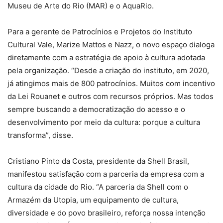
Museu de Arte do Rio (MAR) e o AquaRio.
Para a gerente de Patrocínios e Projetos do Instituto
Cultural Vale, Marize Mattos e Nazz, o novo espaço dialoga
diretamente com a estratégia de apoio à cultura adotada
pela organização. “Desde a criação do instituto, em 2020,
já atingimos mais de 800 patrocínios. Muitos com incentivo
da Lei Rouanet e outros com recursos próprios. Mas todos
sempre buscando a democratização do acesso e o
desenvolvimento por meio da cultura: porque a cultura
transforma”, disse.
Cristiano Pinto da Costa, presidente da Shell Brasil,
manifestou satisfação com a parceria da empresa com a
cultura da cidade do Rio. “A parceria da Shell com o
Armazém da Utopia, um equipamento de cultura,
diversidade e do povo brasileiro, reforça nossa intenção