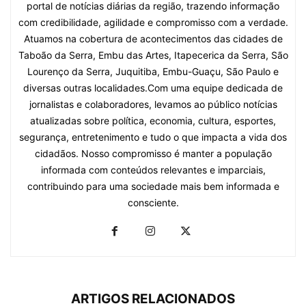
portal de notícias diárias da região, trazendo informação
com credibilidade, agilidade e compromisso com a verdade.
Atuamos na cobertura de acontecimentos das cidades de
Taboão da Serra, Embu das Artes, Itapecerica da Serra, São
Lourenço da Serra, Juquitiba, Embu-Guaçu, São Paulo e
diversas outras localidades.Com uma equipe dedicada de
jornalistas e colaboradores, levamos ao público notícias
atualizadas sobre política, economia, cultura, esportes,
segurança, entretenimento e tudo o que impacta a vida dos
cidadãos. Nosso compromisso é manter a população
informada com conteúdos relevantes e imparciais,
contribuindo para uma sociedade mais bem informada e
consciente.
ARTIGOS RELACIONADOS