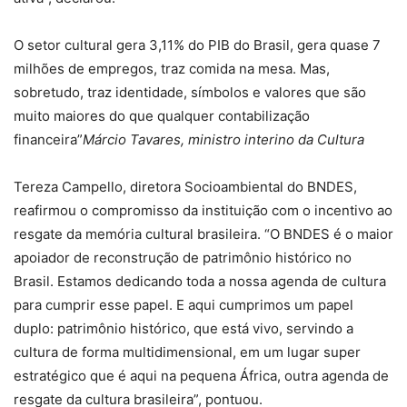
O setor cultural gera 3,11% do PIB do Brasil, gera quase 7
milhões de empregos, traz comida na mesa. Mas,
sobretudo, traz identidade, símbolos e valores que são
muito maiores do que qualquer contabilização
financeira”
Márcio Tavares, ministro interino da Cultura
Tereza Campello, diretora Socioambiental do BNDES,
reafirmou o compromisso da instituição com o incentivo ao
resgate da memória cultural brasileira. “O BNDES é o maior
apoiador de reconstrução de patrimônio histórico no
Brasil. Estamos dedicando toda a nossa agenda de cultura
para cumprir esse papel. E aqui cumprimos um papel
duplo: patrimônio histórico, que está vivo, servindo a
cultura de forma multidimensional, em um lugar super
estratégico que é aqui na pequena África, outra agenda de
resgate da cultura brasileira”, pontuou.