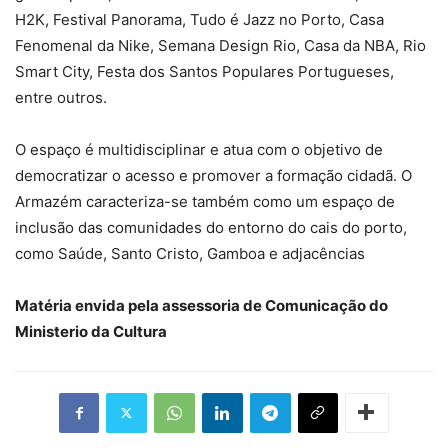
H2K, Festival Panorama, Tudo é Jazz no Porto, Casa
Fenomenal da Nike, Semana Design Rio, Casa da NBA, Rio
Smart City, Festa dos Santos Populares Portugueses,
entre outros.
O espaço é multidisciplinar e atua com o objetivo de
democratizar o acesso e promover a formação cidadã. O
Armazém caracteriza-se também como um espaço de
inclusão das comunidades do entorno do cais do porto,
como Saúde, Santo Cristo, Gamboa e adjacências
Matéria envida pela assessoria de Comunicação do
Ministerio da Cultura