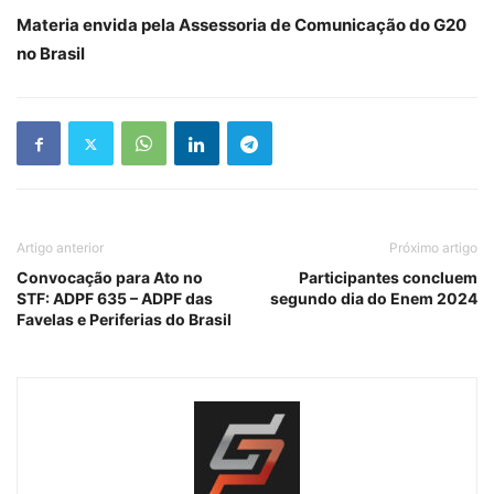
Materia envida pela Assessoria de Comunicação do G20
no Brasil
Artigo anterior
Próximo artigo
Convocação para Ato no
Participantes concluem
STF: ADPF 635 – ADPF das
segundo dia do Enem 2024
Favelas e Periferias do Brasil