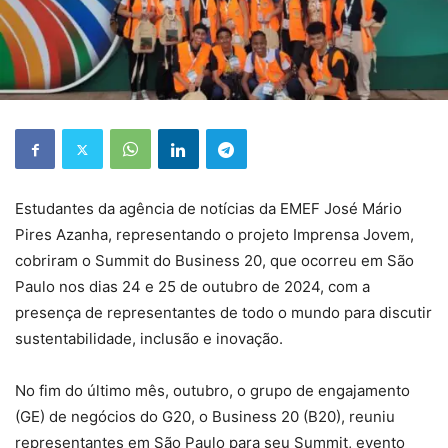
Estudantes da agência de notícias da EMEF José Mário
Pires Azanha, representando o projeto Imprensa Jovem,
cobriram o Summit do Business 20, que ocorreu em São
Paulo nos dias 24 e 25 de outubro de 2024, com a
presença de representantes de todo o mundo para discutir
sustentabilidade, inclusão e inovação.
No fim do último mês, outubro, o grupo de engajamento
(GE) de negócios do G20, o Business 20 (B20), reuniu
representantes em São Paulo para seu Summit, evento