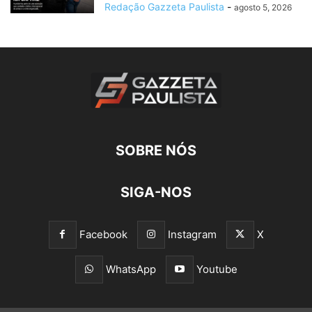
Redação Gazzeta Paulista
-
agosto 5, 2026
SOBRE NÓS
SIGA-NOS
Facebook
Instagram
X
WhatsApp
Youtube