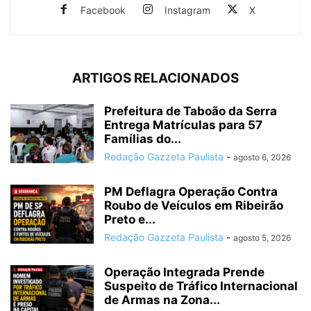
Facebook
Instagram
X
ARTIGOS RELACIONADOS
Prefeitura de Taboão da Serra
Entrega Matrículas para 57
Famílias do...
Redação Gazzeta Paulista
-
agosto 6, 2026
PM Deflagra Operação Contra
Roubo de Veículos em Ribeirão
Preto e...
Redação Gazzeta Paulista
-
agosto 5, 2026
Operação Integrada Prende
Suspeito de Tráfico Internacional
de Armas na Zona...