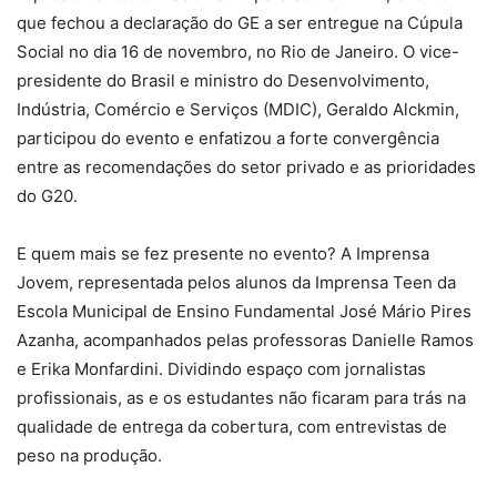
que fechou a declaração do GE a ser entregue na Cúpula
Social no dia 16 de novembro, no Rio de Janeiro. O vice-
presidente do Brasil e ministro do Desenvolvimento,
Indústria, Comércio e Serviços (MDIC), Geraldo Alckmin,
participou do evento e enfatizou a forte convergência
entre as recomendações do setor privado e as prioridades
do G20.
E quem mais se fez presente no evento? A Imprensa
Jovem, representada pelos alunos da Imprensa Teen da
Escola Municipal de Ensino Fundamental José Mário Pires
Azanha, acompanhados pelas professoras Danielle Ramos
e Erika Monfardini. Dividindo espaço com jornalistas
profissionais, as e os estudantes não ficaram para trás na
qualidade de entrega da cobertura, com entrevistas de
peso na produção.