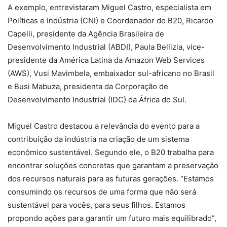
A exemplo, entrevistaram Miguel Castro, especialista em
Políticas e Indústria (CNI) e Coordenador do B20, Ricardo
Capelli, presidente da Agência Brasileira de
Desenvolvimento Industrial (ABDI), Paula Bellizia, vice-
presidente da América Latina da Amazon Web Services
(AWS), Vusi Mavimbela, embaixador sul-africano no Brasil
e Busi Mabuza, presidenta da Corporação de
Desenvolvimento Industrial (IDC) da África do Sul.
Miguel Castro destacou a relevância do evento para a
contribuição da indústria na criação de um sistema
econômico sustentável. Segundo ele, o B20 trabalha para
encontrar soluções concretas que garantam a preservação
dos recursos naturais para as futuras gerações. “Estamos
consumindo os recursos de uma forma que não será
sustentável para vocês, para seus filhos. Estamos
propondo ações para garantir um futuro mais equilibrado”,