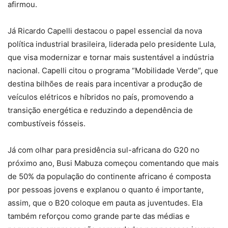
afirmou.
Já Ricardo Capelli destacou o papel essencial da nova
política industrial brasileira, liderada pelo presidente Lula,
que visa modernizar e tornar mais sustentável a indústria
nacional. Capelli citou o programa “Mobilidade Verde”, que
destina bilhões de reais para incentivar a produção de
veículos elétricos e híbridos no país, promovendo a
transição energética e reduzindo a dependência de
combustíveis fósseis.
Já com olhar para presidência sul-africana do G20 no
próximo ano, Busi Mabuza começou comentando que mais
de 50% da população do continente africano é composta
por pessoas jovens e explanou o quanto é importante,
assim, que o B20 coloque em pauta as juventudes. Ela
também reforçou como grande parte das médias e