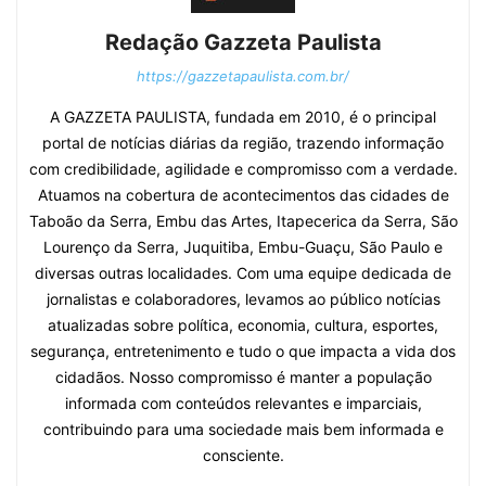
Redação Gazzeta Paulista
https://gazzetapaulista.com.br/
A GAZZETA PAULISTA, fundada em 2010, é o principal
portal de notícias diárias da região, trazendo informação
com credibilidade, agilidade e compromisso com a verdade.
Atuamos na cobertura de acontecimentos das cidades de
Taboão da Serra, Embu das Artes, Itapecerica da Serra, São
Lourenço da Serra, Juquitiba, Embu-Guaçu, São Paulo e
diversas outras localidades. Com uma equipe dedicada de
jornalistas e colaboradores, levamos ao público notícias
atualizadas sobre política, economia, cultura, esportes,
segurança, entretenimento e tudo o que impacta a vida dos
cidadãos. Nosso compromisso é manter a população
informada com conteúdos relevantes e imparciais,
contribuindo para uma sociedade mais bem informada e
consciente.