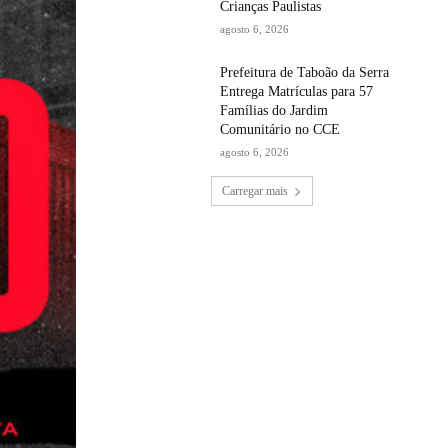
Crianças Paulistas
agosto 6, 2026
Prefeitura de Taboão da Serra
Entrega Matrículas para 57
Famílias do Jardim
Comunitário no CCE
agosto 6, 2026
Carregar mais