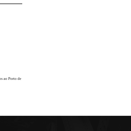
s ao Porto de