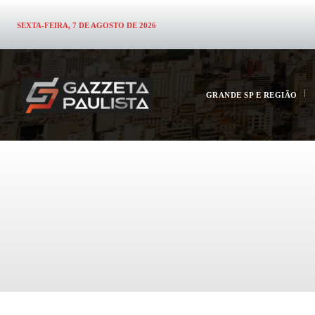
SEXTA-FEIRA, 7 DE AGOSTO DE 2026
GRANDE SP E REGIÃO