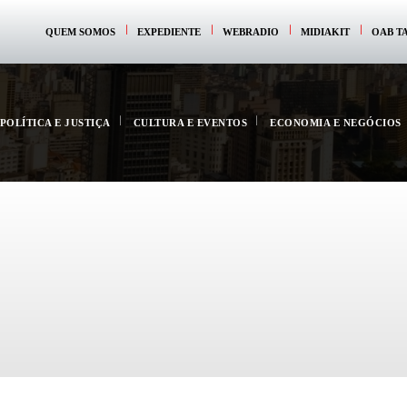
QUEM SOMOS
EXPEDIENTE
WEBRADIO
MIDIAKIT
OAB T
POLÍTICA E JUSTIÇA
CULTURA E EVENTOS
ECONOMIA E NEGÓCIOS