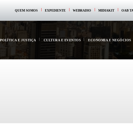
QUEM SOMOS
EXPEDIENTE
WEBRADIO
MIDIAKIT
OAB T
POLÍTICA E JUSTIÇA
CULTURA E EVENTOS
ECONOMIA E NEGÓCIOS