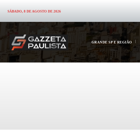
SÁBADO, 8 DE AGOSTO DE 2026
GRANDE SP E REGIÃO