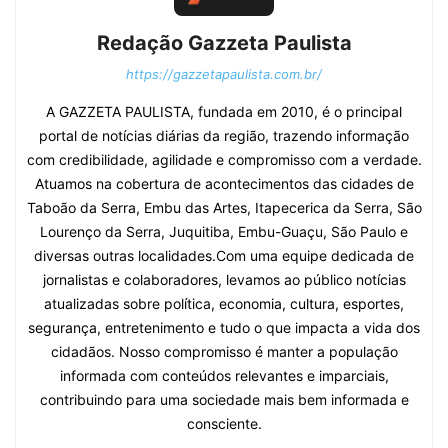
Redação Gazzeta Paulista
https://gazzetapaulista.com.br/
A GAZZETA PAULISTA, fundada em 2010, é o principal
portal de notícias diárias da região, trazendo informação
com credibilidade, agilidade e compromisso com a verdade.
Atuamos na cobertura de acontecimentos das cidades de
Taboão da Serra, Embu das Artes, Itapecerica da Serra, São
Lourenço da Serra, Juquitiba, Embu-Guaçu, São Paulo e
diversas outras localidades.Com uma equipe dedicada de
jornalistas e colaboradores, levamos ao público notícias
atualizadas sobre política, economia, cultura, esportes,
segurança, entretenimento e tudo o que impacta a vida dos
cidadãos. Nosso compromisso é manter a população
informada com conteúdos relevantes e imparciais,
contribuindo para uma sociedade mais bem informada e
consciente.