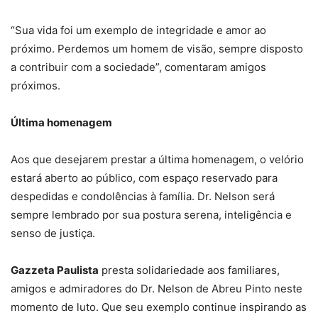
“Sua vida foi um exemplo de integridade e amor ao
próximo. Perdemos um homem de visão, sempre disposto
a contribuir com a sociedade”, comentaram amigos
próximos.
Última homenagem
Aos que desejarem prestar a última homenagem, o velório
estará aberto ao público, com espaço reservado para
despedidas e condolências à família. Dr. Nelson será
sempre lembrado por sua postura serena, inteligência e
senso de justiça.
Gazzeta Paulista
presta solidariedade aos familiares,
amigos e admiradores do Dr. Nelson de Abreu Pinto neste
momento de luto. Que seu exemplo continue inspirando as