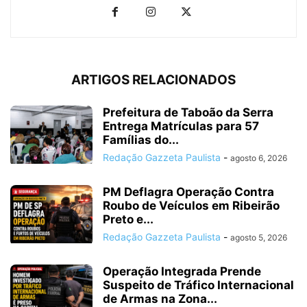
ARTIGOS RELACIONADOS
Prefeitura de Taboão da Serra
Entrega Matrículas para 57
Famílias do...
Redação Gazzeta Paulista
-
agosto 6, 2026
PM Deflagra Operação Contra
Roubo de Veículos em Ribeirão
Preto e...
Redação Gazzeta Paulista
-
agosto 5, 2026
Operação Integrada Prende
Suspeito de Tráfico Internacional
de Armas na Zona...