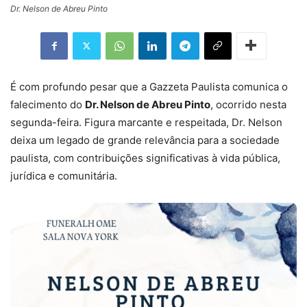
Dr. Nelson de Abreu Pinto
É com profundo pesar que a Gazzeta Paulista comunica o
falecimento do
Dr. Nelson de Abreu Pinto
, ocorrido nesta
segunda-feira. Figura marcante e respeitada, Dr. Nelson
deixa um legado de grande relevância para a sociedade
paulista, com contribuições significativas à vida pública,
jurídica e comunitária.