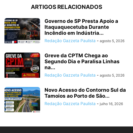
ARTIGOS RELACIONADOS
Governo de SP Presta Apoio a
Itaquaquecetuba Durante
Incêndio em Indústria...
Redação Gazzeta Paulista
-
agosto 5, 2026
Greve da CPTM Chega ao
Segundo Dia e Paralisa Linhas
na...
Redação Gazzeta Paulista
-
agosto 5, 2026
Novo Acesso do Contorno Sul da
Tamoios ao Porto de São...
Redação Gazzeta Paulista
-
julho 16, 2026