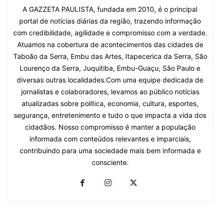
A GAZZETA PAULISTA, fundada em 2010, é o principal
portal de notícias diárias da região, trazendo informação
com credibilidade, agilidade e compromisso com a verdade.
Atuamos na cobertura de acontecimentos das cidades de
Taboão da Serra, Embu das Artes, Itapecerica da Serra, São
Lourenço da Serra, Juquitiba, Embu-Guaçu, São Paulo e
diversas outras localidades.Com uma equipe dedicada de
jornalistas e colaboradores, levamos ao público notícias
atualizadas sobre política, economia, cultura, esportes,
segurança, entretenimento e tudo o que impacta a vida dos
cidadãos. Nosso compromisso é manter a população
informada com conteúdos relevantes e imparciais,
contribuindo para uma sociedade mais bem informada e
consciente.