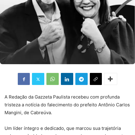
A Redação da Gazzeta Paulista recebeu com profunda
tristeza a notícia do falecimento do prefeito Antônio Carlos
Mangini, de Cabreúva.
Um líder íntegro e dedicado, que marcou sua trajetória