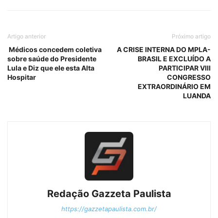
Artigo anterior
Próximo artigo
Médicos concedem coletiva
A CRISE INTERNA DO MPLA-
sobre saúde do Presidente
BRASIL E EXCLUÍDO A
Lula e Diz que ele esta Alta
PARTICIPAR VIII
Hospitar
CONGRESSO
EXTRAORDINÁRIO EM
LUANDA
Redação Gazzeta Paulista
https://gazzetapaulista.com.br/