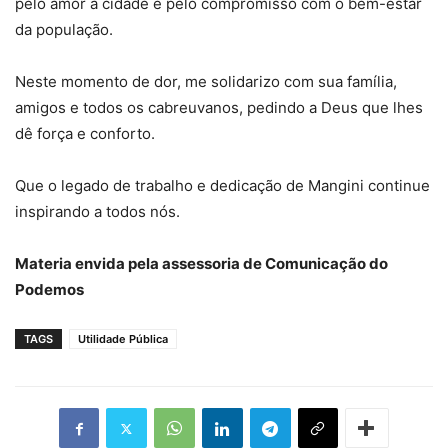
pelo amor à cidade e pelo compromisso com o bem-estar
da população.
Neste momento de dor, me solidarizo com sua família,
amigos e todos os cabreuvanos, pedindo a Deus que lhes
dê força e conforto.
Que o legado de trabalho e dedicação de Mangini continue
inspirando a todos nós.
Materia envida pela assessoria de Comunicação do
Podemos
TAGS
Utilidade Pública