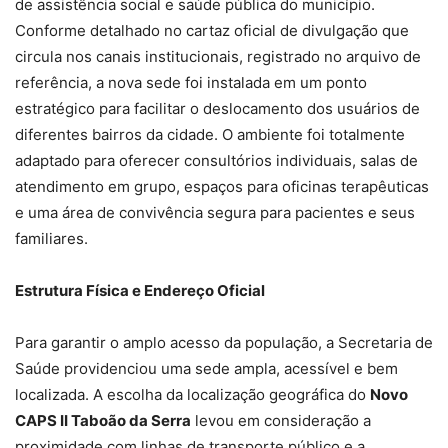
de assistência social e saúde pública do município.
Conforme detalhado no cartaz oficial de divulgação que
circula nos canais institucionais, registrado no arquivo de
referência, a nova sede foi instalada em um ponto
estratégico para facilitar o deslocamento dos usuários de
diferentes bairros da cidade. O ambiente foi totalmente
adaptado para oferecer consultórios individuais, salas de
atendimento em grupo, espaços para oficinas terapêuticas
e uma área de convivência segura para pacientes e seus
familiares.
Estrutura Física e Endereço Oficial
Para garantir o amplo acesso da população, a Secretaria de
Saúde providenciou uma sede ampla, acessível e bem
localizada. A escolha da localização geográfica do
Novo
CAPS II Taboão da Serra
levou em consideração a
proximidade com linhas de transporte público e a