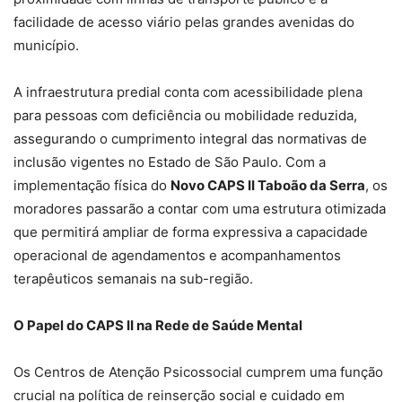
facilidade de acesso viário pelas grandes avenidas do
município.
A infraestrutura predial conta com acessibilidade plena
para pessoas com deficiência ou mobilidade reduzida,
assegurando o cumprimento integral das normativas de
inclusão vigentes no Estado de São Paulo. Com a
implementação física do
Novo CAPS II Taboão da Serra
, os
moradores passarão a contar com uma estrutura otimizada
que permitirá ampliar de forma expressiva a capacidade
operacional de agendamentos e acompanhamentos
terapêuticos semanais na sub-região.
O Papel do CAPS II na Rede de Saúde Mental
Os Centros de Atenção Psicossocial cumprem uma função
crucial na política de reinserção social e cuidado em