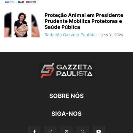
Proteção Animal em Presidente
Prudente Mobiliza Protetoras e
Saúde Pública
Redação Gazzeta Paulista
-
julho 31, 2026
SOBRE NÓS
SIGA-NOS