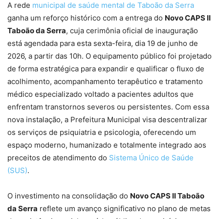
A rede
municipal de saúde mental de Taboão da Serra
ganha um reforço histórico com a entrega do
Novo CAPS II
Taboão da Serra
, cuja cerimônia oficial de inauguração
está agendada para esta sexta-feira, dia 19 de junho de
2026, a partir das 10h. O equipamento público foi projetado
de forma estratégica para expandir e qualificar o fluxo de
acolhimento, acompanhamento terapêutico e tratamento
médico especializado voltado a pacientes adultos que
enfrentam transtornos severos ou persistentes. Com essa
nova instalação, a Prefeitura Municipal visa descentralizar
os serviços de psiquiatria e psicologia, oferecendo um
espaço moderno, humanizado e totalmente integrado aos
preceitos de atendimento do
Sistema Único de Saúde
(SUS)
.
O investimento na consolidação do
Novo CAPS II Taboão
da Serra
reflete um avanço significativo no plano de metas