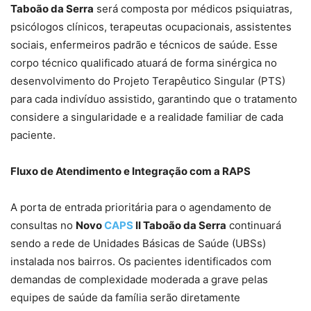
Taboão da Serra
será composta por médicos psiquiatras,
psicólogos clínicos, terapeutas ocupacionais, assistentes
sociais, enfermeiros padrão e técnicos de saúde. Esse
corpo técnico qualificado atuará de forma sinérgica no
desenvolvimento do Projeto Terapêutico Singular (PTS)
para cada indivíduo assistido, garantindo que o tratamento
considere a singularidade e a realidade familiar de cada
paciente.
Fluxo de Atendimento e Integração com a RAPS
A porta de entrada prioritária para o agendamento de
consultas no
Novo
CAPS
II Taboão da Serra
continuará
sendo a rede de Unidades Básicas de Saúde (UBSs)
instalada nos bairros. Os pacientes identificados com
demandas de complexidade moderada a grave pelas
equipes de saúde da família serão diretamente