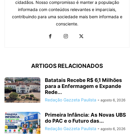
cidadãos. Nosso compromisso é manter a população
informada com conteúdos relevantes e imparciais,
contribuindo para uma sociedade mais bem informada e
consciente.
ARTIGOS RELACIONADOS
Batatais Recebe R$ 6,1 Milhões
para a Enfermagem e Expande
Rede...
Redação Gazzeta Paulista
-
agosto 6, 2026
Primeira Infância: As Novas UBS
do PAC e o Futuro das...
Redação Gazzeta Paulista
-
agosto 6, 2026