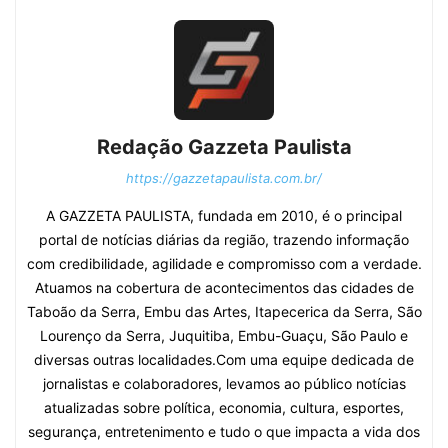
Redação Gazzeta Paulista
https://gazzetapaulista.com.br/
A GAZZETA PAULISTA, fundada em 2010, é o principal
portal de notícias diárias da região, trazendo informação
com credibilidade, agilidade e compromisso com a verdade.
Atuamos na cobertura de acontecimentos das cidades de
Taboão da Serra, Embu das Artes, Itapecerica da Serra, São
Lourenço da Serra, Juquitiba, Embu-Guaçu, São Paulo e
diversas outras localidades.Com uma equipe dedicada de
jornalistas e colaboradores, levamos ao público notícias
atualizadas sobre política, economia, cultura, esportes,
segurança, entretenimento e tudo o que impacta a vida dos