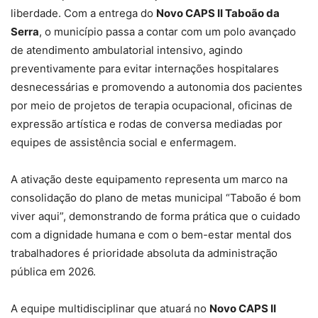
liberdade. Com a entrega do
Novo CAPS II Taboão da
Serra
, o município passa a contar com um polo avançado
de atendimento ambulatorial intensivo, agindo
preventivamente para evitar internações hospitalares
desnecessárias e promovendo a autonomia dos pacientes
por meio de projetos de terapia ocupacional, oficinas de
expressão artística e rodas de conversa mediadas por
equipes de assistência social e enfermagem.
A ativação deste equipamento representa um marco na
consolidação do plano de metas municipal “Taboão é bom
viver aqui”, demonstrando de forma prática que o cuidado
com a dignidade humana e com o bem-estar mental dos
trabalhadores é prioridade absoluta da administração
pública em 2026.
A equipe multidisciplinar que atuará no
Novo CAPS II