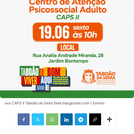
ovo CAPS II Taboão da Serra Será Inaugurado com 1 Evento