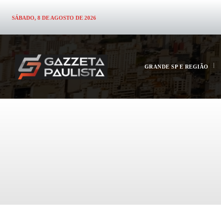
SÁBADO, 8 DE AGOSTO DE 2026
GRANDE SP E REGIÃO