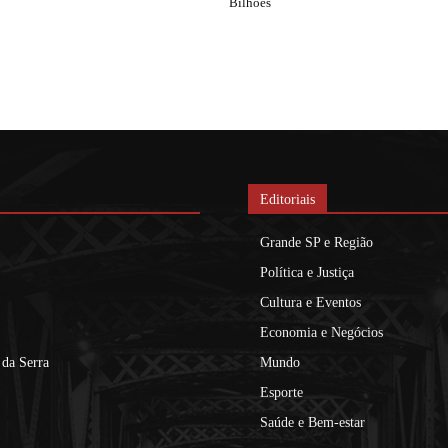
Bilhões
Editoriais
Grande SP e Região
Política e Justiça
Cultura e Eventos
Economia e Negócios
da Serra
Mundo
Esporte
Saúde e Bem-estar