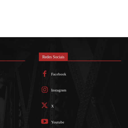
Redes Sociais
Facebook
Instagram
X
Youtube