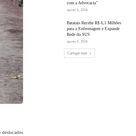
com a Advocacia”
agosto 6, 2026
Batatais Recebe R$ 6,1 Milhões
para a Enfermagem e Expande
Rede do SUS
agosto 6, 2026
Carregar mais
e deslocados