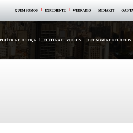
QUEM SOMOS
EXPEDIENTE
WEBRADIO
MIDIAKIT
OAB T
POLÍTICA E JUSTIÇA
CULTURA E EVENTOS
ECONOMIA E NEGÓCIOS