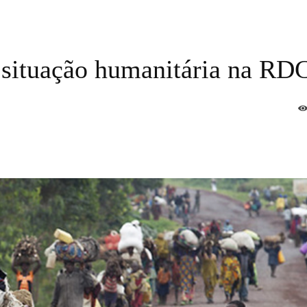
l situação humanitária na RD