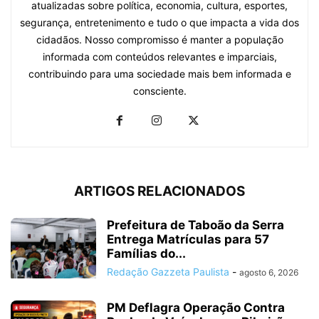
atualizadas sobre política, economia, cultura, esportes,
segurança, entretenimento e tudo o que impacta a vida dos
cidadãos. Nosso compromisso é manter a população
informada com conteúdos relevantes e imparciais,
contribuindo para uma sociedade mais bem informada e
consciente.
ARTIGOS RELACIONADOS
Prefeitura de Taboão da Serra
Entrega Matrículas para 57
Famílias do...
Redação Gazzeta Paulista
-
agosto 6, 2026
PM Deflagra Operação Contra