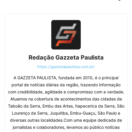
Redação Gazzeta Paulista
https://gazzetapaulista.com.br/
A GAZZETA PAULISTA, fundada em 2010, é o principal
portal de notícias diárias da região, trazendo informação
com credibilidade, agilidade e compromisso com a verdade.
Atuamos na cobertura de acontecimentos das cidades de
Taboão da Serra, Embu das Artes, Itapecerica da Serra, São
Lourenço da Serra, Juquitiba, Embu-Guaçu, São Paulo e
diversas outras localidades.Com uma equipe dedicada de
jornalistas e colaboradores, levamos ao público notícias