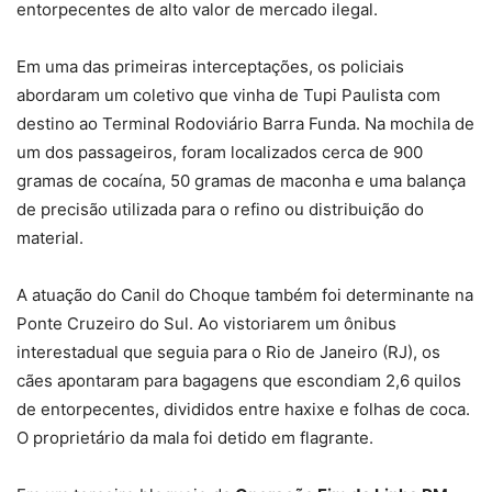
entorpecentes de alto valor de mercado ilegal.
Em uma das primeiras interceptações, os policiais
abordaram um coletivo que vinha de Tupi Paulista com
destino ao Terminal Rodoviário Barra Funda. Na mochila de
um dos passageiros, foram localizados cerca de 900
gramas de cocaína, 50 gramas de maconha e uma balança
de precisão utilizada para o refino ou distribuição do
material.
A atuação do Canil do Choque também foi determinante na
Ponte Cruzeiro do Sul. Ao vistoriarem um ônibus
interestadual que seguia para o Rio de Janeiro (RJ), os
cães apontaram para bagagens que escondiam 2,6 quilos
de entorpecentes, divididos entre haxixe e folhas de coca.
O proprietário da mala foi detido em flagrante.