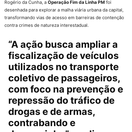
Rogério da Cunha, a
Operação Fim da Linha PM
foi
desenhada para explorar a malha viária urbana da capital,
transformando vias de acesso em barreiras de contenção
contra crimes de natureza interestadual.
“A ação busca ampliar a
fiscalização de veículos
utilizados no transporte
coletivo de passageiros,
com foco na prevenção e
repressão do tráfico de
drogas e de armas,
contrabando e