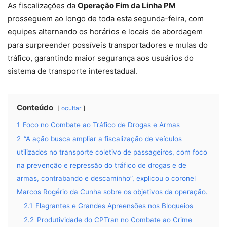
As fiscalizações da
Operação Fim da Linha PM
prosseguem ao longo de toda esta segunda-feira, com
equipes alternando os horários e locais de abordagem
para surpreender possíveis transportadores e mulas do
tráfico, garantindo maior segurança aos usuários do
sistema de transporte interestadual.
Conteúdo
ocultar
1
Foco no Combate ao Tráfico de Drogas e Armas
2
“A ação busca ampliar a fiscalização de veículos
utilizados no transporte coletivo de passageiros, com foco
na prevenção e repressão do tráfico de drogas e de
armas, contrabando e descaminho”, explicou o coronel
Marcos Rogério da Cunha sobre os objetivos da operação.
2.1
Flagrantes e Grandes Apreensões nos Bloqueios
2.2
Produtividade do CPTran no Combate ao Crime