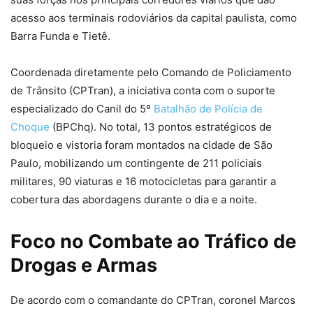
acesso aos terminais rodoviários da capital paulista, como
Barra Funda e Tietê.
Coordenada diretamente pelo Comando de Policiamento
de Trânsito (CPTran), a iniciativa conta com o suporte
especializado do Canil do 5º
Batalhão de Polícia de
Choque
(BPChq). No total, 13 pontos estratégicos de
bloqueio e vistoria foram montados na cidade de São
Paulo, mobilizando um contingente de 211 policiais
militares, 90 viaturas e 16 motocicletas para garantir a
cobertura das abordagens durante o dia e a noite.
Foco no Combate ao Tráfico de
Drogas e Armas
De acordo com o comandante do CPTran, coronel Marcos