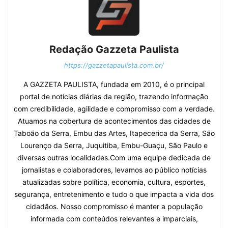
Redação Gazzeta Paulista
https://gazzetapaulista.com.br/
A GAZZETA PAULISTA, fundada em 2010, é o principal
portal de notícias diárias da região, trazendo informação
com credibilidade, agilidade e compromisso com a verdade.
Atuamos na cobertura de acontecimentos das cidades de
Taboão da Serra, Embu das Artes, Itapecerica da Serra, São
Lourenço da Serra, Juquitiba, Embu-Guaçu, São Paulo e
diversas outras localidades.Com uma equipe dedicada de
jornalistas e colaboradores, levamos ao público notícias
atualizadas sobre política, economia, cultura, esportes,
segurança, entretenimento e tudo o que impacta a vida dos
cidadãos. Nosso compromisso é manter a população
informada com conteúdos relevantes e imparciais,