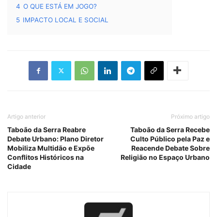
4
O QUE ESTÁ EM JOGO?
5
IMPACTO LOCAL E SOCIAL
Artigo anterior
Próximo artigo
Taboão da Serra Reabre
Taboão da Serra Recebe
Debate Urbano: Plano Diretor
Culto Público pela Paz e
Mobiliza Multidão e Expõe
Reacende Debate Sobre
Conflitos Históricos na
Religião no Espaço Urbano
Cidade