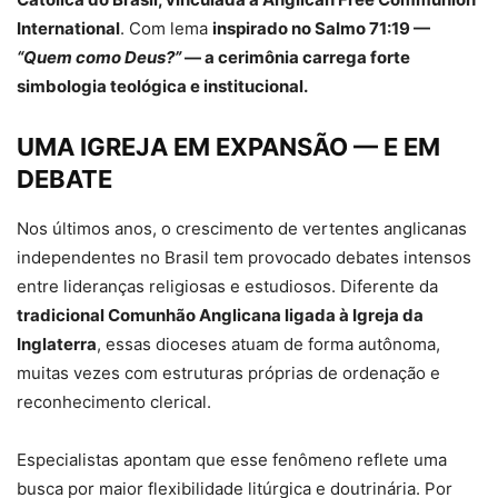
International
. Com lema
inspirado no Salmo 71:19 —
“Quem como Deus?”
— a cerimônia carrega forte
simbologia teológica e institucional.
UMA IGREJA EM EXPANSÃO — E EM
DEBATE
Nos últimos anos, o crescimento de vertentes anglicanas
independentes no Brasil tem provocado debates intensos
entre lideranças religiosas e estudiosos. Diferente da
tradicional Comunhão Anglicana ligada à Igreja da
Inglaterra
, essas dioceses atuam de forma autônoma,
muitas vezes com estruturas próprias de ordenação e
reconhecimento clerical.
Especialistas apontam que esse fenômeno reflete uma
busca por maior flexibilidade litúrgica e doutrinária. Por