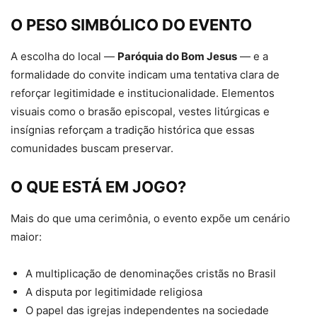
O PESO SIMBÓLICO DO EVENTO
A escolha do local —
Paróquia do Bom Jesus
— e a
formalidade do convite indicam uma tentativa clara de
reforçar legitimidade e institucionalidade. Elementos
visuais como o brasão episcopal, vestes litúrgicas e
insígnias reforçam a tradição histórica que essas
comunidades buscam preservar.
O QUE ESTÁ EM JOGO?
Mais do que uma cerimônia, o evento expõe um cenário
maior:
A multiplicação de denominações cristãs no Brasil
A disputa por legitimidade religiosa
O papel das igrejas independentes na sociedade