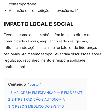
contemporânea
A tensão entre tradição e inovação na fé
IMPACTO LOCAL E SOCIAL
Eventos como esse também têm impacto direto nas
comunidades locais, ampliando redes religiosas,
influenciando ações sociais e fortalecendo lideranças
regionais. Ao mesmo tempo, levantam discussões sobre
regulação, reconhecimento e responsabilidade
institucional.
Conteúdo
ocultar
1
UMA IGREJA EM EXPANSÃO — E EM DEBATE
2
ENTRE TRADIÇÃO E AUTONOMIA
3
O PESO SIMBÓLICO DO EVENTO