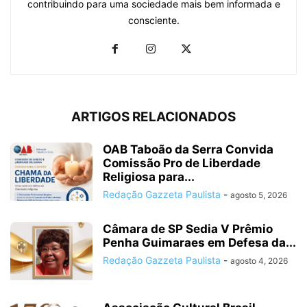
contribuindo para uma sociedade mais bem informada e
consciente.
ARTIGOS RELACIONADOS
OAB Taboão da Serra Convida
Comissão Pro de Liberdade
Religiosa para...
Redação Gazzeta Paulista
-
agosto 5, 2026
Câmara de SP Sedia V Prêmio
Penha Guimaraes em Defesa da...
Redação Gazzeta Paulista
-
agosto 4, 2026