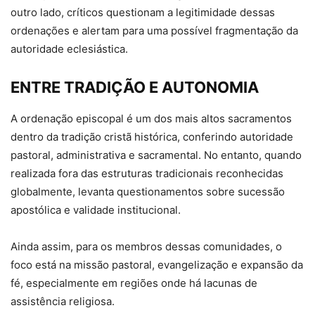
outro lado, críticos questionam a legitimidade dessas
ordenações e alertam para uma possível fragmentação da
autoridade eclesiástica.
ENTRE TRADIÇÃO E AUTONOMIA
A ordenação episcopal é um dos mais altos sacramentos
dentro da tradição cristã histórica, conferindo autoridade
pastoral, administrativa e sacramental. No entanto, quando
realizada fora das estruturas tradicionais reconhecidas
globalmente, levanta questionamentos sobre sucessão
apostólica e validade institucional.
Ainda assim, para os membros dessas comunidades, o
foco está na missão pastoral, evangelização e expansão da
fé, especialmente em regiões onde há lacunas de
assistência religiosa.