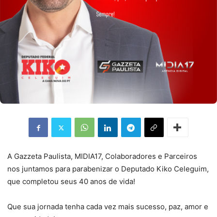
A Gazzeta Paulista, MIDIA17, Colaboradores e Parceiros
nos juntamos para parabenizar o Deputado Kiko Celeguim,
que completou seus 40 anos de vida!
Que sua jornada tenha cada vez mais sucesso, paz, amor e