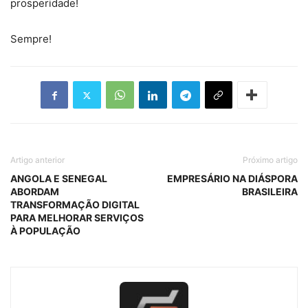
prosperidade!
Sempre!
Artigo anterior
Próximo artigo
ANGOLA E SENEGAL
EMPRESÁRIO NA DIÁSPORA
ABORDAM
BRASILEIRA
TRANSFORMAÇÃO DIGITAL
PARA MELHORAR SERVIÇOS
À POPULAÇÃO