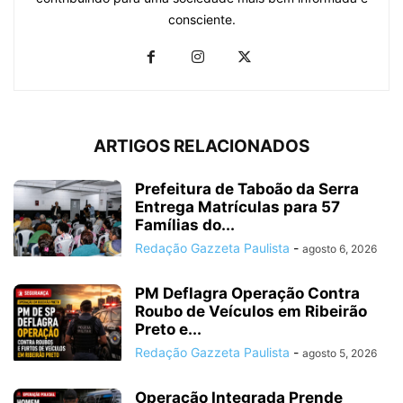
consciente.
ARTIGOS RELACIONADOS
Prefeitura de Taboão da Serra
Entrega Matrículas para 57
Famílias do...
Redação Gazzeta Paulista
-
agosto 6, 2026
PM Deflagra Operação Contra
Roubo de Veículos em Ribeirão
Preto e...
Redação Gazzeta Paulista
-
agosto 5, 2026
Operação Integrada Prende