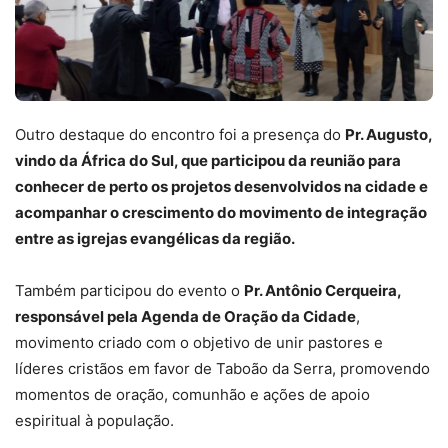
Outro destaque do encontro foi a presença do
Pr. Augusto,
vindo da África do Sul, que participou da reunião para
conhecer de perto os projetos desenvolvidos na cidade e
acompanhar o crescimento do movimento de integração
entre as igrejas evangélicas da região.
Também participou do evento o
Pr. Antônio Cerqueira,
responsável pela Agenda de Oração da Cidade
,
movimento criado com o objetivo de unir pastores e
líderes cristãos em favor de Taboão da Serra, promovendo
momentos de oração, comunhão e ações de apoio
espiritual à população.