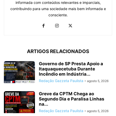
informada com conteúdos relevantes e imparciais,
contribuindo para uma sociedade mais bem informada e
consciente.
ARTIGOS RELACIONADOS
Governo de SP Presta Apoio a
Itaquaquecetuba Durante
Incêndio em Indústria...
Redação Gazzeta Paulista
-
agosto 5, 2026
Greve da CPTM Chega ao
Segundo Dia e Paralisa Linhas
na...
Redação Gazzeta Paulista
-
agosto 5, 2026