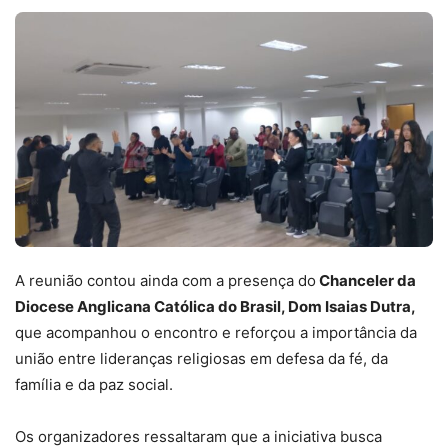
A reunião contou ainda com a presença do
Chanceler da
Diocese Anglicana Católica do Brasil, Dom Isaias Dutra,
que acompanhou o encontro e reforçou a importância da
união entre lideranças religiosas em defesa da fé, da
família e da paz social.
Os organizadores ressaltaram que a iniciativa busca