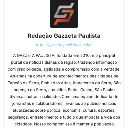
Redação Gazzeta Paulista
https://gazzetapaulista.com.br/
A GAZZETA PAULISTA, fundada em 2010, é o principal
portal de notícias diárias da região, trazendo informação
com credibilidade, agilidade e compromisso com a verdade.
Atuamos na cobertura de acontecimentos das cidades de
Taboão da Serra, Embu das Artes, Itapecerica da Serra, São
Lourenço da Serra, Juquitiba, Embu-Guaçu, São Paulo e
diversas outras localidades.Com uma equipe dedicada de
jornalistas e colaboradores, levamos ao público notícias
atualizadas sobre política, economia, cultura, esportes,
segurança, entretenimento e tudo o que impacta a vida dos
cidadãos. Nosso compromisso é manter a população