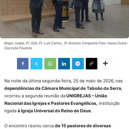
Bispo Joabe, Pr. Gibi, Pr. Luís Carlos , Pr Antonio Cerqueria Foto: Isaias Dutra-
Gazzeta Paulista
Na noite da última segunda-feira, 25 de maio de 2026, nas
dependências da Câmara Municipal de Taboão da Serra
,
ocorreu a segunda reunião da
UNIGREJAS – União
Nacional das Igrejas e Pastores Evangélicos,
instituição
ligada
à Igreja Universal do Reino de Deus
.
O encontro reuniu cerca
de 15 pastores de diversas