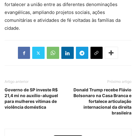
fortalecer a união entre as diferentes denominações
evangélicas, ampliando projetos sociais, ações
comunitárias e atividades de fé voltadas às famílias da
cidade.
Artigo anterior
Próximo artigo
Governo de SP investe R$
Donald Trump recebe Flávio
21,4 mi no auxílio-aluguel
Bolsonaro na Casa Branca e
para mulheres vítimas de
fortalece articulação
violência doméstica
internacional da direita
brasileira