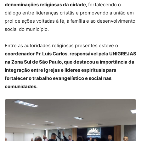
denominações religiosas da cidade,
fortalecendo o
diálogo entre lideranças cristãs e promovendo a união em
prol de ações voltadas à fé, à família e ao desenvolvimento
social do município.
Entre as autoridades religiosas presentes esteve o
coordenador Pr. Luís Carlos, responsável pela UNIGREJAS
na Zona Sul de São Paulo, que destacou a importância da
integração entre igrejas e líderes espirituais para
fortalecer o trabalho evangelístico e social nas
comunidades.