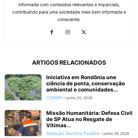
informada com conteúdos relevantes e imparciais,
contribuindo para uma sociedade mais bem informada e
consciente.
ARTIGOS RELACIONADOS
Iniciativa em Rondônia une
ciência de ponta, conservação
ambiental e comunidades...
CΛDӨӨ
-
junho 30, 2026
Missão Humanitária: Defesa Civil
de SP Atua no Resgate de
Vítimas...
Redação Gazzeta Paulista
-
junho 28, 2026