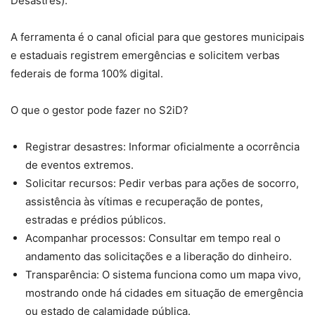
Desastres).
A ferramenta é o canal oficial para que gestores municipais
e estaduais registrem emergências e solicitem verbas
federais de forma 100% digital.
O que o gestor pode fazer no S2iD?
Registrar desastres: Informar oficialmente a ocorrência
de eventos extremos.
Solicitar recursos: Pedir verbas para ações de socorro,
assistência às vítimas e recuperação de pontes,
estradas e prédios públicos.
Acompanhar processos: Consultar em tempo real o
andamento das solicitações e a liberação do dinheiro.
Transparência: O sistema funciona como um mapa vivo,
mostrando onde há cidades em situação de emergência
ou estado de calamidade pública.