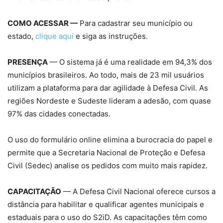
COMO ACESSAR —
Para cadastrar seu município ou
estado,
clique aqui
e siga as instruções.
PRESENÇA
— O sistema já é uma realidade em 94,3% dos
municípios brasileiros. Ao todo, mais de 23 mil usuários
utilizam a plataforma para dar agilidade à Defesa Civil. As
regiões Nordeste e Sudeste lideram a adesão, com quase
97% das cidades conectadas.
O uso do formulário online elimina a burocracia do papel e
permite que a Secretaria Nacional de Proteção e Defesa
Civil (Sedec) analise os pedidos com muito mais rapidez.
CAPACITAÇÃO
— A Defesa Civil Nacional oferece cursos a
distância para habilitar e qualificar agentes municipais e
estaduais para o uso do S2iD. As capacitações têm como