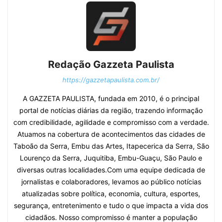
Redação Gazzeta Paulista
https://gazzetapaulista.com.br/
A GAZZETA PAULISTA, fundada em 2010, é o principal
portal de notícias diárias da região, trazendo informação
com credibilidade, agilidade e compromisso com a verdade.
Atuamos na cobertura de acontecimentos das cidades de
Taboão da Serra, Embu das Artes, Itapecerica da Serra, São
Lourenço da Serra, Juquitiba, Embu-Guaçu, São Paulo e
diversas outras localidades.Com uma equipe dedicada de
jornalistas e colaboradores, levamos ao público notícias
atualizadas sobre política, economia, cultura, esportes,
segurança, entretenimento e tudo o que impacta a vida dos
cidadãos. Nosso compromisso é manter a população