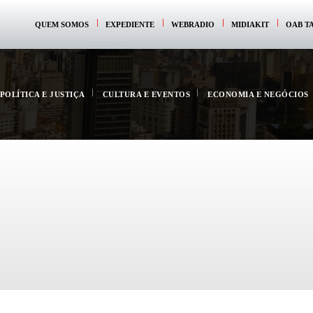
QUEM SOMOS
EXPEDIENTE
WEBRADIO
MIDIAKIT
OAB T
POLÍTICA E JUSTIÇA
CULTURA E EVENTOS
ECONOMIA E NEGÓCIOS