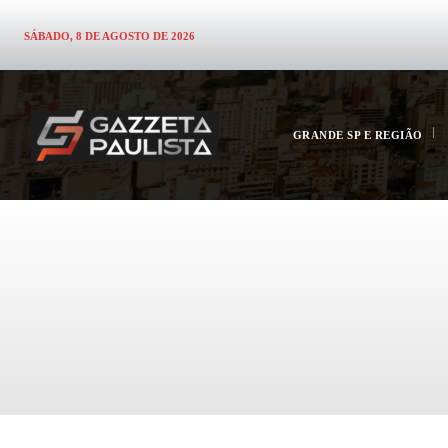
SÁBADO, 8 DE AGOSTO DE 2026
GRANDE SP E REGIÃO