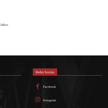
Tráfico
Redes Sociais
Facebook
Instagram