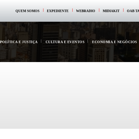
QUEM SOMOS
EXPEDIENTE
WEBRADIO
MIDIAKIT
OAB T
POLÍTICA E JUSTIÇA
CULTURA E EVENTOS
ECONOMIA E NEGÓCIOS