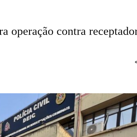
gra operação contra receptado