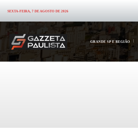
SEXTA-FEIRA, 7 DE AGOSTO DE 2026
GRANDE SP E REGIÃO