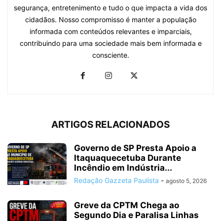
segurança, entretenimento e tudo o que impacta a vida dos
cidadãos. Nosso compromisso é manter a população
informada com conteúdos relevantes e imparciais,
contribuindo para uma sociedade mais bem informada e
consciente.
ARTIGOS RELACIONADOS
Governo de SP Presta Apoio a
Itaquaquecetuba Durante
Incêndio em Indústria...
Redação Gazzeta Paulista
-
agosto 5, 2026
Greve da CPTM Chega ao
Segundo Dia e Paralisa Linhas