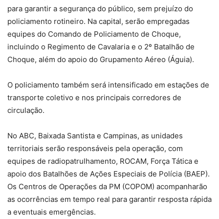
para garantir a segurança do público, sem prejuízo do
policiamento rotineiro. Na capital, serão empregadas
equipes do Comando de Policiamento de Choque,
incluindo o Regimento de Cavalaria e o 2º Batalhão de
Choque, além do apoio do Grupamento Aéreo (Águia).
O policiamento também será intensificado em estações de
transporte coletivo e nos principais corredores de
circulação.
No ABC, Baixada Santista e Campinas, as unidades
territoriais serão responsáveis pela operação, com
equipes de radiopatrulhamento, ROCAM, Força Tática e
apoio dos Batalhões de Ações Especiais de Polícia (BAEP).
Os Centros de Operações da PM (COPOM) acompanharão
as ocorrências em tempo real para garantir resposta rápida
a eventuais emergências.