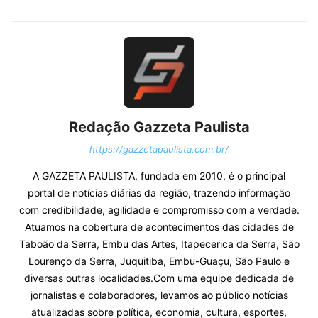
Redação Gazzeta Paulista
https://gazzetapaulista.com.br/
A GAZZETA PAULISTA, fundada em 2010, é o principal
portal de notícias diárias da região, trazendo informação
com credibilidade, agilidade e compromisso com a verdade.
Atuamos na cobertura de acontecimentos das cidades de
Taboão da Serra, Embu das Artes, Itapecerica da Serra, São
Lourenço da Serra, Juquitiba, Embu-Guaçu, São Paulo e
diversas outras localidades.Com uma equipe dedicada de
jornalistas e colaboradores, levamos ao público notícias
atualizadas sobre política, economia, cultura, esportes,