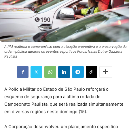
A PM reafirma o compromisso com a atuação preventiva e a preservação da
ordem pública durante os eventos esportivos Fotos: Isaias Dutra-Gazzeta
Paulista
A Polícia Militar do Estado de São Paulo reforçará o
esquema de segurança para a última rodada do
Campeonato Paulista, que será realizada simultaneamente
em diversas regiões neste domingo (15).
A Corporação desenvolveu um planejamento específico