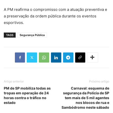
A PM reafirma o compromisso com a atuação preventiva e
a preservação da ordem pública durante os eventos
esportivos.
TAGS
Segurança Pública
Artigo anterior
Próximo artigo
PM de SP mobiliza todas as
Carnaval: esquema de
tropas em operação de 24
segurança da Polícia de SP
horas contra o tráfico no
tem mais de 5 mil agentes
estado
nos blocos de rua e
Sambódromo neste sábado