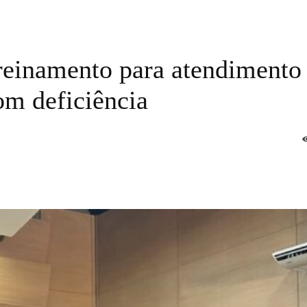
treinamento para atendimento
om deficiência