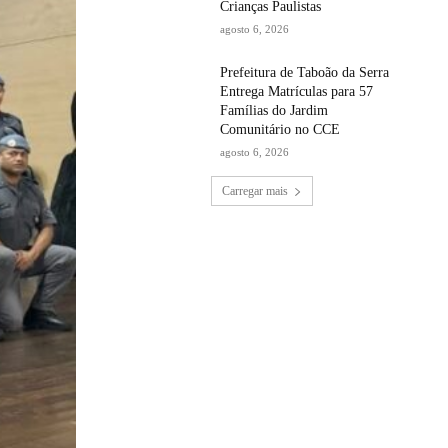
Crianças Paulistas
agosto 6, 2026
Prefeitura de Taboão da Serra
Entrega Matrículas para 57
Famílias do Jardim
Comunitário no CCE
agosto 6, 2026
Carregar mais