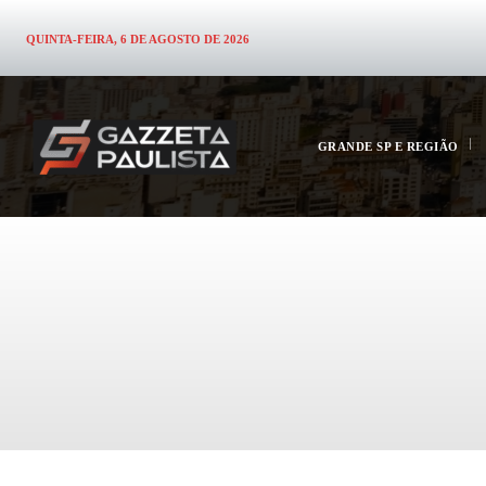
QUINTA-FEIRA, 6 DE AGOSTO DE 2026
GRANDE SP E REGIÃO