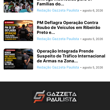
Famílias do...
Redação Gazzeta Paulista
-
agosto 6, 2026
PM Deflagra Operação Contra
Roubo de Veículos em Ribeirão
Preto e...
Redação Gazzeta Paulista
-
agosto 5, 2026
Operação Integrada Prende
Suspeito de Tráfico Internacional
de Armas na Zona...
Redação Gazzeta Paulista
-
agosto 5, 2026