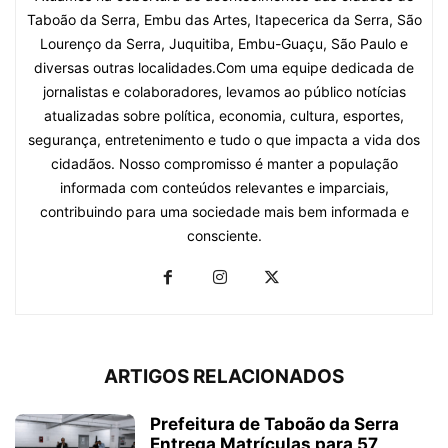
Taboão da Serra, Embu das Artes, Itapecerica da Serra, São
Lourenço da Serra, Juquitiba, Embu-Guaçu, São Paulo e
diversas outras localidades.Com uma equipe dedicada de
jornalistas e colaboradores, levamos ao público notícias
atualizadas sobre política, economia, cultura, esportes,
segurança, entretenimento e tudo o que impacta a vida dos
cidadãos. Nosso compromisso é manter a população
informada com conteúdos relevantes e imparciais,
contribuindo para uma sociedade mais bem informada e
consciente.
ARTIGOS RELACIONADOS
Prefeitura de Taboão da Serra
Entrega Matrículas para 57