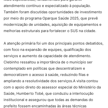
atendimento contínuo e especializado à população.
Também foram discutidas oportunidades de investimento
por meio do programa Oparque Saúde 2025, que prevê
modernização de unidades, aquisição de equipamentos e
melhorias estruturais para fortalecer o SUS na cidade.
A atenção primária foi um dos principais pontos debatidos,
com foco na expansão de equipes, qualificação dos
serviços e aumento da capacidade de atendimento.
Clebinho ressaltou a importância de o município ser
contemplado em políticas que descentralizem e
democratizem o acesso à saúde, reduzindo filas e
ampliando a resolutividade dos serviços.A visita contou
com o apoio direto do assessor especial do Ministério da
Saúde, Humberto Tobé, que conduziu a interlocução
institucional e assegurou que todas as demandas do
prefeito fossem encaminhadas às áreas técnicas