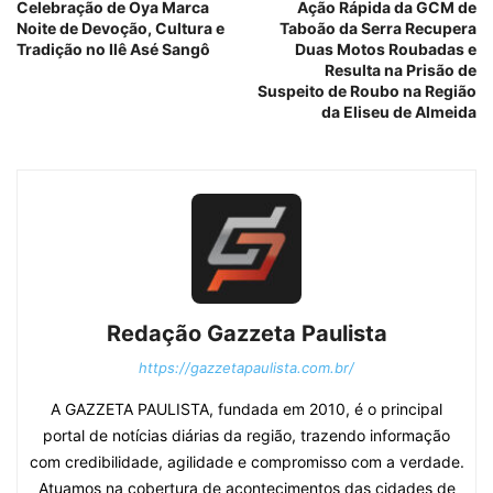
Celebração de Oya Marca
Ação Rápida da GCM de
Noite de Devoção, Cultura e
Taboão da Serra Recupera
Tradição no Ilê Asé Sangô
Duas Motos Roubadas e
Resulta na Prisão de
Suspeito de Roubo na Região
da Eliseu de Almeida
Redação Gazzeta Paulista
https://gazzetapaulista.com.br/
A GAZZETA PAULISTA, fundada em 2010, é o principal
portal de notícias diárias da região, trazendo informação
com credibilidade, agilidade e compromisso com a verdade.
Atuamos na cobertura de acontecimentos das cidades de