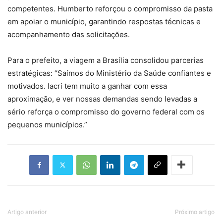
competentes. Humberto reforçou o compromisso da pasta
em apoiar o município, garantindo respostas técnicas e
acompanhamento das solicitações.
Para o prefeito, a viagem a Brasília consolidou parcerias
estratégicas: “Saímos do Ministério da Saúde confiantes e
motivados. Iacri tem muito a ganhar com essa
aproximação, e ver nossas demandas sendo levadas a
sério reforça o compromisso do governo federal com os
pequenos municípios.”
Artigo anterior
Próximo artigo