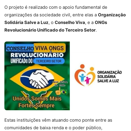
O projeto é realizado com o apoio fundamental de
organizações da sociedade civil, entre elas a
Organização
Solidária Salve a Luz
, o
Conselho Viva
, e a
ONGs
Revolucionário Unificado do Terceiro Setor
.
Estas instituições vêm atuando como ponte entre as
comunidades de baixa renda e o poder público,