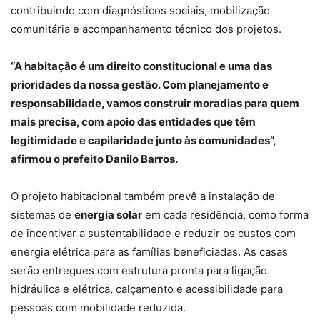
contribuindo com diagnósticos sociais, mobilização
comunitária e acompanhamento técnico dos projetos.
“A habitação é um direito constitucional e uma das
prioridades da nossa gestão. Com planejamento e
responsabilidade, vamos construir moradias para quem
mais precisa, com apoio das entidades que têm
legitimidade e capilaridade junto às comunidades”,
afirmou o prefeito Danilo Barros.
O projeto habitacional também prevê a instalação de
sistemas de
energia solar
em cada residência, como forma
de incentivar a sustentabilidade e reduzir os custos com
energia elétrica para as famílias beneficiadas. As casas
serão entregues com estrutura pronta para ligação
hidráulica e elétrica, calçamento e acessibilidade para
pessoas com mobilidade reduzida.