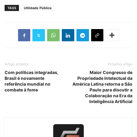
TAGS
Utilidade Pública
Artigo anterior
Próximo artigo
Com políticas integradas,
Maior Congresso de
Brasil é novamente
Propriedade Intelectual da
referência mundial no
América Latina retorna a São
combate à fome
Paulo para discutir a
Colaboração na Era da
Inteligência Artificial