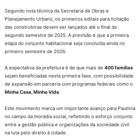
Segundo nota técnica da Secretaria de Obras e
Planejamento Urbano, os primeiros editais para licitação
das construtoras devem ser lançados até o final do
segundo semestre de 2025. A previsão é que a primeira
etapa do conjunto habitacional seja concluída ainda no
primeiro semestre de 2026.
A expectativa da prefeitura é de que mais de
400 famílias
sejam beneficiadas nesta primeira fase, com possibilidade
de expansão em parceria com programas federais como o
Minha Casa, Minha Vida
.
Este movimento marca um importante avanço para Paulínia
no campo da moradia social, refletindo o esforço conjunto
entre a gestão pública e organizações da sociedade civil
na luta pelo direito à cidade.