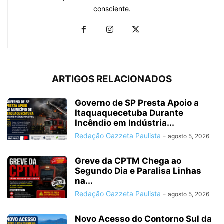
consciente.
ARTIGOS RELACIONADOS
Governo de SP Presta Apoio a
Itaquaquecetuba Durante
Incêndio em Indústria...
Redação Gazzeta Paulista
-
agosto 5, 2026
Greve da CPTM Chega ao
Segundo Dia e Paralisa Linhas
na...
Redação Gazzeta Paulista
-
agosto 5, 2026
Novo Acesso do Contorno Sul da