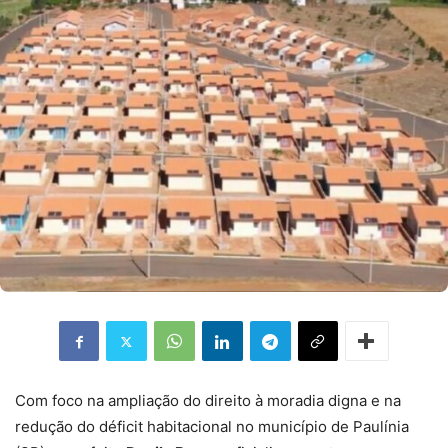
Com foco na ampliação do direito à moradia digna e na
redução do déficit habitacional no município de Paulínia