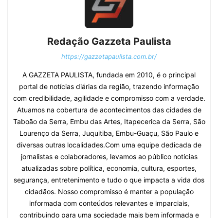
Redação Gazzeta Paulista
https://gazzetapaulista.com.br/
A GAZZETA PAULISTA, fundada em 2010, é o principal
portal de notícias diárias da região, trazendo informação
com credibilidade, agilidade e compromisso com a verdade.
Atuamos na cobertura de acontecimentos das cidades de
Taboão da Serra, Embu das Artes, Itapecerica da Serra, São
Lourenço da Serra, Juquitiba, Embu-Guaçu, São Paulo e
diversas outras localidades.Com uma equipe dedicada de
jornalistas e colaboradores, levamos ao público notícias
atualizadas sobre política, economia, cultura, esportes,
segurança, entretenimento e tudo o que impacta a vida dos
cidadãos. Nosso compromisso é manter a população
informada com conteúdos relevantes e imparciais,
contribuindo para uma sociedade mais bem informada e