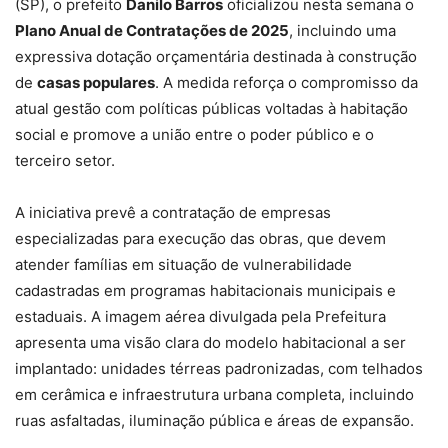
(SP), o prefeito
Danilo Barros
oficializou nesta semana o
Plano Anual de Contratações de 2025
, incluindo uma
expressiva dotação orçamentária destinada à construção
de
casas populares
. A medida reforça o compromisso da
atual gestão com políticas públicas voltadas à habitação
social e promove a união entre o poder público e o
terceiro setor.
A iniciativa prevê a contratação de empresas
especializadas para execução das obras, que devem
atender famílias em situação de vulnerabilidade
cadastradas em programas habitacionais municipais e
estaduais. A imagem aérea divulgada pela Prefeitura
apresenta uma visão clara do modelo habitacional a ser
implantado: unidades térreas padronizadas, com telhados
em cerâmica e infraestrutura urbana completa, incluindo
ruas asfaltadas, iluminação pública e áreas de expansão.