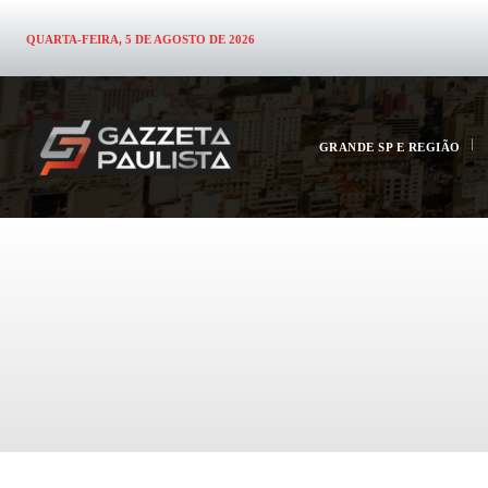
QUARTA-FEIRA, 5 DE AGOSTO DE 2026
GRANDE SP E REGIÃO