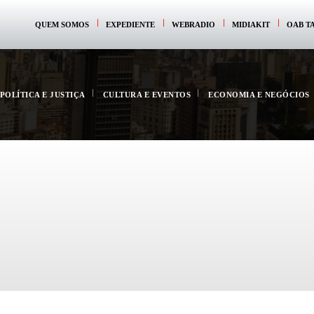
QUEM SOMOS
EXPEDIENTE
WEBRADIO
MIDIAKIT
OAB T
POLÍTICA E JUSTIÇA
CULTURA E EVENTOS
ECONOMIA E NEGÓCIOS