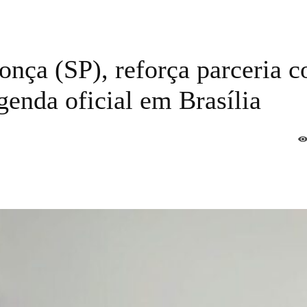
onça (SP), reforça parceria 
enda oficial em Brasília