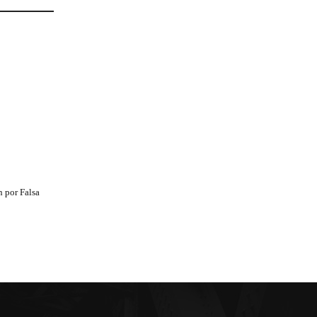
 por Falsa