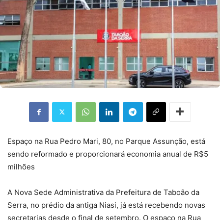
Espaço na Rua Pedro Mari, 80, no Parque Assunção, está
sendo reformado e proporcionará economia anual de R$5
milhões
A Nova Sede Administrativa da Prefeitura de Taboão da
Serra, no prédio da antiga Niasi, já está recebendo novas
secretarias desde o final de setembro. O espaço na Rua