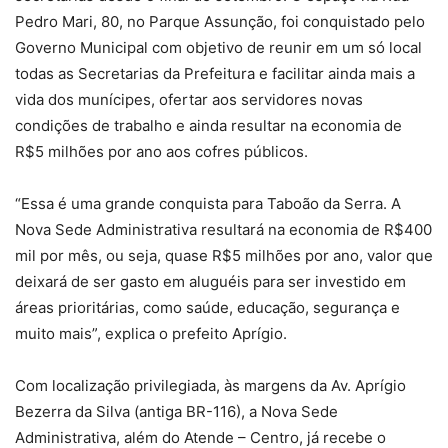
Pedro Mari, 80, no Parque Assunção, foi conquistado pelo
Governo Municipal com objetivo de reunir em um só local
todas as Secretarias da Prefeitura e facilitar ainda mais a
vida dos munícipes, ofertar aos servidores novas
condições de trabalho e ainda resultar na economia de
R$5 milhões por ano aos cofres públicos.
“Essa é uma grande conquista para Taboão da Serra. A
Nova Sede Administrativa resultará na economia de R$400
mil por mês, ou seja, quase R$5 milhões por ano, valor que
deixará de ser gasto em aluguéis para ser investido em
áreas prioritárias, como saúde, educação, segurança e
muito mais”, explica o prefeito Aprígio.
Com localização privilegiada, às margens da Av. Aprígio
Bezerra da Silva (antiga BR-116), a Nova Sede
Administrativa, além do Atende – Centro, já recebe o