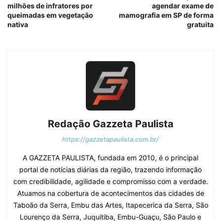
milhões de infratores por
agendar exame de
queimadas em vegetação
mamografia em SP de forma
nativa
gratuita
Redação Gazzeta Paulista
https://gazzetapaulista.com.br/
A GAZZETA PAULISTA, fundada em 2010, é o principal
portal de notícias diárias da região, trazendo informação
com credibilidade, agilidade e compromisso com a verdade.
Atuamos na cobertura de acontecimentos das cidades de
Taboão da Serra, Embu das Artes, Itapecerica da Serra, São
Lourenço da Serra, Juquitiba, Embu-Guaçu, São Paulo e