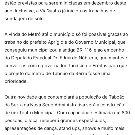
estão previstas para serem iniciadas em dezembro deste
ano. Inclusive, a ViaQuatro já iniciou os trabalhos de
sondagem de solo.
A vinda do Metrô até o município só foi possível graças ao
trabalho do prefeito Aprígio e do Governo Municipal, que
conseguiu municipalizou a antiga BR-116, e ao empenho
do Deputado Estadual Dr. Eduardo Nóbrega, que manteve
conversas com o governador Tarcísio de Freitas para que
o projeto do metrô de Taboão da Serra fosse uma
prioridade.
Outra novidade que contemplará a população de Taboão
da Serra na Nova Sede Administrativa será a construção
de um Teatro Municipal. Com capacidade estimada em 800
pessoas, o local receberá grandes espetáculos,
apresentações de dança, stand ups, shows e muito mais.