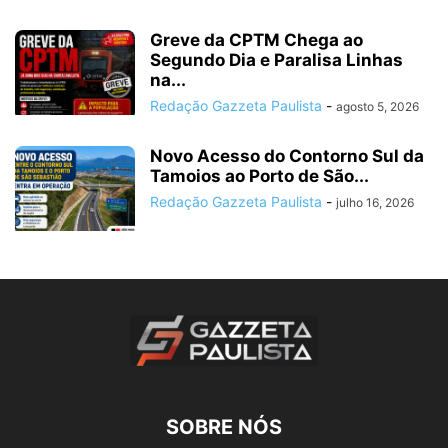
Greve da CPTM Chega ao
Segundo Dia e Paralisa Linhas
na...
Redação Gazzeta Paulista
-
agosto 5, 2026
Novo Acesso do Contorno Sul da
Tamoios ao Porto de São...
Redação Gazzeta Paulista
-
julho 16, 2026
SOBRE NÓS