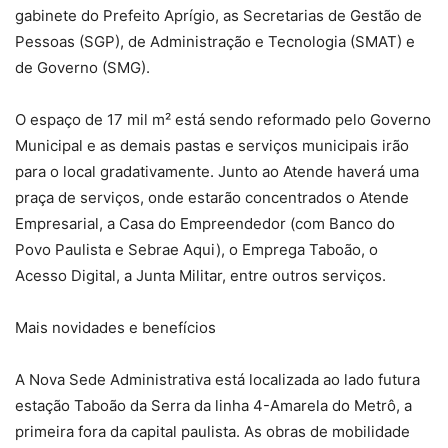
gabinete do Prefeito Aprígio, as Secretarias de Gestão de
Pessoas (SGP), de Administração e Tecnologia (SMAT) e
de Governo (SMG).
O espaço de 17 mil m² está sendo reformado pelo Governo
Municipal e as demais pastas e serviços municipais irão
para o local gradativamente. Junto ao Atende haverá uma
praça de serviços, onde estarão concentrados o Atende
Empresarial, a Casa do Empreendedor (com Banco do
Povo Paulista e Sebrae Aqui), o Emprega Taboão, o
Acesso Digital, a Junta Militar, entre outros serviços.
Mais novidades e benefícios
A Nova Sede Administrativa está localizada ao lado futura
estação Taboão da Serra da linha 4-Amarela do Metrô, a
primeira fora da capital paulista. As obras de mobilidade