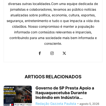
diversas outras localidades.Com uma equipe dedicada de
jornalistas e colaboradores, levamos ao público notícias
atualizadas sobre política, economia, cultura, esportes,
segurança, entretenimento e tudo o que impacta a vida dos
cidadãos. Nosso compromisso é manter a população
informada com conteúdos relevantes e imparciais,
contribuindo para uma sociedade mais bem informada e
consciente.
ARTIGOS RELACIONADOS
Governo de SP Presta Apoio a
Itaquaquecetuba Durante
Incêndio em Indústria...
Redação Gazzeta Paulista
-
agosto 5, 2026