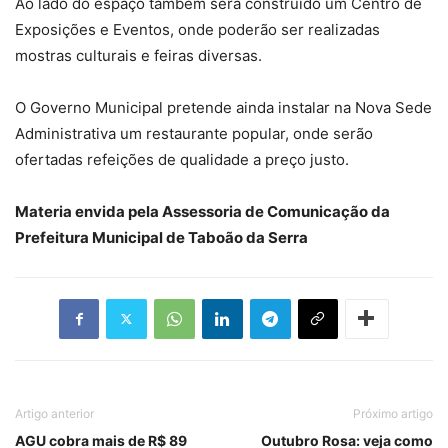
Ao lado do espaço também será construído um Centro de
Exposições e Eventos, onde poderão ser realizadas
mostras culturais e feiras diversas.
O Governo Municipal pretende ainda instalar na Nova Sede
Administrativa um restaurante popular, onde serão
ofertadas refeições de qualidade a preço justo.
Materia envida pela Assessoria de Comunicação da
Prefeitura Municipal de Taboão da Serra
Artigo anterior
Próximo artigo
AGU cobra mais de R$ 89
Outubro Rosa: veja como