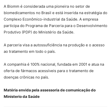
A Biomm é considerada uma pioneira no setor de
biomedicamentos no Brasil e está inserida na estratégia do
Complexo Econômico-industrial da Saúde. A empresa
participa do Programa de Parceria para o Desenvolvimento
Produtivo (PDP) do Ministério da Saúde.
A parceria visa a autossuficiência na produção e o acesso
ao tratamento em todo o país.
A companhia é 100% nacional, fundada em 2001 e atua na
oferta de fármacos acessíveis para o tratamento de
doenças crônicas no país.
Matéria envida pela assessoria de comunicação do
Ministerio da Saúde