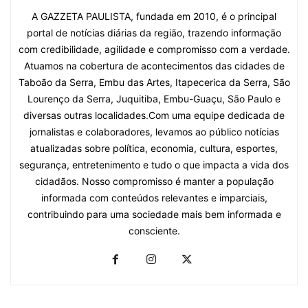
A GAZZETA PAULISTA, fundada em 2010, é o principal
portal de notícias diárias da região, trazendo informação
com credibilidade, agilidade e compromisso com a verdade.
Atuamos na cobertura de acontecimentos das cidades de
Taboão da Serra, Embu das Artes, Itapecerica da Serra, São
Lourenço da Serra, Juquitiba, Embu-Guaçu, São Paulo e
diversas outras localidades.Com uma equipe dedicada de
jornalistas e colaboradores, levamos ao público notícias
atualizadas sobre política, economia, cultura, esportes,
segurança, entretenimento e tudo o que impacta a vida dos
cidadãos. Nosso compromisso é manter a população
informada com conteúdos relevantes e imparciais,
contribuindo para uma sociedade mais bem informada e
consciente.