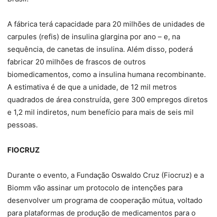
A fábrica terá capacidade para 20 milhões de unidades de
carpules (refis) de insulina glargina por ano – e, na
sequência, de canetas de insulina. Além disso, poderá
fabricar 20 milhões de frascos de outros
biomedicamentos, como a insulina humana recombinante.
A estimativa é de que a unidade, de 12 mil metros
quadrados de área construída, gere 300 empregos diretos
e 1,2 mil indiretos, num benefício para mais de seis mil
pessoas.
FIOCRUZ
Durante o evento, a Fundação Oswaldo Cruz (Fiocruz) e a
Biomm vão assinar um protocolo de intenções para
desenvolver um programa de cooperação mútua, voltado
para plataformas de produção de medicamentos para o