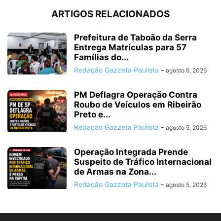
ARTIGOS RELACIONADOS
Prefeitura de Taboão da Serra
Entrega Matrículas para 57
Famílias do...
Redação Gazzeta Paulista
-
agosto 6, 2026
PM Deflagra Operação Contra
Roubo de Veículos em Ribeirão
Preto e...
Redação Gazzeta Paulista
-
agosto 5, 2026
Operação Integrada Prende
Suspeito de Tráfico Internacional
de Armas na Zona...
Redação Gazzeta Paulista
-
agosto 5, 2026