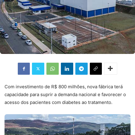
Com investimento de R$ 800 milhões, nova fábrica terá
capacidade para suprir a demanda nacional e favorecer o
acesso dos pacientes com diabetes ao tratamento.