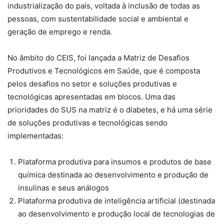
industrialização do país, voltada à inclusão de todas as
pessoas, com sustentabilidade social e ambiental e
geração de emprego e renda.
No âmbito do CEIS, foi lançada a Matriz de Desafios
Produtivos e Tecnológicos em Saúde, que é composta
pelos desafios no setor e soluções produtivas e
tecnológicas apresentadas em blocos. Uma das
prioridades do SUS na matriz é o diabetes, e há uma série
de soluções produtivas e tecnológicas sendo
implementadas:
Plataforma produtiva para insumos e produtos de base
química destinada ao desenvolvimento e produção de
insulinas e seus análogos
Plataforma produtiva de inteligência artificial (destinada
ao desenvolvimento e produção local de tecnologias de