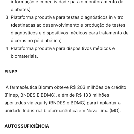
informação e conectividade para o monitoramento da
diabetes)
Plataforma produtiva para testes diagnósticos in vitro
(destinadas ao desenvolvimento e produção de testes
diagnósticos e dispositivos médicos para tratamento de
úlceras no pé diabético)
Plataforma produtiva para dispositivos médicos e
biomateriais.
FINEP
A farmacêutica Biomm obteve R$ 203 milhões de crédito
(Finep, BNDES E BDMG), além de R$ 133 milhões
aportados via equity (BNDES e BDMG) para implantar a
unidade Industrial biofarmacêutica em Nova Lima (MG).
AUTOSSUFICIÊNCIA