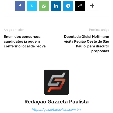
Artigo anterior
Próximo artigo
Enem dos concursos:
Deputada Gleisi Hoffmann
candidatos já podem
visita Região Oeste de São
conferir o local de prova
Paulo para discutir
propostas
Redação Gazzeta Paulista
https://gazzetapaulista.com.br/