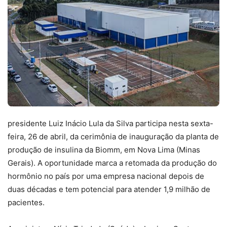
presidente Luiz Inácio Lula da Silva participa nesta sexta-
feira, 26 de abril, da cerimônia de inauguração da planta de
produção de insulina da Biomm, em Nova Lima (Minas
Gerais). A oportunidade marca a retomada da produção do
hormônio no país por uma empresa nacional depois de
duas décadas e tem potencial para atender 1,9 milhão de
pacientes.