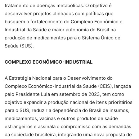
tratamento de doenças metabólicas. O objetivo é
desenvolver projetos alinhados com políticas que
busquem o fortalecimento do Complexo Econômico e
Industrial da Saúde e maior autonomia do Brasil na
produção de medicamentos para o Sistema Único de
Saúde (SUS).
COMPLEXO ECONÔMICO-INDUSTRIAL
A Estratégia Nacional para o Desenvolvimento do
Complexo Econômico-Industrial da Saúde (CEIS), lançada
pelo Presidente Lula em setembro de 2023, tem como
objetivo expandir a produção nacional de itens prioritários
para o SUS, reduzir a dependência do Brasil de insumos,
medicamentos, vacinas e outros produtos de saúde
estrangeiros e assinala o compromisso com as demandas
da sociedade brasileira, integrando uma nova proposta de