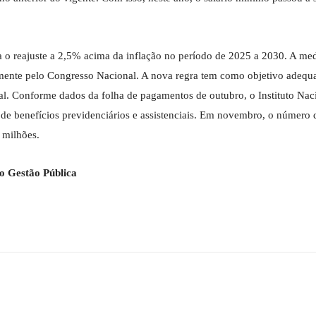
o reajuste a 2,5% acima da inflação no período de 2025 a 2030. A med
emente pelo Congresso Nacional. A nova regra tem como objetivo adequ
scal. Conforme dados da folha de pagamentos de outubro, o Instituto Nac
de benefícios previdenciários e assistenciais. Em novembro, o número 
 milhões.
o Gestão Pública