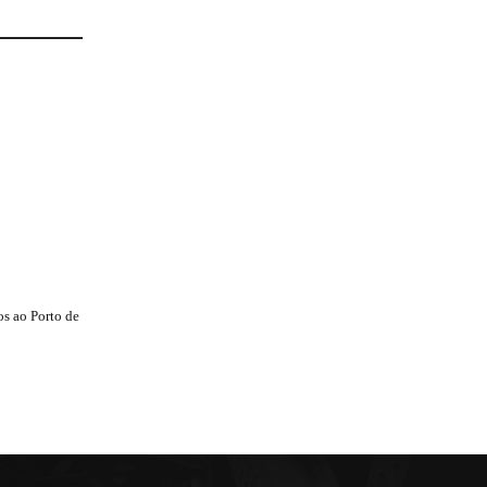
s ao Porto de