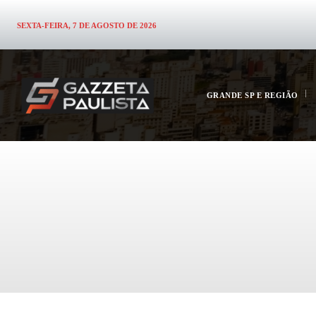
SEXTA-FEIRA, 7 DE AGOSTO DE 2026
GRANDE SP E REGIÃO