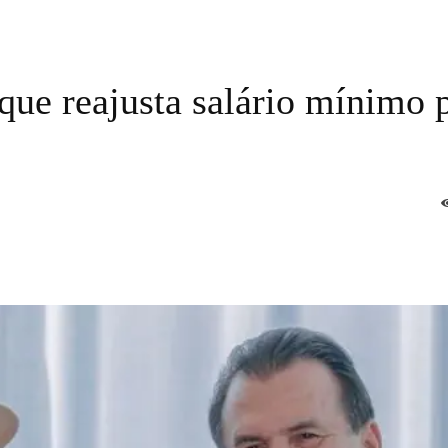
 que reajusta salário mínimo 