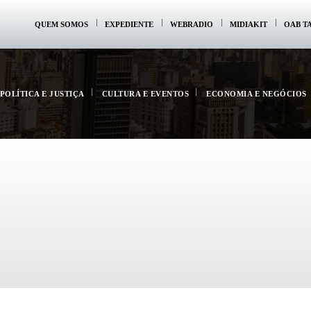
QUEM SOMOS
EXPEDIENTE
WEBRADIO
MIDIAKIT
OAB T
POLÍTICA E JUSTIÇA
CULTURA E EVENTOS
ECONOMIA E NEGÓCIOS