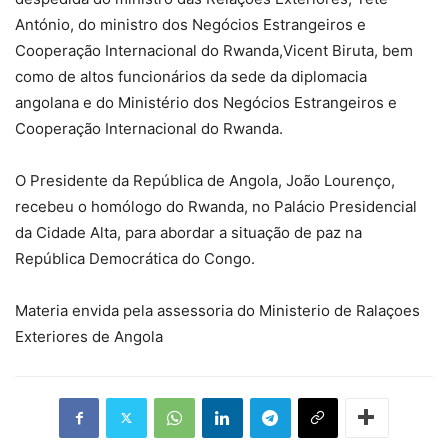
António, do ministro dos Negócios Estrangeiros e
Cooperação Internacional do Rwanda,Vicent Biruta, bem
como de altos funcionários da sede da diplomacia
angolana e do Ministério dos Negócios Estrangeiros e
Cooperação Internacional do Rwanda.
O Presidente da República de Angola, João Lourenço,
recebeu o homólogo do Rwanda, no Palácio Presidencial
da Cidade Alta, para abordar a situação de paz na
República Democrática do Congo.
Materia envida pela assessoria do Ministerio de Ralaçoes
Exteriores de Angola