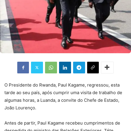
O Presidente do Rwanda, Paul Kagame, regressou, esta
tarde ao seu país, após cumprir uma visita de trabalho de
algumas horas, a Luanda, a convite do Chefe de Estado,
João Lourenço.
Antes de partir, Paul Kagame recebeu cumprimentos de
despedida do ministro das Relações Exteriores, Téte