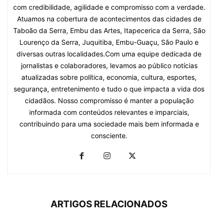
com credibilidade, agilidade e compromisso com a verdade.
Atuamos na cobertura de acontecimentos das cidades de
Taboão da Serra, Embu das Artes, Itapecerica da Serra, São
Lourenço da Serra, Juquitiba, Embu-Guaçu, São Paulo e
diversas outras localidades.Com uma equipe dedicada de
jornalistas e colaboradores, levamos ao público notícias
atualizadas sobre política, economia, cultura, esportes,
segurança, entretenimento e tudo o que impacta a vida dos
cidadãos. Nosso compromisso é manter a população
informada com conteúdos relevantes e imparciais,
contribuindo para uma sociedade mais bem informada e
consciente.
ARTIGOS RELACIONADOS