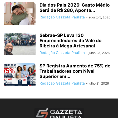
Dia dos Pais 2026: Gasto Médio
Será de R$ 280, Aponta...
Redação Gazzeta Paulista
-
agosto 5, 2026
Sebrae-SP Leva 120
Empreendedores do Vale do
Ribeira à Mega Artesanal
Redação Gazzeta Paulista
-
julho 23, 2026
SP Registra Aumento de 75% de
Trabalhadores com Nível
Superior em...
Redação Gazzeta Paulista
-
julho 21, 2026