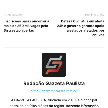
Artigo anterior
Próximo artigo
Inscrições para concorrer a
Defesa Civil atua em alerta
mais de 260 mil vagas pelo
24h e governo garante apoio
Sisu estão abertas
a estados afetados por
chuvas
Redação Gazzeta Paulista
https://gazzetapaulista.com.br/
A GAZZETA PAULISTA, fundada em 2010, é o principal
portal de notícias diárias da região, trazendo informação