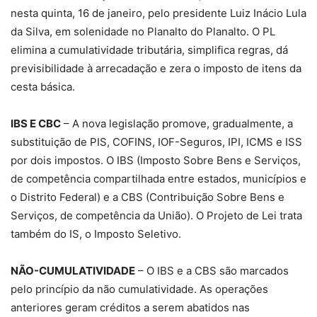
nesta quinta, 16 de janeiro, pelo presidente Luiz Inácio Lula
da Silva, em solenidade no Planalto do Planalto. O PL
elimina a cumulatividade tributária, simplifica regras, dá
previsibilidade à arrecadação e zera o imposto de itens da
cesta básica.
IBS E CBC
– A nova legislação promove, gradualmente, a
substituição de PIS, COFINS, IOF-Seguros, IPI, ICMS e ISS
por dois impostos. O IBS (Imposto Sobre Bens e Serviços,
de competência compartilhada entre estados, municípios e
o Distrito Federal) e a CBS (Contribuição Sobre Bens e
Serviços, de competência da União). O Projeto de Lei trata
também do IS, o Imposto Seletivo.
NÃO-CUMULATIVIDADE
– O IBS e a CBS são marcados
pelo princípio da não cumulatividade. As operações
anteriores geram créditos a serem abatidos nas