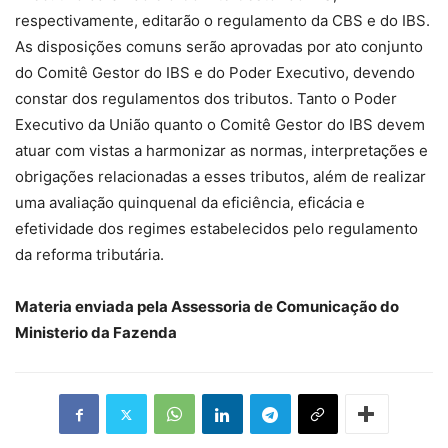
respectivamente, editarão o regulamento da CBS e do IBS.
As disposições comuns serão aprovadas por ato conjunto
do Comitê Gestor do IBS e do Poder Executivo, devendo
constar dos regulamentos dos tributos. Tanto o Poder
Executivo da União quanto o Comitê Gestor do IBS devem
atuar com vistas a harmonizar as normas, interpretações e
obrigações relacionadas a esses tributos, além de realizar
uma avaliação quinquenal da eficiência, eficácia e
efetividade dos regimes estabelecidos pelo regulamento
da reforma tributária.
Materia enviada pela Assessoria de Comunicação do
Ministerio da Fazenda