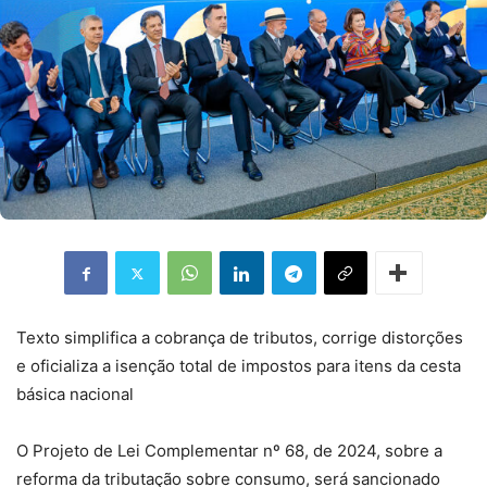
Texto simplifica a cobrança de tributos, corrige distorções
e oficializa a isenção total de impostos para itens da cesta
básica nacional
O Projeto de Lei Complementar nº 68, de 2024, sobre a
reforma da tributação sobre consumo, será sancionado