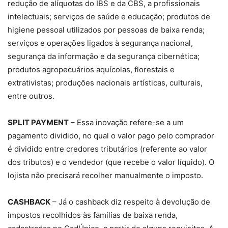
redução de alíquotas do IBS e da CBS, a profissionais
intelectuais; serviços de saúde e educação; produtos de
higiene pessoal utilizados por pessoas de baixa renda;
serviços e operações ligados à segurança nacional,
segurança da informação e da segurança cibernética;
produtos agropecuários aquícolas, florestais e
extrativistas; produções nacionais artísticas, culturais,
entre outros.
SPLIT PAYMENT
– Essa inovação refere-se a um
pagamento dividido, no qual o valor pago pelo comprador
é dividido entre credores tributários (referente ao valor
dos tributos) e o vendedor (que recebe o valor líquido). O
lojista não precisará recolher manualmente o imposto.
CASHBACK
– Já o cashback diz respeito à devolução de
impostos recolhidos às famílias de baixa renda,