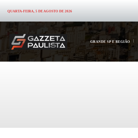
QUARTA-FEIRA, 5 DE AGOSTO DE 2026
GRANDE SP E REGIÃO