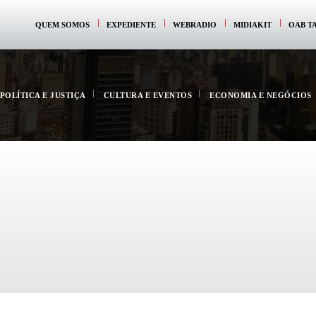
QUEM SOMOS
EXPEDIENTE
WEBRADIO
MIDIAKIT
OAB T
POLÍTICA E JUSTIÇA
CULTURA E EVENTOS
ECONOMIA E NEGÓCIOS