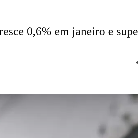
cresce 0,6% em janeiro e supe