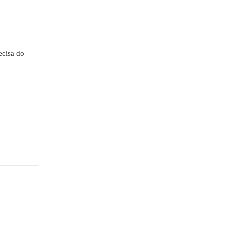
ecisa do