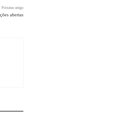
Próximo artigo
ções abertas