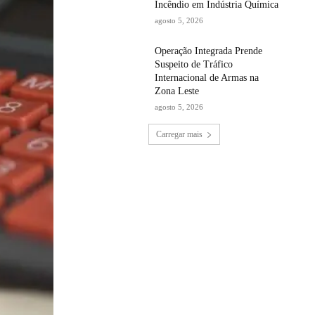
Incêndio em Indústria Química
agosto 5, 2026
Operação Integrada Prende
Suspeito de Tráfico
Internacional de Armas na
Zona Leste
agosto 5, 2026
Carregar mais