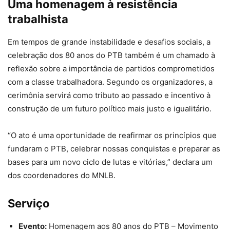
Uma homenagem à resistência
trabalhista
Em tempos de grande instabilidade e desafios sociais, a
celebração dos 80 anos do PTB também é um chamado à
reflexão sobre a importância de partidos comprometidos
com a classe trabalhadora. Segundo os organizadores, a
cerimônia servirá como tributo ao passado e incentivo à
construção de um futuro político mais justo e igualitário.
“O ato é uma oportunidade de reafirmar os princípios que
fundaram o PTB, celebrar nossas conquistas e preparar as
bases para um novo ciclo de lutas e vitórias,” declara um
dos coordenadores do MNLB.
Serviço
Evento:
Homenagem aos 80 anos do PTB – Movimento