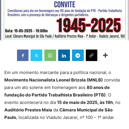
Em um momento marcante para a política nacional, o
Movimento Nacionalista Leonel Brizola (MNLB)
convida
para um ato solene em homenagem aos
80 anos de
fundação do Partido Trabalhista Brasileiro (PTB)
. O
evento acontecerá no dia
15 de maio de 2025, às 19h
, no
Auditório Prestes Maia
da
Câmara Municipal de São
Paulo
, localizada no Viaduto Jacareí, nº 100 – 1º andar.