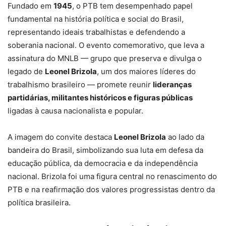
Fundado em
1945
, o PTB tem desempenhado papel
fundamental na história política e social do Brasil,
representando ideais trabalhistas e defendendo a
soberania nacional. O evento comemorativo, que leva a
assinatura do MNLB — grupo que preserva e divulga o
legado de
Leonel Brizola
, um dos maiores líderes do
trabalhismo brasileiro — promete reunir
lideranças
partidárias, militantes históricos e figuras públicas
ligadas à causa nacionalista e popular.
A imagem do convite destaca
Leonel Brizola
ao lado da
bandeira do Brasil, simbolizando sua luta em defesa da
educação pública, da democracia e da independência
nacional. Brizola foi uma figura central no renascimento do
PTB e na reafirmação dos valores progressistas dentro da
política brasileira.