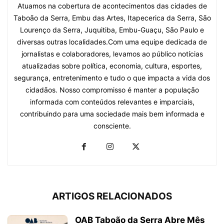
Atuamos na cobertura de acontecimentos das cidades de
Taboão da Serra, Embu das Artes, Itapecerica da Serra, São
Lourenço da Serra, Juquitiba, Embu-Guaçu, São Paulo e
diversas outras localidades.Com uma equipe dedicada de
jornalistas e colaboradores, levamos ao público notícias
atualizadas sobre política, economia, cultura, esportes,
segurança, entretenimento e tudo o que impacta a vida dos
cidadãos. Nosso compromisso é manter a população
informada com conteúdos relevantes e imparciais,
contribuindo para uma sociedade mais bem informada e
consciente.
ARTIGOS RELACIONADOS
OAB Taboão da Serra Abre Mês