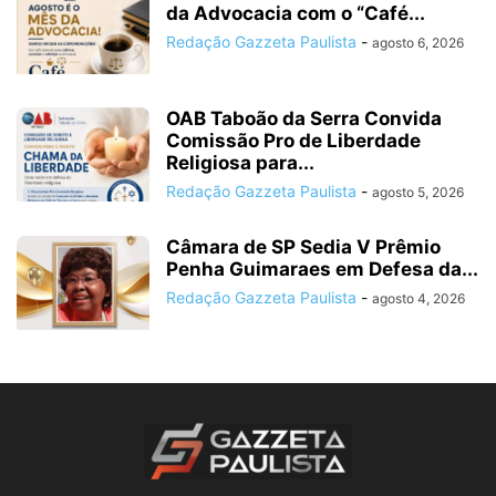
da Advocacia com o “Café...
Redação Gazzeta Paulista
-
agosto 6, 2026
OAB Taboão da Serra Convida
Comissão Pro de Liberdade
Religiosa para...
Redação Gazzeta Paulista
-
agosto 5, 2026
Câmara de SP Sedia V Prêmio
Penha Guimaraes em Defesa da...
Redação Gazzeta Paulista
-
agosto 4, 2026