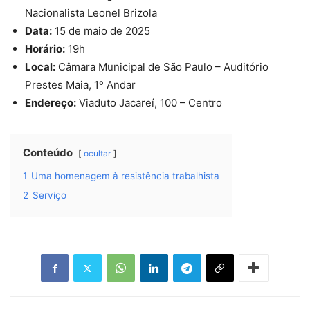
Nacionalista Leonel Brizola
Data:
15 de maio de 2025
Horário:
19h
Local:
Câmara Municipal de São Paulo – Auditório
Prestes Maia, 1º Andar
Endereço:
Viaduto Jacareí, 100 – Centro
Conteúdo
ocultar
1
Uma homenagem à resistência trabalhista
2
Serviço