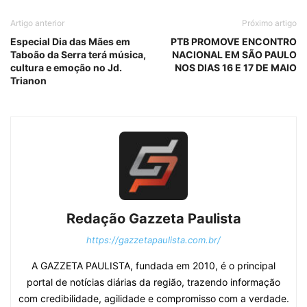
Artigo anterior
Próximo artigo
Especial Dia das Mães em
PTB PROMOVE ENCONTRO
Taboão da Serra terá música,
NACIONAL EM SÃO PAULO
cultura e emoção no Jd.
NOS DIAS 16 E 17 DE MAIO
Trianon
Redação Gazzeta Paulista
https://gazzetapaulista.com.br/
A GAZZETA PAULISTA, fundada em 2010, é o principal
portal de notícias diárias da região, trazendo informação
com credibilidade, agilidade e compromisso com a verdade.