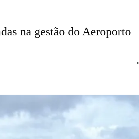
adas na gestão do Aeroporto