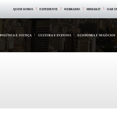
QUEM SOMOS
EXPEDIENTE
WEBRADIO
MIDIAKIT
OAB T
POLÍTICA E JUSTIÇA
CULTURA E EVENTOS
ECONOMIA E NEGÓCIOS