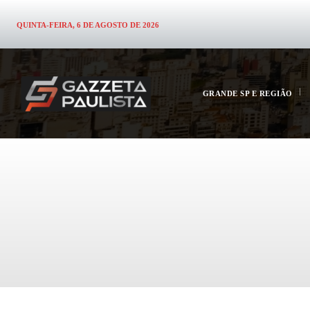
QUINTA-FEIRA, 6 DE AGOSTO DE 2026
GRANDE SP E REGIÃO