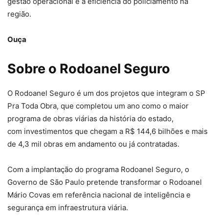
gestão operacional e a eficiência do policiamento na
região.
Ouça
Sobre o Rodoanel Seguro
O Rodoanel Seguro é um dos projetos que integram o SP
Pra Toda Obra, que completou um ano como o maior
programa de obras viárias da história do estado,
com investimentos que chegam a R$ 144,6 bilhões e mais
de 4,3 mil obras em andamento ou já contratadas.
Com a implantação do programa Rodoanel Seguro, o
Governo de São Paulo pretende transformar o Rodoanel
Mário Covas em referência nacional de inteligência e
segurança em infraestrutura viária.