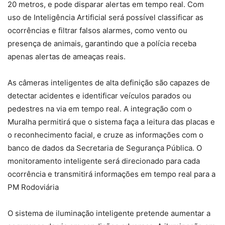
20 metros, e pode disparar alertas em tempo real. Com
uso de Inteligência Artificial será possível classificar as
ocorrências e filtrar falsos alarmes, como vento ou
presença de animais, garantindo que a polícia receba
apenas alertas de ameaças reais.
As câmeras inteligentes de alta definição são capazes de
detectar acidentes e identificar veículos parados ou
pedestres na via em tempo real. A integração com o
Muralha permitirá que o sistema faça a leitura das placas e
o reconhecimento facial, e cruze as informações com o
banco de dados da Secretaria de Segurança Pública. O
monitoramento inteligente será direcionado para cada
ocorrência e transmitirá informações em tempo real para a
PM Rodoviária
O sistema de iluminação inteligente pretende aumentar a