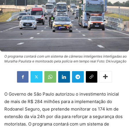
O programa contará com um sistema de câmeras inteligentes interligadas ao
Muralha Paulista e monitorado pela polícia em tempo real Foto: Dkivulgação
O Governo de São Paulo autorizou o investimento inicial
de mais de R$ 284 milhões para a implementação do
Rodoanel Seguro, que pretende monitorar os 174 km de
extensão da via 24h por dia para reforçar a segurança dos
motoristas. O programa contará com um sistema de