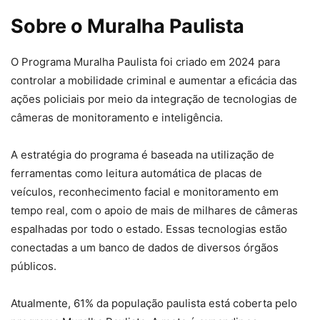
Sobre o Muralha Paulista
O Programa Muralha Paulista foi criado em 2024 para
controlar a mobilidade criminal e aumentar a eficácia das
ações policiais por meio da integração de tecnologias de
câmeras de monitoramento e inteligência.
A estratégia do programa é baseada na utilização de
ferramentas como leitura automática de placas de
veículos, reconhecimento facial e monitoramento em
tempo real, com o apoio de mais de milhares de câmeras
espalhadas por todo o estado. Essas tecnologias estão
conectadas a um banco de dados de diversos órgãos
públicos.
Atualmente, 61% da população paulista está coberta pelo