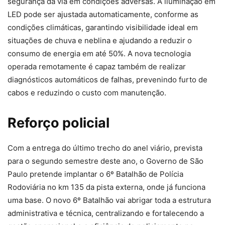
segurança da via em condições adversas. A iluminação em
LED pode ser ajustada automaticamente, conforme as
condições climáticas, garantindo visibilidade ideal em
situações de chuva e neblina e ajudando a reduzir o
consumo de energia em até 50%. A nova tecnologia
operada remotamente é capaz também de realizar
diagnósticos automáticos de falhas, prevenindo furto de
cabos e reduzindo o custo com manutenção.
Reforço policial
Com a entrega do último trecho do anel viário, prevista
para o segundo semestre deste ano, o Governo de São
Paulo pretende implantar o 6º Batalhão de Polícia
Rodoviária no km 135 da pista externa, onde já funciona
uma base. O novo 6º Batalhão vai abrigar toda a estrutura
administrativa e técnica, centralizando e fortalecendo a