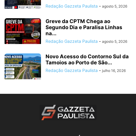
Redação Gazzeta Paulista
-
agosto 5, 2026
Greve da CPTM Chega ao
Segundo Dia e Paralisa Linhas
na...
Redação Gazzeta Paulista
-
agosto 5, 2026
Novo Acesso do Contorno Sul da
Tamoios ao Porto de São...
Redação Gazzeta Paulista
-
julho 16, 2026