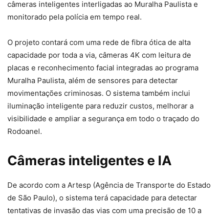
câmeras inteligentes interligadas ao Muralha Paulista e
monitorado pela polícia em tempo real.
O projeto contará com uma rede de fibra ótica de alta
capacidade por toda a via, câmeras 4K com leitura de
placas e reconhecimento facial integradas ao programa
Muralha Paulista, além de sensores para detectar
movimentações criminosas. O sistema também inclui
iluminação inteligente para reduzir custos, melhorar a
visibilidade e ampliar a segurança em todo o traçado do
Rodoanel.
Câmeras inteligentes e IA
De acordo com a Artesp (Agência de Transporte do Estado
de São Paulo), o sistema terá capacidade para detectar
tentativas de invasão das vias com uma precisão de 10 a