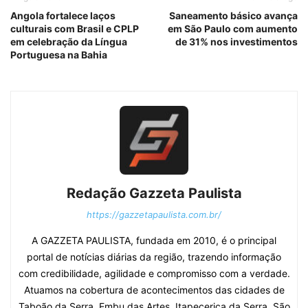
Angola fortalece laços
Saneamento básico avança
culturais com Brasil e CPLP
em São Paulo com aumento
em celebração da Língua
de 31% nos investimentos
Portuguesa na Bahia
Redação Gazzeta Paulista
https://gazzetapaulista.com.br/
A GAZZETA PAULISTA, fundada em 2010, é o principal
portal de notícias diárias da região, trazendo informação
com credibilidade, agilidade e compromisso com a verdade.
Atuamos na cobertura de acontecimentos das cidades de
Taboão da Serra, Embu das Artes, Itapecerica da Serra, São