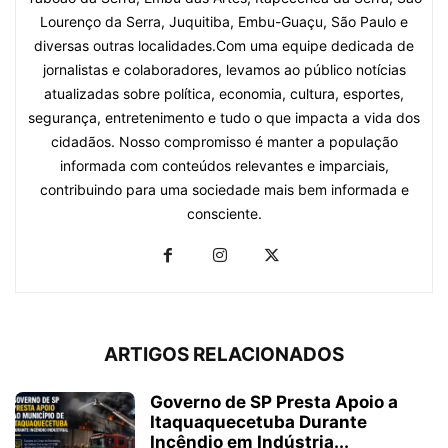
Lourenço da Serra, Juquitiba, Embu-Guaçu, São Paulo e
diversas outras localidades.Com uma equipe dedicada de
jornalistas e colaboradores, levamos ao público notícias
atualizadas sobre política, economia, cultura, esportes,
segurança, entretenimento e tudo o que impacta a vida dos
cidadãos. Nosso compromisso é manter a população
informada com conteúdos relevantes e imparciais,
contribuindo para uma sociedade mais bem informada e
consciente.
ARTIGOS RELACIONADOS
Governo de SP Presta Apoio a
Itaquaquecetuba Durante
Incêndio em Indústria...