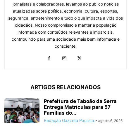
jornalistas e colaboradores, levamos ao público notícias
atualizadas sobre política, economia, cultura, esportes,
segurança, entretenimento e tudo o que impacta a vida dos
cidadãos. Nosso compromisso é manter a população
informada com conteúdos relevantes e imparciais,
contribuindo para uma sociedade mais bem informada e
consciente.
ARTIGOS RELACIONADOS
Prefeitura de Taboão da Serra
Entrega Matrículas para 57
Famílias do...
Redação Gazzeta Paulista
-
agosto 6, 2026