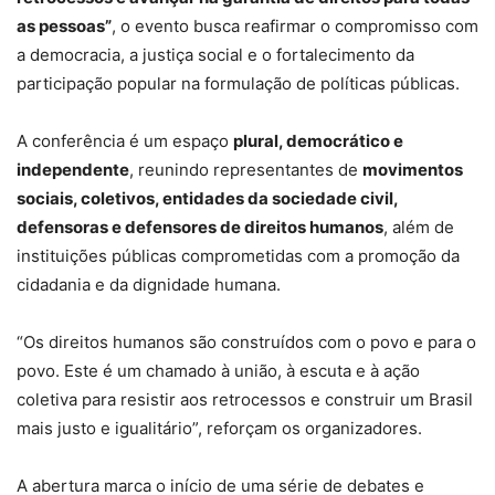
as pessoas”
, o evento busca reafirmar o compromisso com
a democracia, a justiça social e o fortalecimento da
participação popular na formulação de políticas públicas.
A conferência é um espaço
plural, democrático e
independente
, reunindo representantes de
movimentos
sociais, coletivos, entidades da sociedade civil,
defensoras e defensores de direitos humanos
, além de
instituições públicas comprometidas com a promoção da
cidadania e da dignidade humana.
“Os direitos humanos são construídos com o povo e para o
povo. Este é um chamado à união, à escuta e à ação
coletiva para resistir aos retrocessos e construir um Brasil
mais justo e igualitário”, reforçam os organizadores.
A abertura marca o início de uma série de debates e