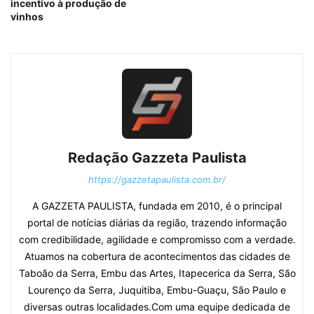
incentivo à produção de
vinhos
Redação Gazzeta Paulista
https://gazzetapaulista.com.br/
A GAZZETA PAULISTA, fundada em 2010, é o principal
portal de notícias diárias da região, trazendo informação
com credibilidade, agilidade e compromisso com a verdade.
Atuamos na cobertura de acontecimentos das cidades de
Taboão da Serra, Embu das Artes, Itapecerica da Serra, São
Lourenço da Serra, Juquitiba, Embu-Guaçu, São Paulo e
diversas outras localidades.Com uma equipe dedicada de