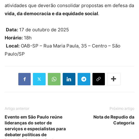
atividades que deverão consolidar propostas em defesa da
vida, da democracia e da equidade social
.
Data:
17 de outubro de 2025
Horário:
18h
Local:
OAB-SP – Rua Maria Paula, 35 – Centro – São
Paulo/SP
Artigo anterior
Próximo artigo
Evento em São Paulo reúne
Nota de Repudio da
lideranças do setor de
Categoria
serviços e especialistas para
debater políticas de