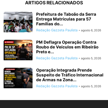
ARTIGOS RELACIONADOS
Prefeitura de Taboão da Serra
Entrega Matrículas para 57
Famílias do...
Redação Gazzeta Paulista
-
agosto 6, 2026
PM Deflagra Operação Contra
Roubo de Veículos em Ribeirão
Preto e...
Redação Gazzeta Paulista
-
agosto 5, 2026
Operação Integrada Prende
Suspeito de Tráfico Internacional
de Armas na Zona...
Redação Gazzeta Paulista
-
agosto 5, 2026