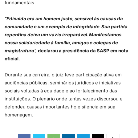
fundamentais.
“Edinaldo era um homem justo, sensível às causas da
comunidade e um exemplo de integridade. Sua partida
repentina deixa um vazio irreparável. Manifestamos
nossa solidariedade à família, amigos e colegas de
magistratura”,
declarou a presidência da SASP em nota
oficial.
Durante sua carreira, o juiz teve participação ativa em
audiências públicas, seminários jurídicos e iniciativas
sociais voltadas à equidade e ao fortalecimento das
instituições. O plenário onde tantas vezes discursou e
defendeu causas importantes hoje silencia em sua
homenagem.