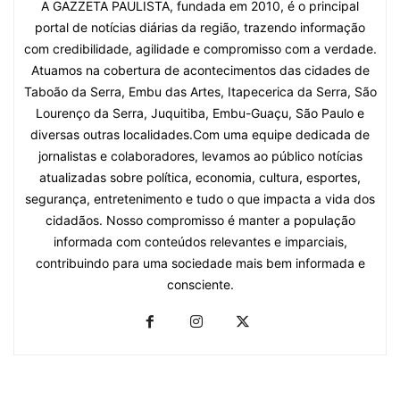
A GAZZETA PAULISTA, fundada em 2010, é o principal
portal de notícias diárias da região, trazendo informação
com credibilidade, agilidade e compromisso com a verdade.
Atuamos na cobertura de acontecimentos das cidades de
Taboão da Serra, Embu das Artes, Itapecerica da Serra, São
Lourenço da Serra, Juquitiba, Embu-Guaçu, São Paulo e
diversas outras localidades.Com uma equipe dedicada de
jornalistas e colaboradores, levamos ao público notícias
atualizadas sobre política, economia, cultura, esportes,
segurança, entretenimento e tudo o que impacta a vida dos
cidadãos. Nosso compromisso é manter a população
informada com conteúdos relevantes e imparciais,
contribuindo para uma sociedade mais bem informada e
consciente.