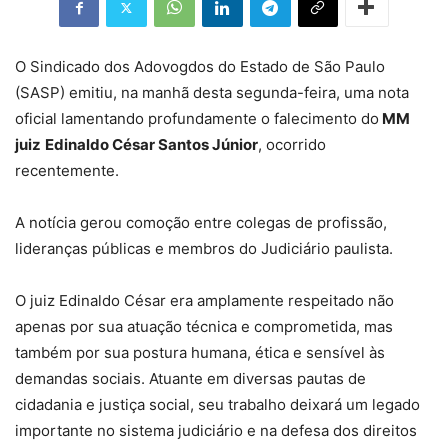
O Sindicado dos Adovogdos do Estado de São Paulo
(SASP) emitiu, na manhã desta segunda-feira, uma nota
oficial lamentando profundamente o falecimento do
MM
juiz
Edinaldo César Santos Júnior
, ocorrido
recentemente.
A notícia gerou comoção entre colegas de profissão,
lideranças públicas e membros do Judiciário paulista.
O juiz Edinaldo César era amplamente respeitado não
apenas por sua atuação técnica e comprometida, mas
também por sua postura humana, ética e sensível às
demandas sociais. Atuante em diversas pautas de
cidadania e justiça social, seu trabalho deixará um legado
importante no sistema judiciário e na defesa dos direitos