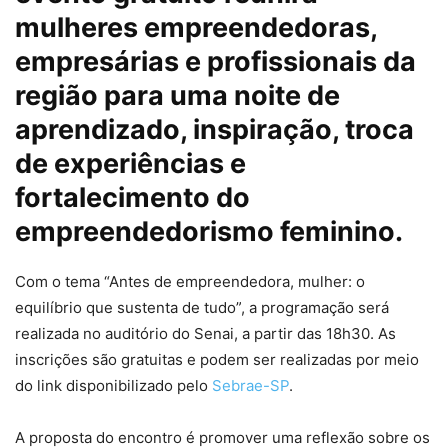
mulheres empreendedoras,
empresárias e profissionais da
região para uma noite de
aprendizado, inspiração, troca
de experiências e
fortalecimento do
empreendedorismo feminino.
Com o tema “Antes de empreendedora, mulher: o
equilíbrio que sustenta de tudo”, a programação será
realizada no auditório do Senai, a partir das 18h30. As
inscrições são gratuitas e podem ser realizadas por meio
do link disponibilizado pelo
Sebrae-SP
.
A proposta do encontro é promover uma reflexão sobre os