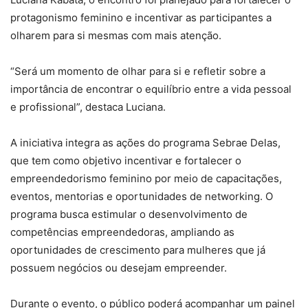
protagonismo feminino e incentivar as participantes a
olharem para si mesmas com mais atenção.
“Será um momento de olhar para si e refletir sobre a
importância de encontrar o equilíbrio entre a vida pessoal
e profissional”, destaca Luciana.
A iniciativa integra as ações do programa Sebrae Delas,
que tem como objetivo incentivar e fortalecer o
empreendedorismo feminino por meio de capacitações,
eventos, mentorias e oportunidades de networking. O
programa busca estimular o desenvolvimento de
competências empreendedoras, ampliando as
oportunidades de crescimento para mulheres que já
possuem negócios ou desejam empreender.
Durante o evento, o público poderá acompanhar um painel