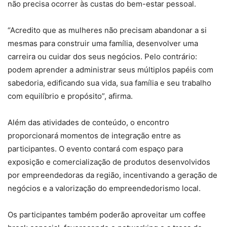
não precisa ocorrer às custas do bem-estar pessoal.
“Acredito que as mulheres não precisam abandonar a si
mesmas para construir uma família, desenvolver uma
carreira ou cuidar dos seus negócios. Pelo contrário:
podem aprender a administrar seus múltiplos papéis com
sabedoria, edificando sua vida, sua família e seu trabalho
com equilíbrio e propósito”, afirma.
Além das atividades de conteúdo, o encontro
proporcionará momentos de integração entre as
participantes. O evento contará com espaço para
exposição e comercialização de produtos desenvolvidos
por empreendedoras da região, incentivando a geração de
negócios e a valorização do empreendedorismo local.
Os participantes também poderão aproveitar um coffee