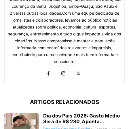
Lourenço da Serra, Juquitiba, Embu-Guaçu, São Paulo e
diversas outras localidades.Com uma equipe dedicada de
jornalistas e colaboradores, levamos ao público notícias
atualizadas sobre política, economia, cultura, esportes,
segurança, entretenimento e tudo o que impacta a vida dos
cidadãos. Nosso compromisso é manter a população
informada com conteúdos relevantes e imparciais,
contribuindo para uma sociedade mais bem informada e
consciente.
ARTIGOS RELACIONADOS
Dia dos Pais 2026: Gasto Médio
Será de R$ 280, Aponta...
Redação Gazzeta Paulista
-