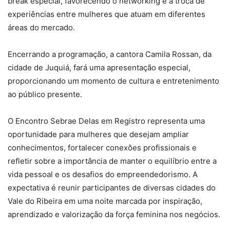
break especial, favorecendo o networking e a troca de
experiências entre mulheres que atuam em diferentes
áreas do mercado.
Encerrando a programação, a cantora Camila Rossan, da
cidade de Juquiá, fará uma apresentação especial,
proporcionando um momento de cultura e entretenimento
ao público presente.
O Encontro Sebrae Delas em Registro representa uma
oportunidade para mulheres que desejam ampliar
conhecimentos, fortalecer conexões profissionais e
refletir sobre a importância de manter o equilíbrio entre a
vida pessoal e os desafios do empreendedorismo. A
expectativa é reunir participantes de diversas cidades do
Vale do Ribeira em uma noite marcada por inspiração,
aprendizado e valorização da força feminina nos negócios.