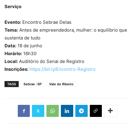
Serviço
Evento:
Encontro Sebrae Delas
Tema:
Antes de empreendedora, mulher: o equilíbrio que
sustenta de tudo
Data:
18 de junho
Horário:
18h30
Local:
Auditório do Senai de Registro
Inscrições:
https://bit.ly/Encontro-Registro
TAGS
Sebrae -SP
Vale do Ribeiro