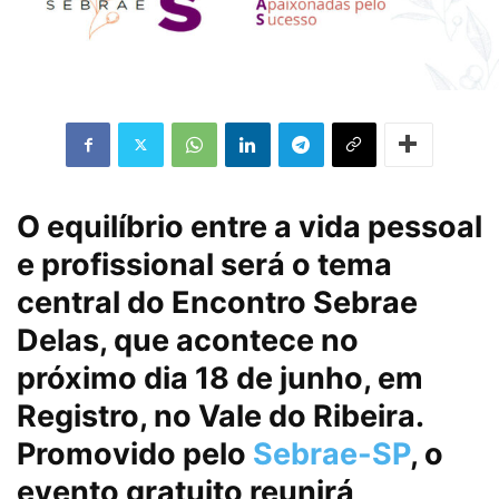
O equilíbrio entre a vida pessoal
e profissional será o tema
central do Encontro Sebrae
Delas, que acontece no
próximo dia 18 de junho, em
Registro, no Vale do Ribeira.
Promovido pelo
Sebrae-SP
, o
evento gratuito reunirá