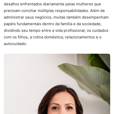
desafios enfrentados diariamente pelas mulheres que
precisam conciliar múltiplas responsabilidades. Além de
administrar seus negócios, muitas também desempenham
papéis fundamentais dentro da família e da sociedade,
dividindo seu tempo entre a vida profissional, os cuidados
com os filhos, a rotina doméstica, relacionamentos e o
autocuidado.