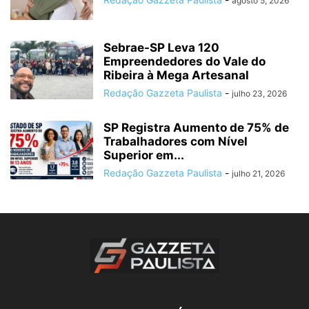
agosto 5, 2026
Sebrae-SP Leva 120
Empreendedores do Vale do
Ribeira à Mega Artesanal
Redação Gazzeta Paulista
-
julho 23, 2026
SP Registra Aumento de 75% de
Trabalhadores com Nível
Superior em...
Redação Gazzeta Paulista
-
julho 21, 2026