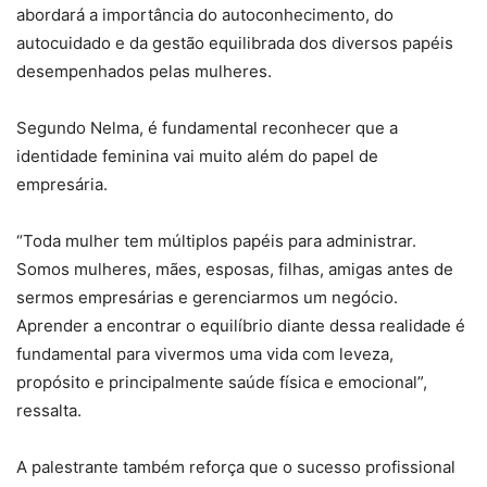
abordará a importância do autoconhecimento, do
autocuidado e da gestão equilibrada dos diversos papéis
desempenhados pelas mulheres.
Segundo Nelma, é fundamental reconhecer que a
identidade feminina vai muito além do papel de
empresária.
“Toda mulher tem múltiplos papéis para administrar.
Somos mulheres, mães, esposas, filhas, amigas antes de
sermos empresárias e gerenciarmos um negócio.
Aprender a encontrar o equilíbrio diante dessa realidade é
fundamental para vivermos uma vida com leveza,
propósito e principalmente saúde física e emocional”,
ressalta.
A palestrante também reforça que o sucesso profissional