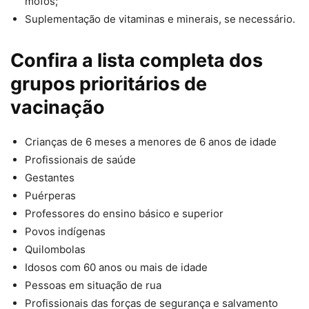
mofos;
⁠Suplementação de vitaminas e minerais, se necessário.
Confira a lista completa dos
grupos prioritários de
vacinação
Crianças de 6 meses a menores de 6 anos de idade
Profissionais de saúde
Gestantes
Puérperas
Professores do ensino básico e superior
Povos indígenas
Quilombolas
Idosos com 60 anos ou mais de idade
Pessoas em situação de rua
Profissionais das forças de segurança e salvamento