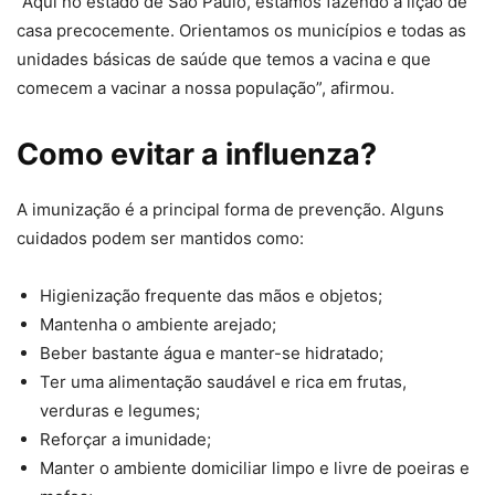
“Aqui no estado de São Paulo, estamos fazendo a lição de
casa precocemente. Orientamos os municípios e todas as
unidades básicas de saúde que temos a vacina e que
comecem a vacinar a nossa população”, afirmou.
Como evitar a influenza?
A imunização é a principal forma de prevenção. Alguns
cuidados podem ser mantidos como:
Higienização frequente das mãos e objetos;
Mantenha o ambiente arejado;
⁠Beber bastante água e manter-se hidratado;
Ter uma alimentação saudável e rica em frutas,
verduras e legumes;
Reforçar a imunidade;
Manter o ambiente domiciliar limpo e livre de poeiras e