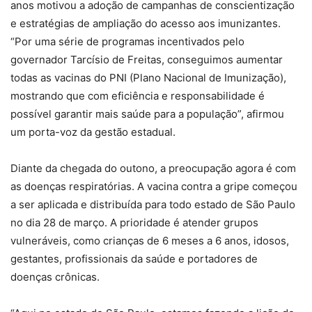
anos motivou a adoção de campanhas de conscientização
e estratégias de ampliação do acesso aos imunizantes.
“Por uma série de programas incentivados pelo
governador Tarcísio de Freitas, conseguimos aumentar
todas as vacinas do PNI (Plano Nacional de Imunização),
mostrando que com eficiência e responsabilidade é
possível garantir mais saúde para a população”, afirmou
um porta-voz da gestão estadual.
Diante da chegada do outono, a preocupação agora é com
as doenças respiratórias. A vacina contra a gripe começou
a ser aplicada e distribuída para todo estado de São Paulo
no dia 28 de março. A prioridade é atender grupos
vulneráveis, como crianças de 6 meses a 6 anos, idosos,
gestantes, profissionais da saúde e portadores de
doenças crônicas.