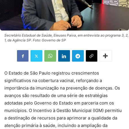
Secretário Estadual de Saúde, Eleuses Paiva, em entrevista ao programa 3, 2,
1, da Agência SP. Foto: Governo de SP
O Estado de São Paulo registrou crescimentos
significativos na cobertura vacinal, reforçando a
importância da imunização na prevenção de doenças. Os
avanços são resultado de uma série de estratégias
adotadas pelo Governo do Estado em parceria com os
municípios. O Incentivo à Gestão Municipal (IGM) permitiu
a destinação de recursos para aprimorar a qualidade da
atenção primária à saúde, incluindo a ampliação da