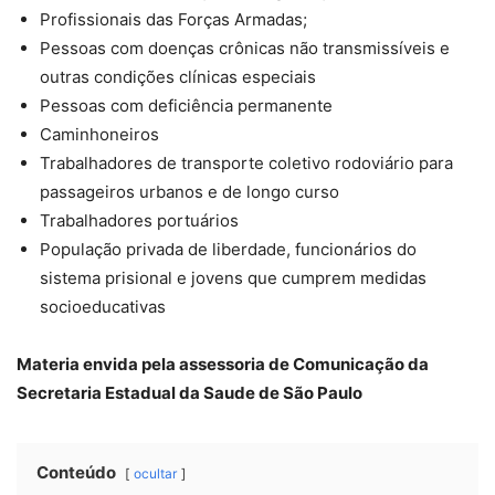
Profissionais das Forças Armadas;
Pessoas com doenças crônicas não transmissíveis e
outras condições clínicas especiais
Pessoas com deficiência permanente
Caminhoneiros
Trabalhadores de transporte coletivo rodoviário para
passageiros urbanos e de longo curso
Trabalhadores portuários
População privada de liberdade, funcionários do
sistema prisional e jovens que cumprem medidas
socioeducativas
Materia envida pela assessoria de Comunicação da
Secretaria Estadual da Saude de São Paulo
Conteúdo
ocultar