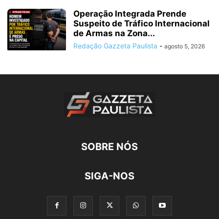
Operação Integrada Prende
Suspeito de Tráfico Internacional
de Armas na Zona...
Redação Gazzeta Paulista
-
agosto 5, 2026
SOBRE NÓS
SIGA-NOS