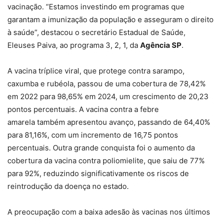
vacinação. “Estamos investindo em programas que
garantam a imunização da população e asseguram o direito
à saúde”, destacou o secretário Estadual de Saúde,
Eleuses Paiva, ao programa 3, 2, 1, da
Agência SP
.
A vacina tríplice viral, que protege contra sarampo,
caxumba e rubéola, passou de uma cobertura de 78,42%
em 2022 para 98,65% em 2024, um crescimento de 20,23
pontos percentuais. A vacina contra a febre
amarela também apresentou avanço, passando de 64,40%
para 81,16%, com um incremento de 16,75 pontos
percentuais. Outra grande conquista foi o aumento da
cobertura da vacina contra poliomielite, que saiu de 77%
para 92%, reduzindo significativamente os riscos de
reintrodução da doença no estado.
A preocupação com a baixa adesão às vacinas nos últimos