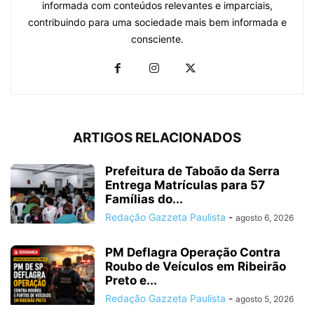
informada com conteúdos relevantes e imparciais,
contribuindo para uma sociedade mais bem informada e
consciente.
ARTIGOS RELACIONADOS
Prefeitura de Taboão da Serra
Entrega Matrículas para 57
Famílias do...
Redação Gazzeta Paulista
-
agosto 6, 2026
PM Deflagra Operação Contra
Roubo de Veículos em Ribeirão
Preto e...
Redação Gazzeta Paulista
-
agosto 5, 2026