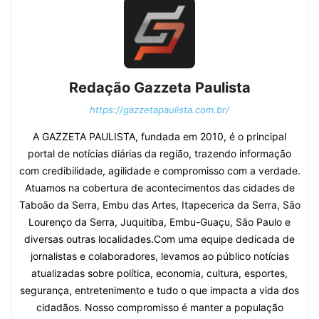
Redação Gazzeta Paulista
https://gazzetapaulista.com.br/
A GAZZETA PAULISTA, fundada em 2010, é o principal
portal de notícias diárias da região, trazendo informação
com credibilidade, agilidade e compromisso com a verdade.
Atuamos na cobertura de acontecimentos das cidades de
Taboão da Serra, Embu das Artes, Itapecerica da Serra, São
Lourenço da Serra, Juquitiba, Embu-Guaçu, São Paulo e
diversas outras localidades.Com uma equipe dedicada de
jornalistas e colaboradores, levamos ao público notícias
atualizadas sobre política, economia, cultura, esportes,
segurança, entretenimento e tudo o que impacta a vida dos
cidadãos. Nosso compromisso é manter a população