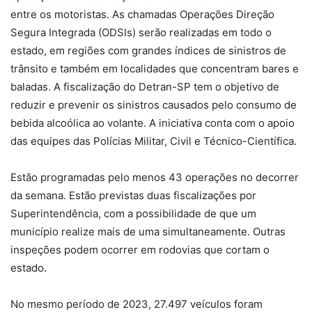
entre os motoristas. As chamadas Operações Direção
Segura Integrada (ODSIs) serão realizadas em todo o
estado, em regiões com grandes índices de sinistros de
trânsito e também em localidades que concentram bares e
baladas. A fiscalização do Detran-SP tem o objetivo de
reduzir e prevenir os sinistros causados pelo consumo de
bebida alcoólica ao volante. A iniciativa conta com o apoio
das equipes das Polícias Militar, Civil e Técnico-Científica.
Estão programadas pelo menos 43 operações no decorrer
da semana. Estão previstas duas fiscalizações por
Superintendência, com a possibilidade de que um
município realize mais de uma simultaneamente. Outras
inspeções podem ocorrer em rodovias que cortam o
estado.
No mesmo período de 2023, 27.497 veículos foram