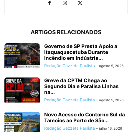
ARTIGOS RELACIONADOS
Governo de SP Presta Apoio a
Itaquaquecetuba Durante
Incêndio em Indústria...
Redação Gazzeta Paulista
-
agosto 5, 2026
Greve da CPTM Chega ao
Segundo Dia e Paralisa Linhas
na...
Redação Gazzeta Paulista
-
agosto 5, 2026
Novo Acesso do Contorno Sul da
Tamoios ao Porto de São...
Redação Gazzeta Paulista
-
julho 16, 2026