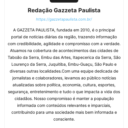
Redação Gazzeta Paulista
https://gazzetapaulista.com.br/
A GAZZETA PAULISTA, fundada em 2010, é o principal
portal de notícias diárias da região, trazendo informação
com credibilidade, agilidade e compromisso com a verdade.
Atuamos na cobertura de acontecimentos das cidades de
Taboão da Serra, Embu das Artes, Itapecerica da Serra, São
Lourenço da Serra, Juquitiba, Embu-Guaçu, São Paulo e
diversas outras localidades.Com uma equipe dedicada de
jornalistas e colaboradores, levamos ao público notícias
atualizadas sobre política, economia, cultura, esportes,
segurança, entretenimento e tudo o que impacta a vida dos
cidadãos. Nosso compromisso é manter a população
informada com conteúdos relevantes e imparciais,
contribuindo para uma sociedade mais bem informada e
consciente.