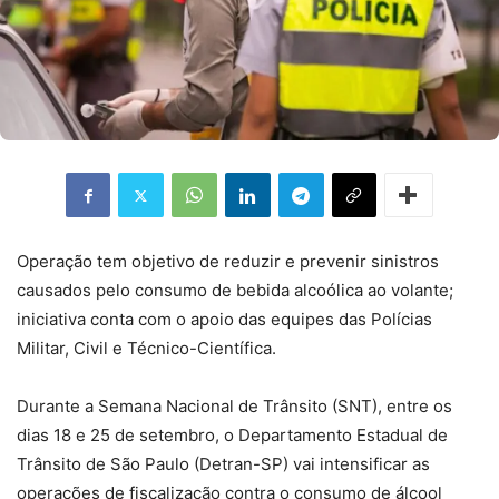
Operação tem objetivo de reduzir e prevenir sinistros
causados pelo consumo de bebida alcoólica ao volante;
iniciativa conta com o apoio das equipes das Polícias
Militar, Civil e Técnico-Científica.
Durante a Semana Nacional de Trânsito (SNT), entre os
dias 18 e 25 de setembro, o Departamento Estadual de
Trânsito de São Paulo (Detran-SP) vai intensificar as
operações de fiscalização contra o consumo de álcool