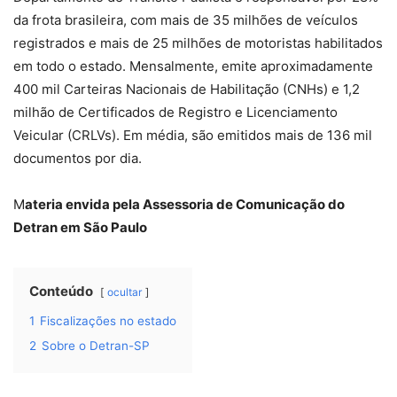
da frota brasileira, com mais de 35 milhões de veículos
registrados e mais de 25 milhões de motoristas habilitados
em todo o estado. Mensalmente, emite aproximadamente
400 mil Carteiras Nacionais de Habilitação (CNHs) e 1,2
milhão de Certificados de Registro e Licenciamento
Veicular (CRLVs). Em média, são emitidos mais de 136 mil
documentos por dia.
M
ateria envida pela Assessoria de Comunicação do
Detran em São Paulo
Conteúdo
ocultar
1
Fiscalizações no estado
2
Sobre o Detran-SP