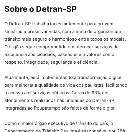
Sobre o Detran-SP
O Detran-SP trabalha incessantemente para prevenir
sinistros e preservar vidas, com a meta de organizar um
trânsito mais seguro e harmonioso entre todos os modais.
O órgão segue comprometido em oferecer serviços de
excelência aos cidadãos, baseados em valores como
respeito, integridade, segurança e eficiência.
Atualmente, está implementando a transformação digital
para melhorar a qualidade de vida dos paulistas, facilitando
o acesso aos serviços públicos. Cerca de 93% dos
atendimentos realizados nas unidades do Detran-SP
integradas ao Poupatempo são feitos de forma digital.
Como o maior órgão executivo de trânsito do país, o
Departamento de Trânsito Paulista é responsável por 28%