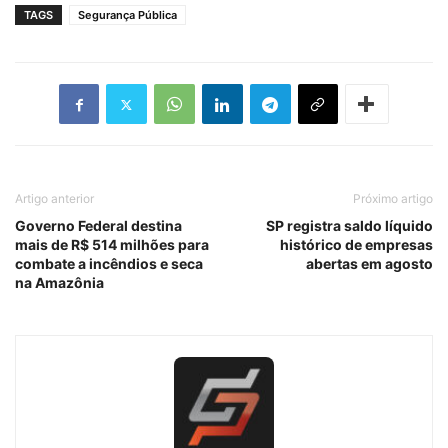
TAGS
Segurança Pública
Artigo anterior
Próximo artigo
Governo Federal destina
SP registra saldo líquido
mais de R$ 514 milhões para
histórico de empresas
combate a incêndios e seca
abertas em agosto
na Amazônia