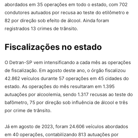
abordados em 35 operações em todo o estado, com 702
condutores autuados por recusa ao teste do etilômetro e
82 por direção sob efeito de álcool. Ainda foram
registrados 13 crimes de trânsito.
Fiscalizações no estado
O Detran-SP vem intensificando a cada mês as operações
de fiscalização. Em agosto deste ano, o órgão fiscalizou
42.862 veículos durante 57 operações em 45 cidades do
estado. As operações do mês resultaram em 1.395
autuações por alcoolemia, sendo 1.317 recusas ao teste do
bafômetro, 75 por direção sob influência de álcool e três
por crime de trânsito.
Já em agosto de 2023, foram 24.606 veículos abordados
em 40 operações, contabilizando 813 autuações por