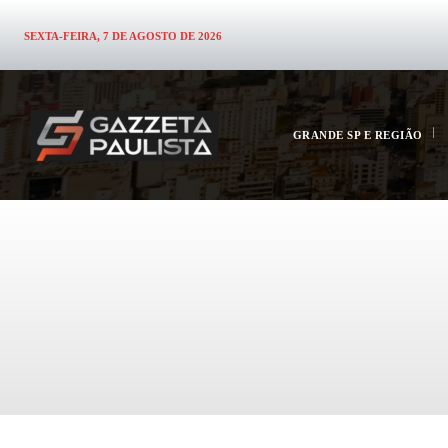
SEXTA-FEIRA, 7 DE AGOSTO DE 2026
GRANDE SP E REGIÃO