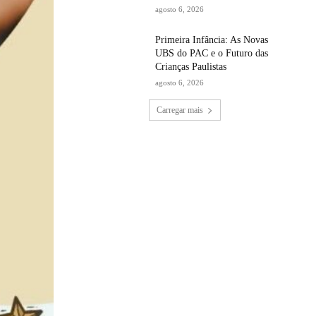
agosto 6, 2026
Primeira Infância: As Novas
UBS do PAC e o Futuro das
Crianças Paulistas
agosto 6, 2026
Carregar mais