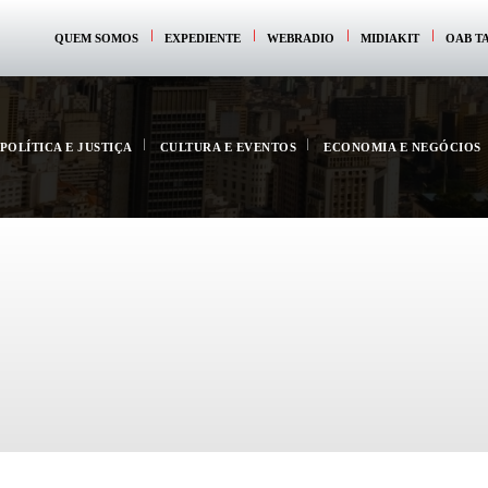
QUEM SOMOS
EXPEDIENTE
WEBRADIO
MIDIAKIT
OAB T
POLÍTICA E JUSTIÇA
CULTURA E EVENTOS
ECONOMIA E NEGÓCIOS