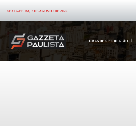
SEXTA-FEIRA, 7 DE AGOSTO DE 2026
GRANDE SP E REGIÃO