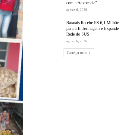
com a Advocacia”
agosto 6, 2026
Batatais Recebe R$ 6,1 Milhões
para a Enfermagem e Expande
Rede do SUS
agosto 6, 2026
Carregar mais