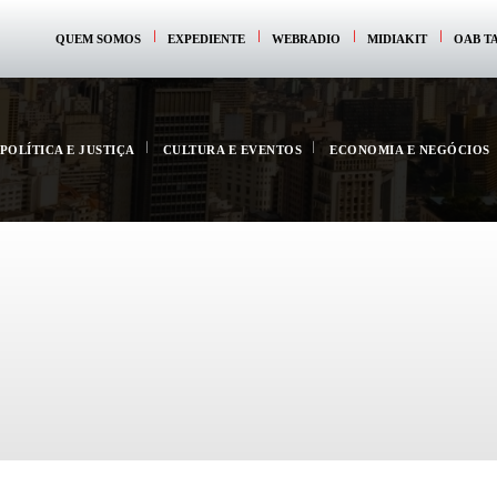
QUEM SOMOS
EXPEDIENTE
WEBRADIO
MIDIAKIT
OAB T
POLÍTICA E JUSTIÇA
CULTURA E EVENTOS
ECONOMIA E NEGÓCIOS