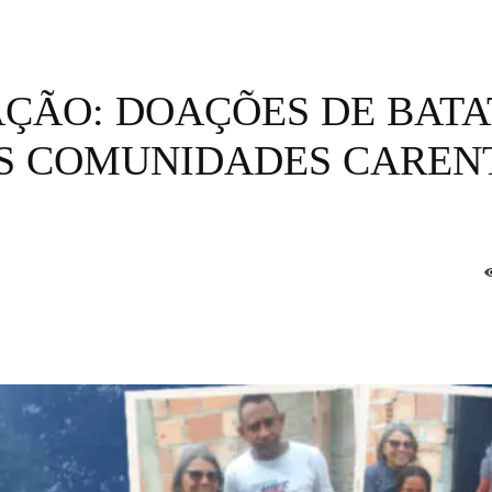
ÇÃO: DOAÇÕES DE BATA
S COMUNIDADES CAREN