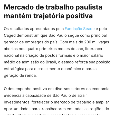
Mercado de trabalho paulista
mantém trajetória positiva
Os resultados apresentados pela
Fundação Seade
e pelo
Caged demonstram que São Paulo segue como principal
gerador de empregos do país. Com mais de 200 mil vagas
abertas nos quatro primeiros meses do ano, liderança
nacional na criação de postos formais e o maior salário
médio de admissão do Brasil, o estado reforça sua posição
estratégica para o crescimento econômico e para a
geração de renda.
O desempenho positivo em diversos setores da economia
evidencia a capacidade de São Paulo de atrair
investimentos, fortalecer o mercado de trabalho e ampliar
oportunidades para trabalhadores em todas as regiões do