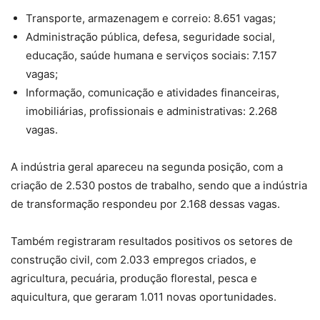
Transporte, armazenagem e correio: 8.651 vagas;
Administração pública, defesa, seguridade social,
educação, saúde humana e serviços sociais: 7.157
vagas;
Informação, comunicação e atividades financeiras,
imobiliárias, profissionais e administrativas: 2.268
vagas.
A indústria geral apareceu na segunda posição, com a
criação de 2.530 postos de trabalho, sendo que a indústria
de transformação respondeu por 2.168 dessas vagas.
Também registraram resultados positivos os setores de
construção civil, com 2.033 empregos criados, e
agricultura, pecuária, produção florestal, pesca e
aquicultura, que geraram 1.011 novas oportunidades.