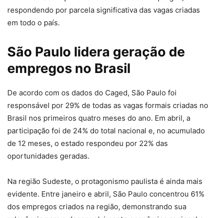
respondendo por parcela significativa das vagas criadas
em todo o país.
São Paulo lidera geração de
empregos no Brasil
De acordo com os dados do Caged, São Paulo foi
responsável por 29% de todas as vagas formais criadas no
Brasil nos primeiros quatro meses do ano. Em abril, a
participação foi de 24% do total nacional e, no acumulado
de 12 meses, o estado respondeu por 22% das
oportunidades geradas.
Na região Sudeste, o protagonismo paulista é ainda mais
evidente. Entre janeiro e abril, São Paulo concentrou 61%
dos empregos criados na região, demonstrando sua