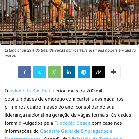
Estado criou 29% do total de vagas com carteira assinada do país em quatro
meses
O
estado de São Paulo
criou mais de 200 mil
oportunidades de emprego com carteira assinada nos
primeiros quatro meses do ano, consolidando sua
liderança nacional na geração de vagas formais. Os dados
foram divulgados pela
Fundação Seade
com base nas
informações do
Cadastro Geral de Empregados e