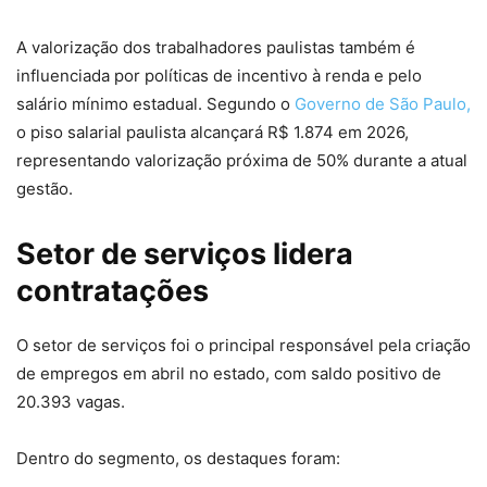
A valorização dos trabalhadores paulistas também é
influenciada por políticas de incentivo à renda e pelo
salário mínimo estadual. Segundo o
Governo de São Paulo,
o piso salarial paulista alcançará R$ 1.874 em 2026,
representando valorização próxima de 50% durante a atual
gestão.
Setor de serviços lidera
contratações
O setor de serviços foi o principal responsável pela criação
de empregos em abril no estado, com saldo positivo de
20.393 vagas.
Dentro do segmento, os destaques foram: