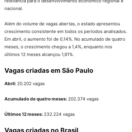
relevância para o desenvolvimento econômico regional e
nacional.
Além do volume de vagas abertas, o estado apresentou
crescimento consistente em todos os períodos analisados.
Em abril, o aumento foi de 0,14%. No acumulado de quatro
meses, o crescimento chegou a 1,4%, enquanto nos
últimos 12 meses alcançou 1,61%.
Vagas criadas em São Paulo
Abril:
20.202 vagas
Acumulado de quatro meses:
202.374 vagas
Últimos 12 meses:
232.224 vagas
Vagas criadas no Brasil