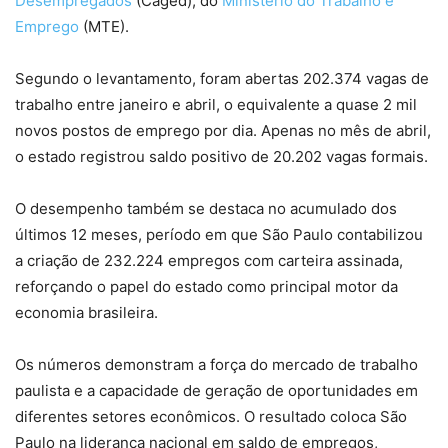
Desempregados
(Caged), do
Ministério do Trabalho e
Emprego
(MTE).
Segundo o levantamento, foram abertas 202.374 vagas de
trabalho entre janeiro e abril, o equivalente a quase 2 mil
novos postos de emprego por dia. Apenas no mês de abril,
o estado registrou saldo positivo de 20.202 vagas formais.
O desempenho também se destaca no acumulado dos
últimos 12 meses, período em que São Paulo contabilizou
a criação de 232.224 empregos com carteira assinada,
reforçando o papel do estado como principal motor da
economia brasileira.
Os números demonstram a força do mercado de trabalho
paulista e a capacidade de geração de oportunidades em
diferentes setores econômicos. O resultado coloca São
Paulo na liderança nacional em saldo de empregos,