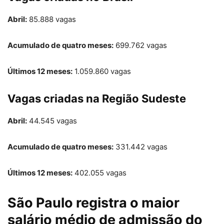
Abril:
85.888 vagas
Acumulado de quatro meses:
699.762 vagas
Últimos 12 meses:
1.059.860 vagas
Vagas criadas na Região Sudeste
Abril:
44.545 vagas
Acumulado de quatro meses:
331.442 vagas
Últimos 12 meses:
402.055 vagas
São Paulo registra o maior
salário médio de admissão do