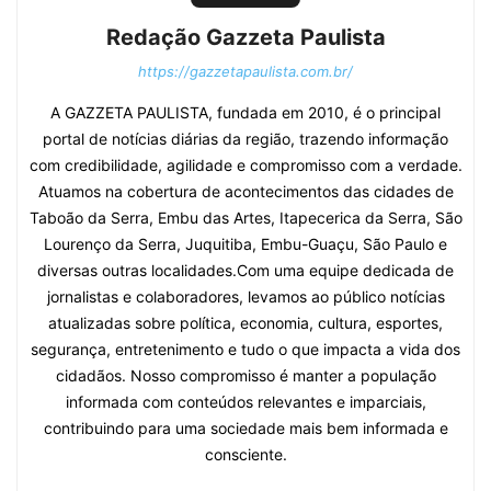
Redação Gazzeta Paulista
https://gazzetapaulista.com.br/
A GAZZETA PAULISTA, fundada em 2010, é o principal
portal de notícias diárias da região, trazendo informação
com credibilidade, agilidade e compromisso com a verdade.
Atuamos na cobertura de acontecimentos das cidades de
Taboão da Serra, Embu das Artes, Itapecerica da Serra, São
Lourenço da Serra, Juquitiba, Embu-Guaçu, São Paulo e
diversas outras localidades.Com uma equipe dedicada de
jornalistas e colaboradores, levamos ao público notícias
atualizadas sobre política, economia, cultura, esportes,
segurança, entretenimento e tudo o que impacta a vida dos
cidadãos. Nosso compromisso é manter a população
informada com conteúdos relevantes e imparciais,
contribuindo para uma sociedade mais bem informada e
consciente.