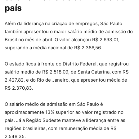
país
Além da liderança na criação de empregos, São Paulo
também apresentou o maior salário médio de admissão do
Brasil no mês de abril. O valor alcançou R$ 2.693,01,
superando a média nacional de R$ 2.386,56.
O estado ficou à frente do Distrito Federal, que registrou
salário médio de R$ 2.518,09, de Santa Catarina, com R$
2.427,82, e do Rio de Janeiro, que apresentou média de
R$ 2.370,83.
O salário médio de admissão em São Paulo é
aproximadamente 13% superior ao valor registrado no
país. Já a Região Sudeste manteve a liderança entre as
regiões brasileiras, com remuneração média de R$
2.548,35.