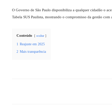
O Governo de São Paulo disponibiliza a qualquer cidadão o acesso
Tabela SUS Paulista, mostrando o compromisso da gestão com a 
Conteúdo
ocultar
1
Reajuste em 2025
2
Mais transparência
Compartilhado