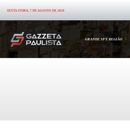
SEXTA-FEIRA, 7 DE AGOSTO DE 2026
GRANDE SP E REGIÃO