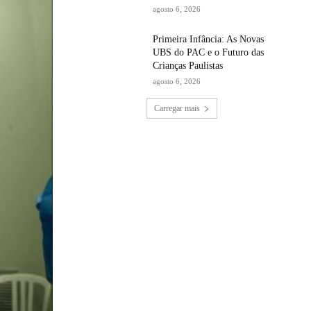
agosto 6, 2026
Primeira Infância: As Novas
UBS do PAC e o Futuro das
Crianças Paulistas
agosto 6, 2026
Carregar mais