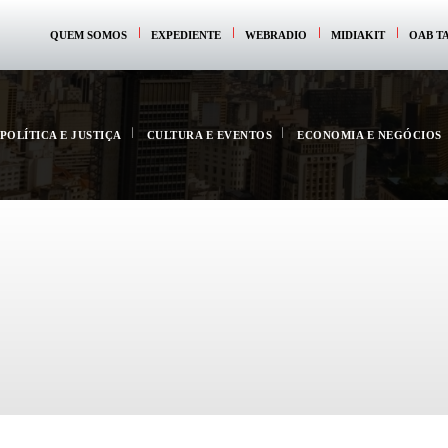
QUEM SOMOS
EXPEDIENTE
WEBRADIO
MIDIAKIT
OAB T
POLÍTICA E JUSTIÇA
CULTURA E EVENTOS
ECONOMIA E NEGÓCIOS